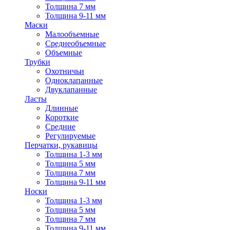
Толщина 7 мм
Толщина 9-11 мм
Маски
Малообъемные
Среднеобъемные
Объемные
Трубки
Охотничьи
Одноклапанные
Двуклапанные
Ласты
Длинные
Короткие
Средние
Регулируемые
Перчатки, рукавицы
Толщина 1-3 мм
Толщина 5 мм
Толщина 7 мм
Толщина 9-11 мм
Носки
Толщина 1-3 мм
Толщина 5 мм
Толщина 7 мм
Толщина 9-11 мм