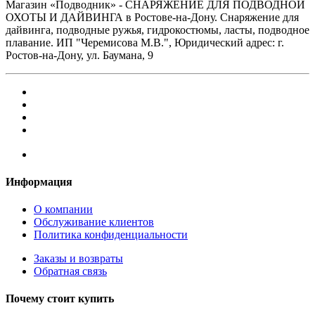
Магазин «Подводник» - СНАРЯЖЕНИЕ ДЛЯ ПОДВОДНОЙ
ОХОТЫ И ДАЙВИНГА в Ростове-на-Дону. Снаряжение для
дайвинга, подводные ружья, гидрокостюмы, ласты, подводное
плавание. ИП "Черемисова М.В.", Юридический адрес: г.
Ростов-на-Дону, ул. Баумана, 9
Информация
О компании
Обслуживание клиентов
Политика конфиденциальности
Заказы и возвраты
Обратная связь
Почему стоит купить