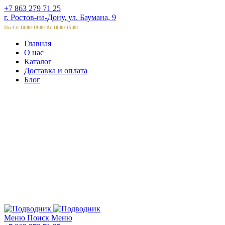
+7 863 279 71 25
г. Ростов-на-Дону, ул. Баумана, 9
Пн-Сб 10:00-19:00 Вс 10:00-15:00
Главная
О нас
Каталог
Доставка и оплата
Блог
Меню
Поиск
Меню