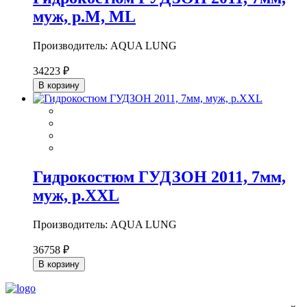
муж, р.M, ML
Производитель: AQUA LUNG
34223 ₽
В корзину
Гидрокостюм ГУДЗОН 2011, 7мм,
муж, р.XXL
Производитель: AQUA LUNG
36758 ₽
В корзину