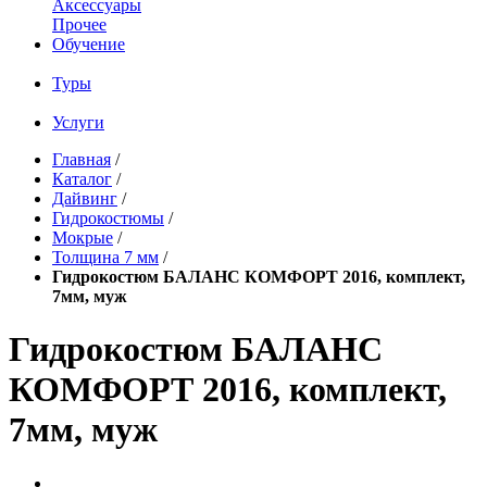
Аксессуары
Прочее
Обучение
Туры
Услуги
Главная
/
Каталог
/
Дайвинг
/
Гидрокостюмы
/
Мокрые
/
Толщина 7 мм
/
Гидрокостюм БАЛАНС КОМФОРТ 2016, комплект,
7мм, муж
Гидрокостюм БАЛАНС
КОМФОРТ 2016, комплект,
7мм, муж