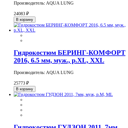
Производитель: AQUA LUNG
24083 ₽
В корзину
Гидрокостюм БЕРИНГ-КОМФОРТ
2016, 6.5 мм, муж., р.XL, XXL
Производитель: AQUA LUNG
25773 ₽
В корзину
Гидрокостюм ГУДЗОН 2011, 7мм,