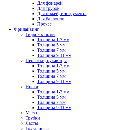
Для фонарей
Для трубок
Для ножей, инструмента
Для баллонов
Прочее
Фридайвинг
Гидрокостюмы
Толщина 1-3 мм
Толщина 5 мм
Толщина 7 мм
Толщина 9-11 мм
Перчатки, рукавицы
Толщина 1-3 мм
Толщина 5 мм
Толщина 7 мм
Толщина 9-11 мм
Носки
Толщина 1-3 мм
Толщина 5 мм
Толщина 7 мм
Толщина 9-11 мм
Маски
Трубки
Ласты
Груза, пояса