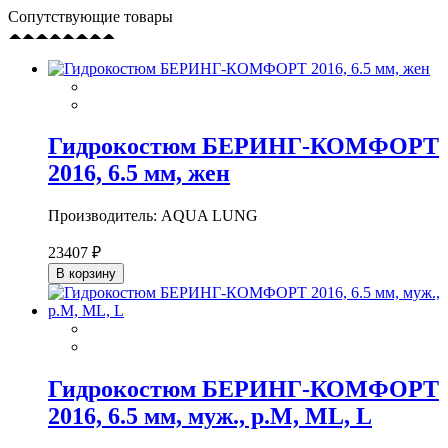
Сопутствующие товары
Гидрокостюм БЕРИНГ-КОМФОРТ
2016, 6.5 мм, жен
Производитель: AQUA LUNG
23407 ₽
В корзину
Гидрокостюм БЕРИНГ-КОМФОРТ
2016, 6.5 мм, муж., р.M, ML, L