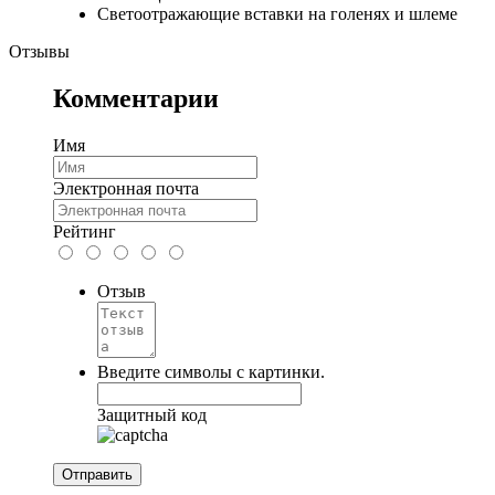
Светоотражающие вставки на голенях и шлеме
Отзывы
Комментарии
Имя
Электронная почта
Рейтинг
Отзыв
Введите символы с картинки.
Защитный код