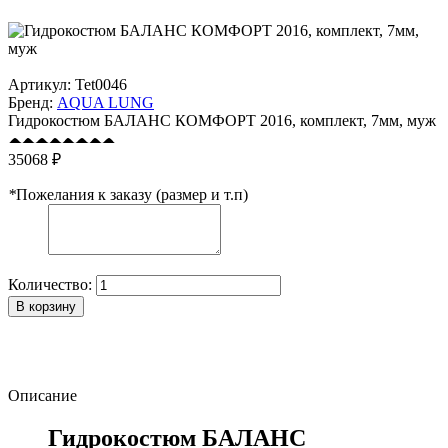
Артикул:
Tet0046
Бренд:
AQUA LUNG
Гидрокостюм БАЛАНС КОМФОРТ 2016, комплект, 7мм, муж
35068 ₽
*
Пожелания к заказу (размер и т.п)
Количество:
В корзину
Описание
Гидрокостюм БАЛАНС