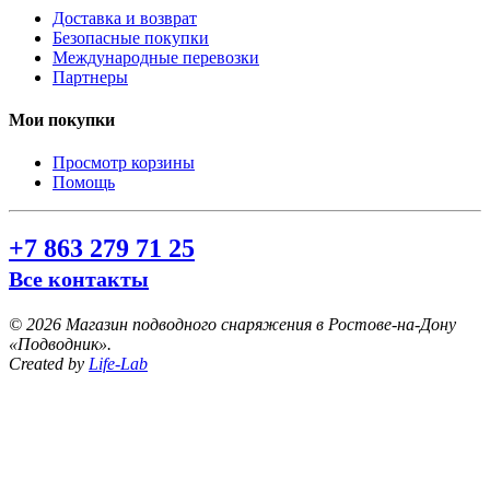
Доставка и возврат
Безопасные покупки
Международные перевозки
Партнеры
Мои покупки
Просмотр корзины
Помощь
+7 863 279 71 25
Все контакты
©
2026 Магазин подводного снаряжения в Ростове-на-Дону
«Подводник».
Created by
Life-Lab