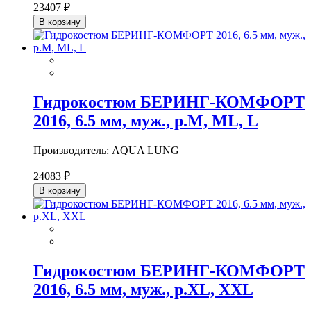
23407 ₽
В корзину
Гидрокостюм БЕРИНГ-КОМФОРТ
2016, 6.5 мм, муж., р.M, ML, L
Производитель: AQUA LUNG
24083 ₽
В корзину
Гидрокостюм БЕРИНГ-КОМФОРТ
2016, 6.5 мм, муж., р.XL, XXL