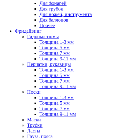
Для фонарей
Для трубок
Для ножей, инструмента
Для баллонов
Прочее
Фридайвинг
Гидрокостюмы
Толщина 1-3 мм
Толщина 5 мм
Толщина 7 мм
Толщина 9-11 мм
Перчатки, рукавицы
Толщина 1-3 мм
Толщина 5 мм
Толщина 7 мм
Толщина 9-11 мм
Носки
Толщина 1-3 мм
Толщина 5 мм
Толщина 7 мм
Толщина 9-11 мм
Маски
Трубки
Ласты
Груза, пояса