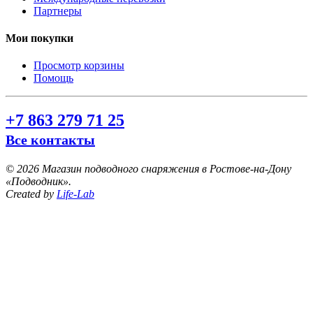
Партнеры
Мои покупки
Просмотр корзины
Помощь
+7 863 279 71 25
Все контакты
©
2026 Магазин подводного снаряжения в Ростове-на-Дону
«Подводник».
Created by
Life-Lab