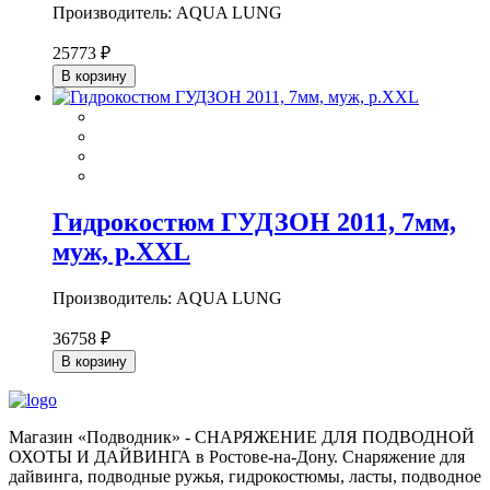
Производитель: AQUA LUNG
25773 ₽
В корзину
Гидрокостюм ГУДЗОН 2011, 7мм,
муж, р.XXL
Производитель: AQUA LUNG
36758 ₽
В корзину
Магазин «Подводник» - СНАРЯЖЕНИЕ ДЛЯ ПОДВОДНОЙ
ОХОТЫ И ДАЙВИНГА в Ростове-на-Дону. Снаряжение для
дайвинга, подводные ружья, гидрокостюмы, ласты, подводное