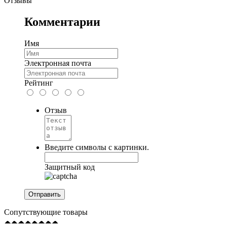
Отзывы
Комментарии
Имя
Электронная почта
Рейтинг
Отзыв
Введите символы с картинки.
Защитный код
Сопутствующие товары