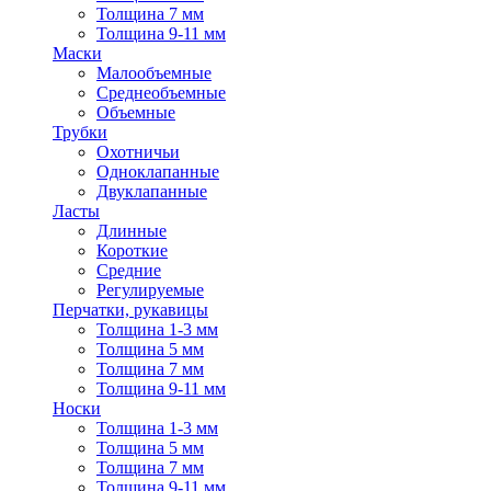
Толщина 7 мм
Толщина 9-11 мм
Маски
Малообъемные
Среднеобъемные
Объемные
Трубки
Охотничьи
Одноклапанные
Двуклапанные
Ласты
Длинные
Короткие
Средние
Регулируемые
Перчатки, рукавицы
Толщина 1-3 мм
Толщина 5 мм
Толщина 7 мм
Толщина 9-11 мм
Носки
Толщина 1-3 мм
Толщина 5 мм
Толщина 7 мм
Толщина 9-11 мм