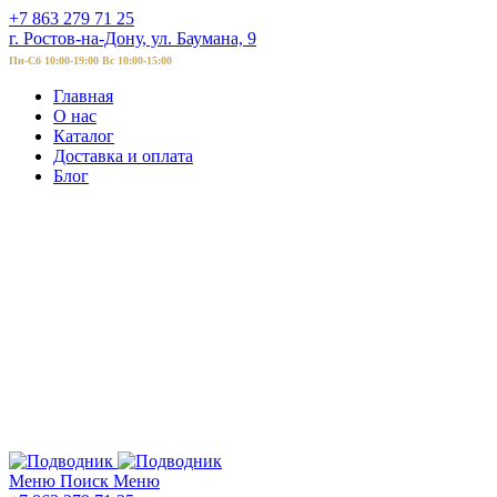
+7 863 279 71 25
г. Ростов-на-Дону, ул. Баумана, 9
Пн-Сб 10:00-19:00 Вс 10:00-15:00
Главная
О нас
Каталог
Доставка и оплата
Блог
Меню
Поиск
Меню