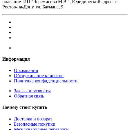
плавание. ИП "Черемисова М.В.", Юридический адрес: г.
Ростов-на-Дону, ул. Баумана, 9
Информация
О компании
Обслуживание клиентов
Политика конфиденциальности
Заказы и возвраты
Обратная связь
Почему стоит купить
Доставка и возврат
Безопасные покупки
Международные перевозки