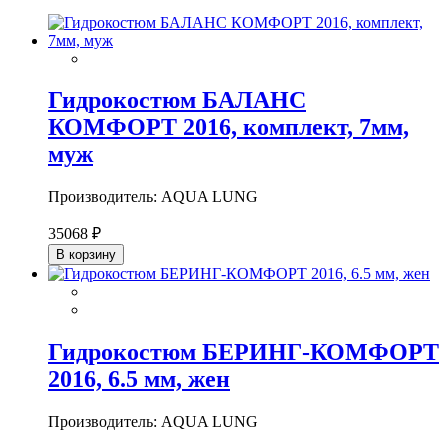
Гидрокостюм БАЛАНС
КОМФОРТ 2016, комплект, 7мм,
муж
Производитель: AQUA LUNG
35068 ₽
В корзину
Гидрокостюм БЕРИНГ-КОМФОРТ
2016, 6.5 мм, жен
Производитель: AQUA LUNG