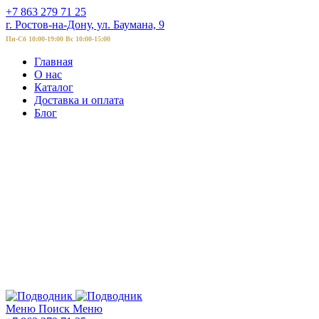
+7 863 279 71 25
г. Ростов-на-Дону, ул. Баумана, 9
Пн-Сб 10:00-19:00 Вс 10:00-15:00
Главная
О нас
Каталог
Доставка и оплата
Блог
Меню
Поиск
Меню