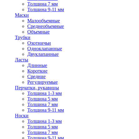
Толщина 7 мм
Толщина 9-11 мм
Маски
Малообъемные
Среднеобъемные
Объемные
Трубки
Охотничьи
Одноклапанные
Двуклапанные
Ласты
Длинные
Короткие
Средние
Регулируемые
Перчатки, рукавицы
Толщина 1-3 мм
Толщина 5 мм
Толщина 7 мм
Толщина 9-11 мм
Носки
Толщина 1-3 мм
Толщина 5 мм
Толщина 7 мм
Толщина 9-11 мм