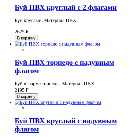
Буй ПВХ круглый с 2 флагами
Буй круглый. Материал ПВХ.
2625 ₽
В корзину
Буй ПВХ торпедо с надувным
флагом
Буй в форме торпеды. Материал ПВХ.
2195 ₽
В корзину
Буй ПВХ круглый с надувным
флагом