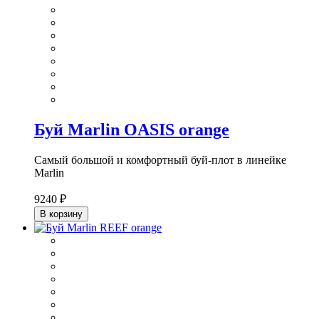
Буй Marlin OASIS orange
Самый большой и комфортный буй-плот в линейке
Marlin
9240 ₽
В корзину