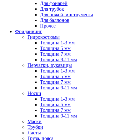
Для фонарей
Для трубок
Для ножей, инструмента
Для баллонов
Прочее
Фридайвинг
Гидрокостюмы
Толщина 1-3 мм
Толщина 5 мм
Толщина 7 мм
Толщина 9-11 мм
Перчатки, рукавицы
Толщина 1-3 мм
Толщина 5 мм
Толщина 7 мм
Толщина 9-11 мм
Носки
Толщина 1-3 мм
Толщина 5 мм
Толщина 7 мм
Толщина 9-11 мм
Маски
Трубки
Ласты
Груза, пояса