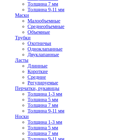
Толщина 7 мм
Толщина 9-11 мм
Маски
Малообъемные
Среднеобъемные
Объемные
Трубки
Охотничьи
Одноклапанные
Двуклапанные
Ласты
Длинные
Короткие
Средние
Регулируемые
Перчатки, рукавицы
Толщина 1-3 мм
Толщина 5 мм
Толщина 7 мм
Толщина 9-11 мм
Носки
Толщина 1-3 мм
Толщина 5 мм
Толщина 7 мм
Толщина 9-11 мм