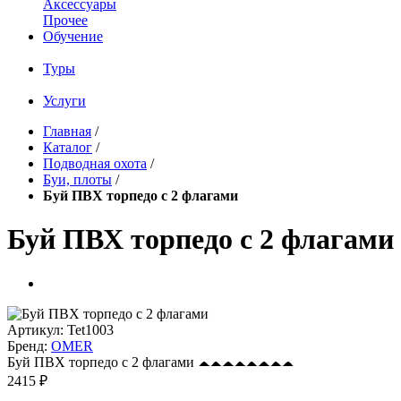
Аксессуары
Прочее
Обучение
Туры
Услуги
Главная
/
Каталог
/
Подводная охота
/
Буи, плоты
/
Буй ПВХ торпедо с 2 флагами
Буй ПВХ торпедо с 2 флагами
Артикул:
Tet1003
Бренд:
OMER
Буй ПВХ торпедо с 2 флагами
2415 ₽