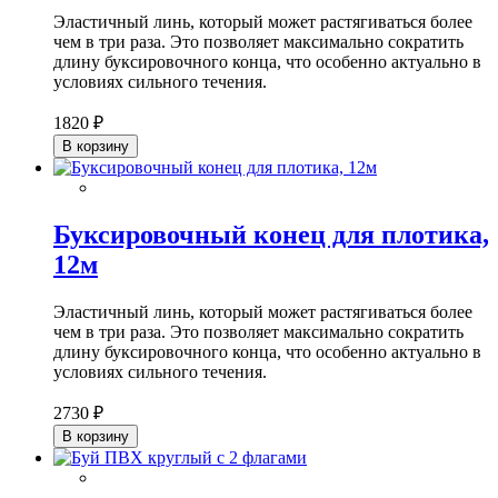
Эластичный линь, который может растягиваться более
чем в три раза. Это позволяет максимально сократить
длину буксировочного конца, что особенно актуально в
условиях сильного течения.
1820 ₽
В корзину
Буксировочный конец для плотика,
12м
Эластичный линь, который может растягиваться более
чем в три раза. Это позволяет максимально сократить
длину буксировочного конца, что особенно актуально в
условиях сильного течения.
2730 ₽
В корзину