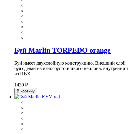
Буй Marlin TORPEDO orange
Буй имеет двухслойную конструкцию. Внешний слой
буя сделан из износоустойчивого нейлона, внутренний –
из ПВХ.
1439 ₽
В корзину