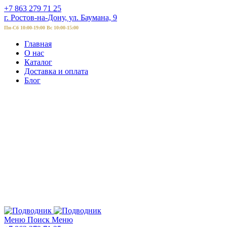
+7 863 279 71 25
г. Ростов-на-Дону, ул. Баумана, 9
Пн-Сб 10:00-19:00 Вс 10:00-15:00
Главная
О нас
Каталог
Доставка и оплата
Блог
Меню
Поиск
Меню