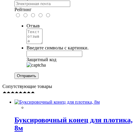
Рейтинг
Отзыв
Введите символы с картинки.
Защитный код
Сопутствующие товары
Буксировочный конец для плотика,
8м