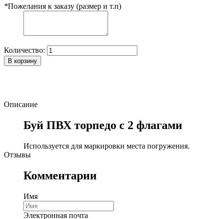
*
Пожелания к заказу (размер и т.п)
Количество:
В корзину
Описание
Буй ПВХ торпедо с 2 флагами
Используется для маркировки места погружения.
Отзывы
Комментарии
Имя
Электронная почта