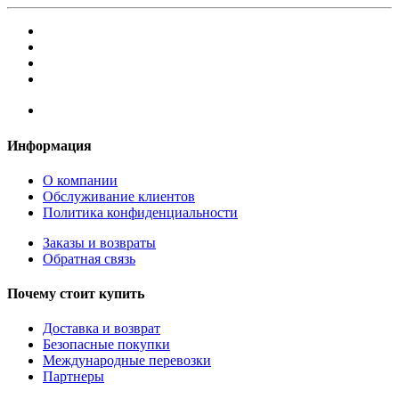
Информация
О компании
Обслуживание клиентов
Политика конфиденциальности
Заказы и возвраты
Обратная связь
Почему стоит купить
Доставка и возврат
Безопасные покупки
Международные перевозки
Партнеры