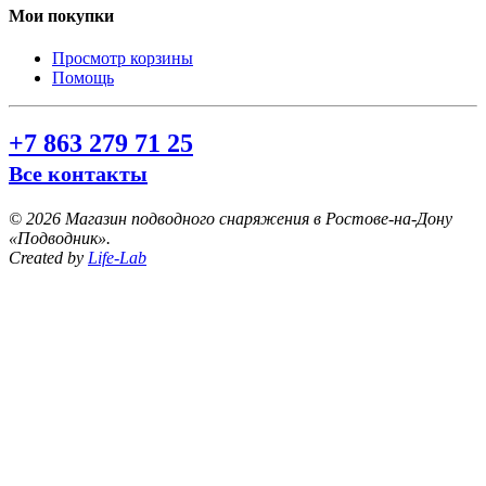
Мои покупки
Просмотр корзины
Помощь
+7 863 279 71 25
Все контакты
©
2026 Магазин подводного снаряжения в Ростове-на-Дону
«Подводник».
Created by
Life-Lab