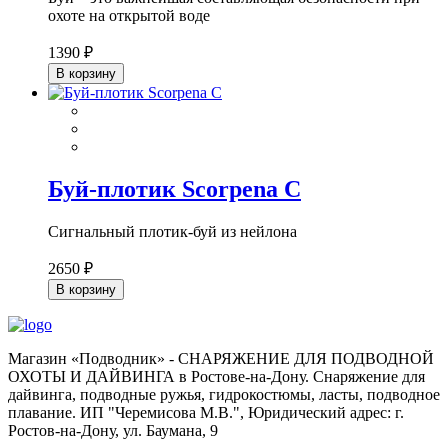
охоте на открытой воде
1390 ₽
В корзину
Буй-плотик Scorpena C
Сигнальный плотик-буй из нейлона
2650 ₽
В корзину
Магазин «Подводник» - СНАРЯЖЕНИЕ ДЛЯ ПОДВОДНОЙ
ОХОТЫ И ДАЙВИНГА в Ростове-на-Дону. Снаряжение для
дайвинга, подводные ружья, гидрокостюмы, ласты, подводное
плавание. ИП "Черемисова М.В.", Юридический адрес: г.
Ростов-на-Дону, ул. Баумана, 9