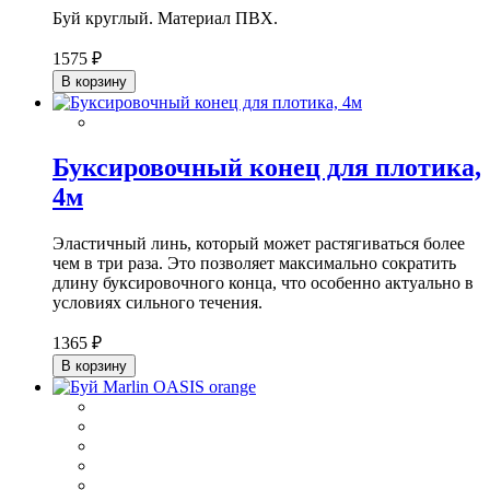
Буй круглый. Материал ПВХ.
1575 ₽
В корзину
Буксировочный конец для плотика,
4м
Эластичный линь, который может растягиваться более
чем в три раза. Это позволяет максимально сократить
длину буксировочного конца, что особенно актуально в
условиях сильного течения.
1365 ₽
В корзину