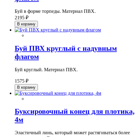
Буй в форме торпеды. Материал ПВХ.
2195 ₽
В корзину
Буй ПВХ круглый с надувным
флагом
Буй круглый. Материал ПВХ.
1575 ₽
В корзину
Буксировочный конец для плотика,
4м
Эластичный линь, который может растягиваться более