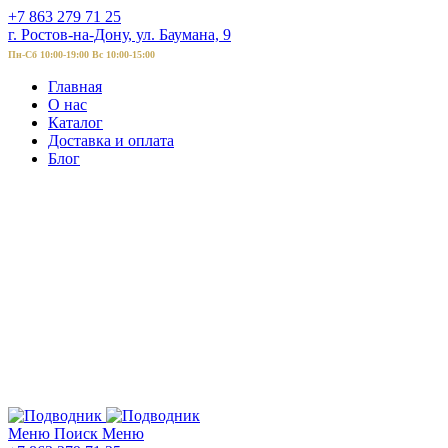
+7 863 279 71 25
г. Ростов-на-Дону, ул. Баумана, 9
Пн-Сб 10:00-19:00 Вс 10:00-15:00
Главная
О нас
Каталог
Доставка и оплата
Блог
Меню
Поиск
Меню