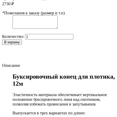
2730 ₽
*
Пожелания к заказу (размер и т.п)
Количество:
В корзину
Описание
Буксировочный конец для плотика,
12м
Эластичность материала обеспечивает вертикальное
положение буксировочного линя над охотником,
позволяя избежать провисания и запутывания.
Выпускается в трех вариантах по длине: