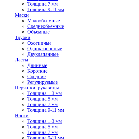
Толщина 7 мм
Толщина 9-11 мм
Маски
Малообъемные
Среднеобъемные
Объемные
Трубки
Охотничьи
Одноклапанные
Двуклапанные
Ласты
Длинные
Короткие
Средние
Регулируемые
Перчатки, рукавицы
Толщина 1-3 мм
Толщина 5 мм
Толщина 7 мм
Толщина 9-11 мм
Носки
Толщина 1-3 мм
Толщина 5 мм
Толщина 7 мм
Толщина 9-11 мм