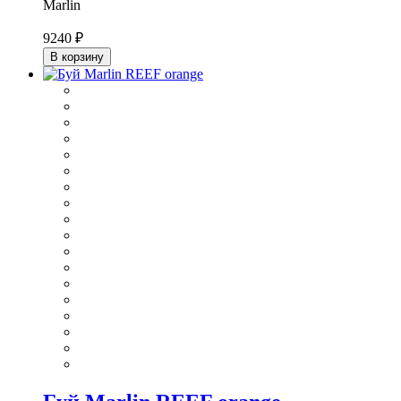
Marlin
9240 ₽
В корзину