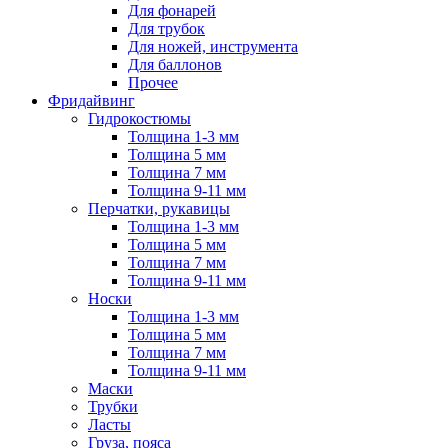
Для фонарей
Для трубок
Для ножей, инструмента
Для баллонов
Прочее
Фридайвинг
Гидрокостюмы
Толщина 1-3 мм
Толщина 5 мм
Толщина 7 мм
Толщина 9-11 мм
Перчатки, рукавицы
Толщина 1-3 мм
Толщина 5 мм
Толщина 7 мм
Толщина 9-11 мм
Носки
Толщина 1-3 мм
Толщина 5 мм
Толщина 7 мм
Толщина 9-11 мм
Маски
Трубки
Ласты
Груза, пояса