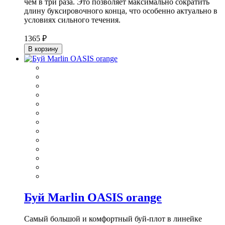
чем в три раза. Это позволяет максимально сократить
длину буксировочного конца, что особенно актуально в
условиях сильного течения.
1365 ₽
В корзину
Буй Marlin OASIS orange
Самый большой и комфортный буй-плот в линейке