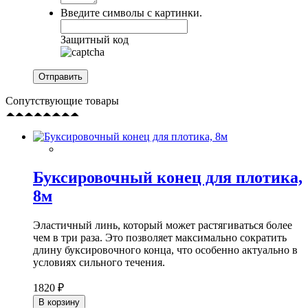
Введите символы с картинки.
Защитный код
Сопутствующие товары
Буксировочный конец для плотика,
8м
Эластичный линь, который может растягиваться более
чем в три раза. Это позволяет максимально сократить
длину буксировочного конца, что особенно актуально в
условиях сильного течения.
1820 ₽
В корзину