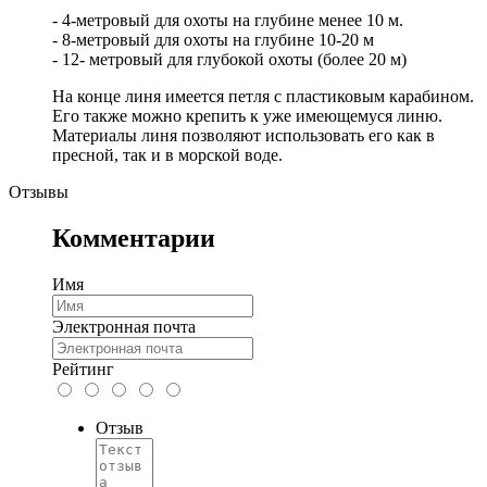
- 4-метровый для охоты на глубине менее 10 м.
- 8-метровый для охоты на глубине 10-20 м
- 12- метровый для глубокой охоты (более 20 м)
На конце линя имеется петля с пластиковым карабином.
Его также можно крепить к уже имеющемуся линю.
Материалы линя позволяют использовать его как в
пресной, так и в морской воде.
Отзывы
Комментарии
Имя
Электронная почта
Рейтинг
Отзыв