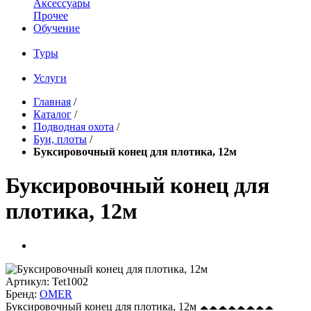
Аксессуары
Прочее
Обучение
Туры
Услуги
Главная
/
Каталог
/
Подводная охота
/
Буи, плоты
/
Буксировочный конец для плотика, 12м
Буксировочный конец для
плотика, 12м
Артикул:
Tet1002
Бренд:
OMER
Буксировочный конец для плотика, 12м