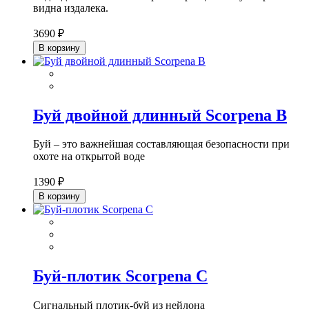
видна издалека.
3690 ₽
В корзину
Буй двойной длинный Scorpena B
Буй – это важнейшая составляющая безопасности при
охоте на открытой воде
1390 ₽
В корзину
Буй-плотик Scorpena C
Сигнальный плотик-буй из нейлона