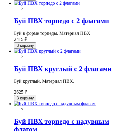
Буй ПВХ торпедо с 2 флагами
Буй в форме торпеды. Материал ПВХ.
2415 ₽
В корзину
Буй ПВХ круглый с 2 флагами
Буй круглый. Материал ПВХ.
2625 ₽
В корзину
Буй ПВХ торпедо с надувным
флагом