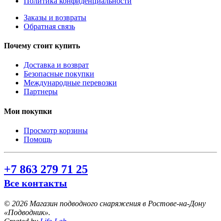
Политика конфиденциальности
Заказы и возвраты
Обратная связь
Почему стоит купить
Доставка и возврат
Безопасные покупки
Международные перевозки
Партнеры
Мои покупки
Просмотр корзины
Помощь
+7 863 279 71 25
Все контакты
©
2026 Магазин подводного снаряжения в Ростове-на-Дону
«Подводник».