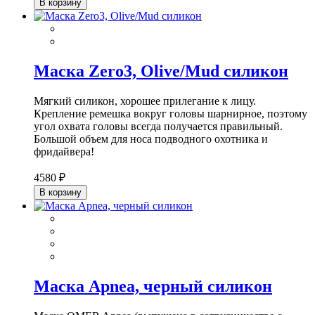
В корзину
Маска Zero3, Olive/Mud силикон
Мягкий силикон, хорошее прилегание к лицу.
Крепление ремешка вокруг головы шарнирное, поэтому
угол охвата головы всегда получается правильный.
Большой объем для носа подводного охотника и
фридайвера!
4580 ₽
В корзину
Маска Apnea, черный силикон