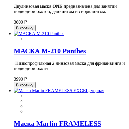
Двулинзовая маска
ONE
предназначена для занятий
подводной охотой, дайвингом и снорклингом.
3800 ₽
В корзину
МАСКА М-210 Panthes
-Низкопрофильная 2-линзовая маска для фридайвинга и
подводной охоты
3990 ₽
В корзину
Маска Marlin FRAMELESS