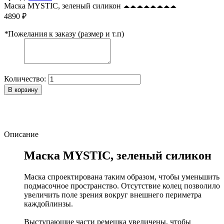
Маска MYSTIC, зеленый силикон
4890 ₽
*
Пожелания к заказу (размер и т.п)
Количество:
В корзину
Описание
Маска MYSTIC, зеленый силикон
Маска спроектирована таким образом, чтобы уменьшить
подмасочное пространство. Отсутствие колец позволило
увеличить поле зрения вокруг внешнего периметра
каждойлинзы.
Выступающие части ремешка увеличены, чтобы