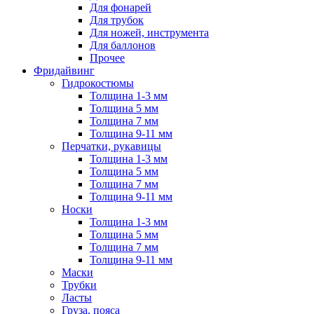
Для фонарей
Для трубок
Для ножей, инструмента
Для баллонов
Прочее
Фридайвинг
Гидрокостюмы
Толщина 1-3 мм
Толщина 5 мм
Толщина 7 мм
Толщина 9-11 мм
Перчатки, рукавицы
Толщина 1-3 мм
Толщина 5 мм
Толщина 7 мм
Толщина 9-11 мм
Носки
Толщина 1-3 мм
Толщина 5 мм
Толщина 7 мм
Толщина 9-11 мм
Маски
Трубки
Ласты
Груза, пояса