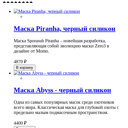
Маска Piranha, черный силикон
Маска Sporasub Piranha – новейшая разработка,
представляющая собой эволюцию маски Zero3 в
дизайне от Momo.
4870 ₽
В корзину
Маска Abyss - черный силикон
Одна из самых популярных масок среди охотников
всего мира. Классическая маска для глубокой охоты с
предельно малым подмасочным пространством.
4400 ₽