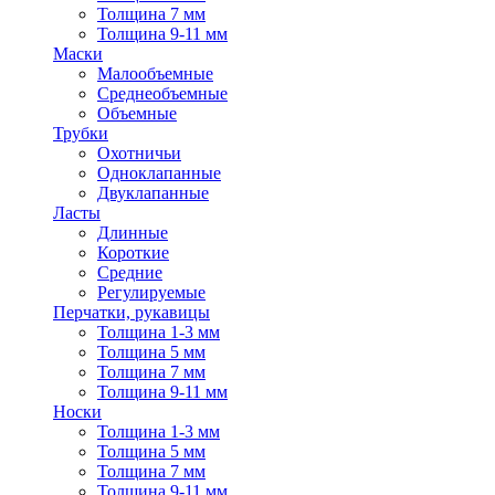
Толщина 7 мм
Толщина 9-11 мм
Маски
Малообъемные
Среднеобъемные
Объемные
Трубки
Охотничьи
Одноклапанные
Двуклапанные
Ласты
Длинные
Короткие
Средние
Регулируемые
Перчатки, рукавицы
Толщина 1-3 мм
Толщина 5 мм
Толщина 7 мм
Толщина 9-11 мм
Носки
Толщина 1-3 мм
Толщина 5 мм
Толщина 7 мм
Толщина 9-11 мм