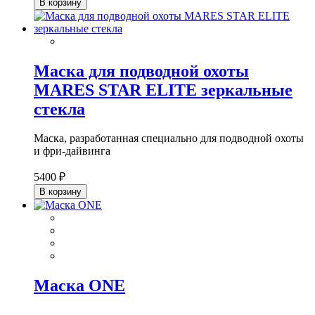
В корзину
Маска для подводной охоты
MARES STAR ELITE зеркальные
стекла
Маска, разработанная специально для подводной охоты
и фри-дайвинга
5400 ₽
В корзину
Маска ONE