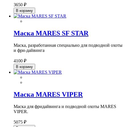
3650 ₽
В корзину
Маска MARES SF STAR
Маска, разработанная специально для подводной охоты
и фри-дайвинга
4100 ₽
В корзину
Маска MARES VIPER
Маска для фридайвинга и подводной охоты MARES
VIPER.
5075 ₽