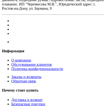
плавание. ИП "Черемисова М.В.", Юридический адрес: г.
Ростов-на-Дону, ул. Баумана, 9
Информация
О компании
Обслуживание клиентов
Политика конфиденциальности
Заказы и возвраты
Обратная связь
Почему стоит купить
Доставка и возврат
Безопасные покупки