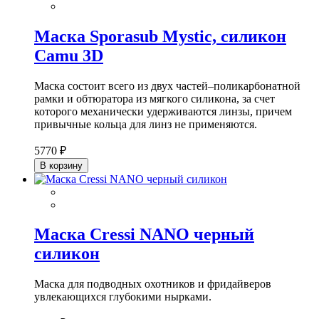
Маска Sporasub Mystic, силикон
Camu 3D
Маска состоит всего из двух частей–поликарбонатной
рамки и обтюратора из мягкого силикона, за счет
которого механически удерживаются линзы, причем
привычные кольца для линз не применяются.
5770 ₽
В корзину
Маска Cressi NANO черный
силикон
Маска для подводных охотников и фридайверов
увлекающихся глубокими нырками.