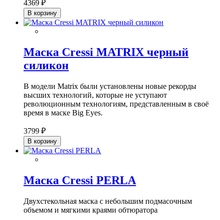
4369 ₽
В корзину
Маска Cressi MATRIX черный
силикон
В модели Matrix были установлены новые рекорды
высших технологий, которые не уступают
революционным технологиям, представленным в своё
время в маске Big Eyes.
3799 ₽
В корзину
Маска Cressi PERLA
Двухстекольная маска с небольшим подмасочным
объемом и мягкими краями обтюратора