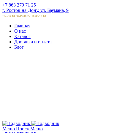
+7 863 279 71 25
г. Ростов-на-Дону, ул. Баумана, 9
Пн-Сб 10:00-19:00 Вс 10:00-15:00
Главная
О нас
Каталог
Доставка и оплата
Блог
Меню
Поиск
Меню