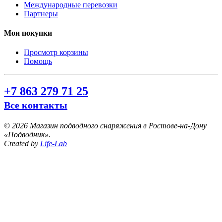
Международные перевозки
Партнеры
Мои покупки
Просмотр корзины
Помощь
+7 863 279 71 25
Все контакты
©
2026 Магазин подводного снаряжения в Ростове-на-Дону
«Подводник».
Created by
Life-Lab