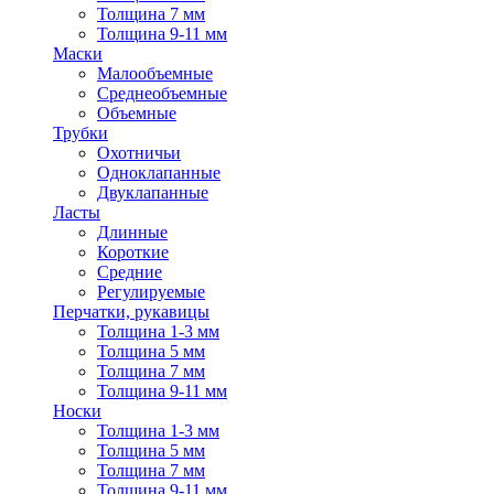
Толщина 7 мм
Толщина 9-11 мм
Маски
Малообъемные
Среднеобъемные
Объемные
Трубки
Охотничьи
Одноклапанные
Двуклапанные
Ласты
Длинные
Короткие
Средние
Регулируемые
Перчатки, рукавицы
Толщина 1-3 мм
Толщина 5 мм
Толщина 7 мм
Толщина 9-11 мм
Носки
Толщина 1-3 мм
Толщина 5 мм
Толщина 7 мм
Толщина 9-11 мм