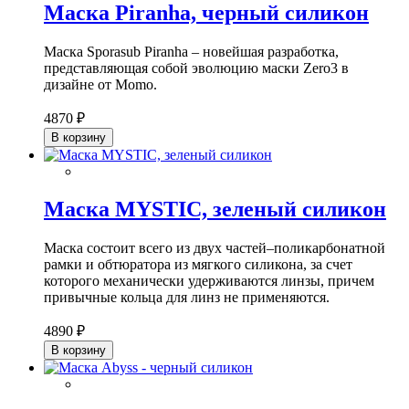
Маска Piranha, черный силикон
Маска Sporasub Piranha – новейшая разработка,
представляющая собой эволюцию маски Zero3 в
дизайне от Momo.
4870 ₽
В корзину
Маска MYSTIC, зеленый силикон
Маска состоит всего из двух частей–поликарбонатной
рамки и обтюратора из мягкого силикона, за счет
которого механически удерживаются линзы, причем
привычные кольца для линз не применяются.
4890 ₽
В корзину