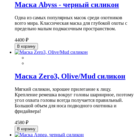
Маска Abyss - черный силикон
Одна из самых популярных масок среди охотников
всего мира. Классическая маска для глубокой охоты с
предельно малым подмасочным пространством.
4400 ₽
В корзину
Маска Zero3, Olive/Mud силикон
Мягкий силикон, хорошее прилегание к лицу.
Крепление ремешка вокруг головы шарнирное, поэтому
угол охвата головы всегда получается правильный.
Большой объем для носа подводного охотника и
фридайвера!
4580 ₽
В корзину