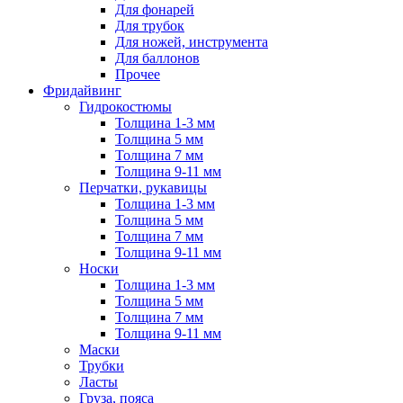
Для фонарей
Для трубок
Для ножей, инструмента
Для баллонов
Прочее
Фридайвинг
Гидрокостюмы
Толщина 1-3 мм
Толщина 5 мм
Толщина 7 мм
Толщина 9-11 мм
Перчатки, рукавицы
Толщина 1-3 мм
Толщина 5 мм
Толщина 7 мм
Толщина 9-11 мм
Носки
Толщина 1-3 мм
Толщина 5 мм
Толщина 7 мм
Толщина 9-11 мм
Маски
Трубки
Ласты
Груза, пояса