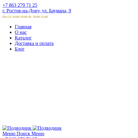
+7 863 279 71 25
г. Ростов-на-Дону, ул. Баумана, 9
Пн-Сб 10:00-19:00 Вс 10:00-15:00
Главная
О нас
Каталог
Доставка и оплата
Блог
Меню
Поиск
Меню