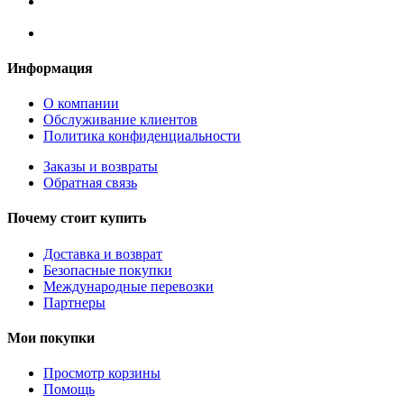
Информация
О компании
Обслуживание клиентов
Политика конфиденциальности
Заказы и возвраты
Обратная связь
Почему стоит купить
Доставка и возврат
Безопасные покупки
Международные перевозки
Партнеры
Мои покупки
Просмотр корзины
Помощь