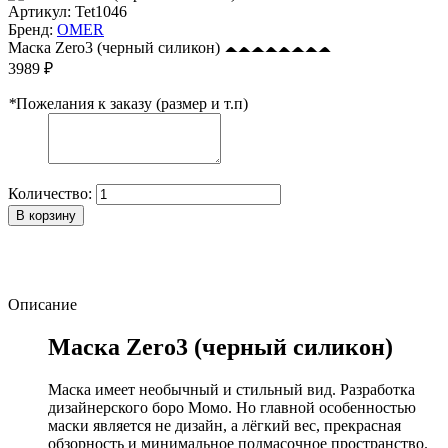
Артикул:
Tet1046
Бренд:
OMER
Маска Zero3 (черный силикон)
3989 ₽
*
Пожелания к заказу (размер и т.п)
Количество:
В корзину
Описание
Маска Zero3 (черный силикон)
Маска имеет необычный и стильный вид. Разработка
дизайнерского боро Момо. Но главной особенностью
маски является не дизайн, а лёгкий вес, прекрасная
обзорность и минимальное подмасочное пространство.