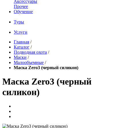
Аксессуары
Прочее
Обучение
Туры
Услуги
Главная
/
Каталог
/
Подводная охота
/
Маски
/
Малообъемные
/
Маска Zero3 (черный силикон)
Маска Zero3 (черный
силикон)