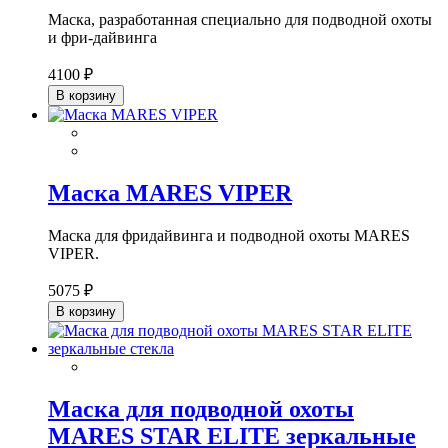
Маска, разработанная специально для подводной охоты
и фри-дайвинга
4100 ₽
В корзину
Маска MARES VIPER
Маска для фридайвинга и подводной охоты MARES
VIPER.
5075 ₽
В корзину
Маска для подводной охоты
MARES STAR ELITE зеркальные