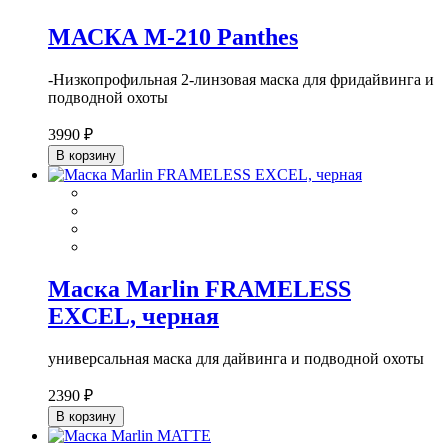
МАСКА М-210 Panthes
-Низкопрофильная 2-линзовая маска для фридайвинга и
подводной охоты
3990 ₽
В корзину
Маска Marlin FRAMELESS
EXCEL, черная
универсальная маска для дайвинга и подводной охоты
2390 ₽
В корзину