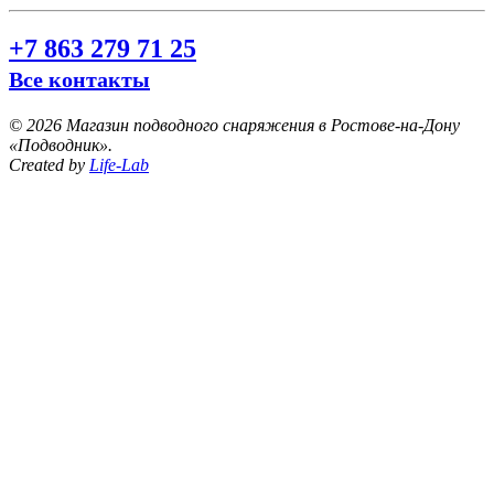
+7 863 279 71 25
Все контакты
©
2026 Магазин подводного снаряжения в Ростове-на-Дону
«Подводник».
Created by
Life-Lab