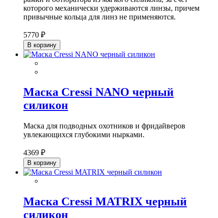
которого механически удерживаются линзы, причем
привычные кольца для линз не применяются.
5770 ₽
В корзину
Маска Cressi NANO черный
силикон
Маска для подводных охотников и фридайверов
увлекающихся глубокими нырками.
4369 ₽
В корзину
Маска Cressi MATRIX черный
силикон