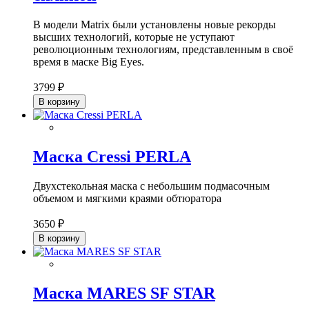
В модели Matrix были установлены новые рекорды
высших технологий, которые не уступают
революционным технологиям, представленным в своё
время в маске Big Eyes.
3799 ₽
В корзину
Маска Cressi PERLA
Двухстекольная маска с небольшим подмасочным
объемом и мягкими краями обтюратора
3650 ₽
В корзину
Маска MARES SF STAR