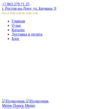
+7 863 279 71 25
г. Ростов-на-Дону, ул. Баумана, 9
Пн-Сб 10:00-19:00 Вс 10:00-15:00
Главная
О нас
Каталог
Доставка и оплата
Блог
Меню
Поиск
Меню