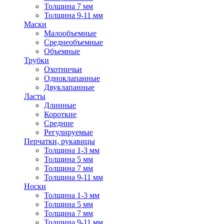
Толщина 7 мм
Толщина 9-11 мм
Маски
Малообъемные
Среднеобъемные
Объемные
Трубки
Охотничьи
Одноклапанные
Двуклапанные
Ласты
Длинные
Короткие
Средние
Регулируемые
Перчатки, рукавицы
Толщина 1-3 мм
Толщина 5 мм
Толщина 7 мм
Толщина 9-11 мм
Носки
Толщина 1-3 мм
Толщина 5 мм
Толщина 7 мм
Толщина 9-11 мм