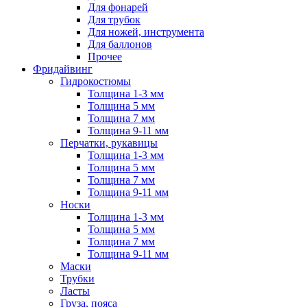
Для фонарей
Для трубок
Для ножей, инструмента
Для баллонов
Прочее
Фридайвинг
Гидрокостюмы
Толщина 1-3 мм
Толщина 5 мм
Толщина 7 мм
Толщина 9-11 мм
Перчатки, рукавицы
Толщина 1-3 мм
Толщина 5 мм
Толщина 7 мм
Толщина 9-11 мм
Носки
Толщина 1-3 мм
Толщина 5 мм
Толщина 7 мм
Толщина 9-11 мм
Маски
Трубки
Ласты
Груза, пояса