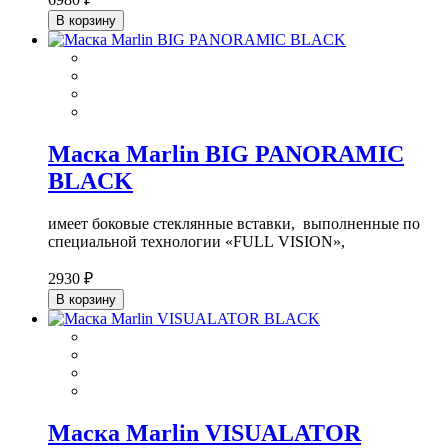
В корзину
Маска Marlin BIG PANORAMIC
BLACK
имеет боковые стеклянные вставки, выполненные по
специальной технологии «
FULL
VISION
»,
2930 ₽
В корзину
Маска Marlin VISUALATOR