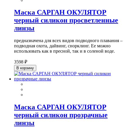
Маска САРГАН ОКУЛЯТОР
черный силикон просветленные
линзы
предназначена для всех видов подводного плавания –
подводная охота, дайвинг, снорклинг. Ее можно
использовать как в пресной, так и в соленой воде.
3598 ₽
В корзину
Маска САРГАН ОКУЛЯТОР
черный силикон прозрачные
линзы