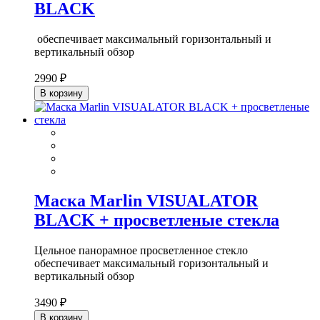
BLACK
обеспечивает максимальный горизонтальный и
вертикальный обзор
2990 ₽
В корзину
Маска Marlin VISUALATOR
BLACK + просветленые стекла
Цельное панорамное просветленное стекло
обеспечивает максимальный горизонтальный и
вертикальный обзор
3490 ₽
В корзину