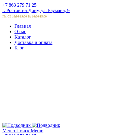
+7 863 279 71 25
г. Ростов-на-Дону, ул. Баумана, 9
Пн-Сб 10:00-19:00 Вс 10:00-15:00
Главная
О нас
Каталог
Доставка и оплата
Блог
Меню
Поиск
Меню