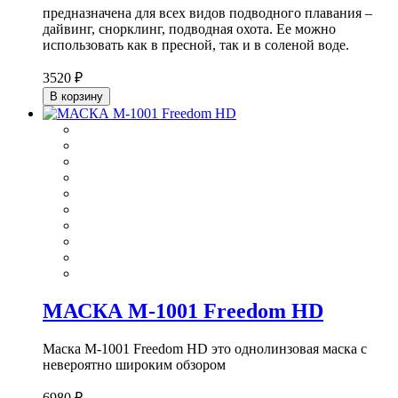
предназначена для всех видов подводного плавания –
дайвинг, снорклинг, подводная охота. Ее можно
использовать как в пресной, так и в соленой воде.
3520 ₽
В корзину
МАСКА М-1001 Freedom HD
Маска M-1001 Freedom HD э
то однолинзовая маска с
невероятно широким обзором
6980 ₽