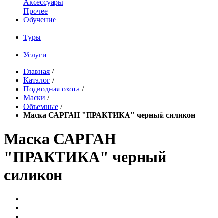
Аксессуары
Прочее
Обучение
Туры
Услуги
Главная
/
Каталог
/
Подводная охота
/
Маски
/
Объемные
/
Маска САРГАН "ПРАКТИКА" черный силикон
Маска САРГАН
"ПРАКТИКА" черный
силикон