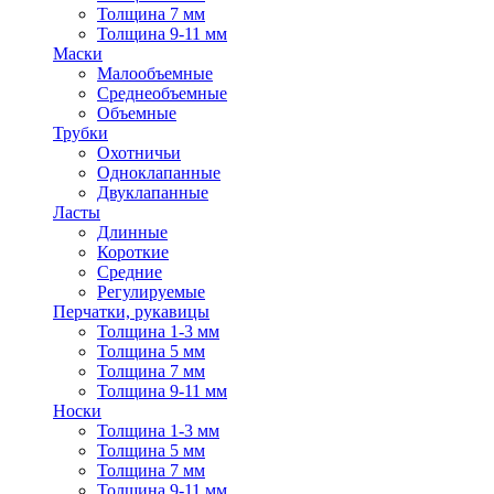
Толщина 7 мм
Толщина 9-11 мм
Маски
Малообъемные
Среднеобъемные
Объемные
Трубки
Охотничьи
Одноклапанные
Двуклапанные
Ласты
Длинные
Короткие
Средние
Регулируемые
Перчатки, рукавицы
Толщина 1-3 мм
Толщина 5 мм
Толщина 7 мм
Толщина 9-11 мм
Носки
Толщина 1-3 мм
Толщина 5 мм
Толщина 7 мм
Толщина 9-11 мм