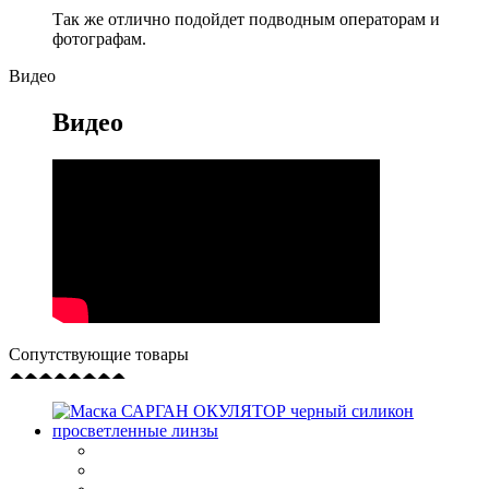
Так же отлично подойдет подводным операторам и
фотографам.
Видео
Видео
Сопутствующие товары