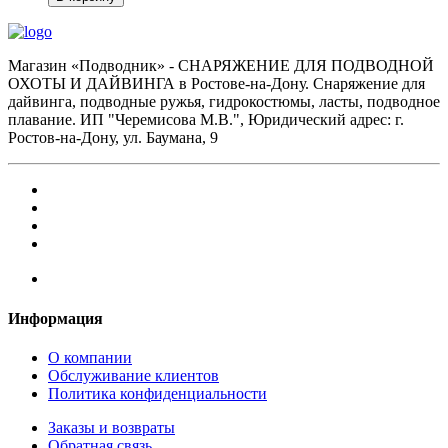
Магазин «Подводник» - СНАРЯЖЕНИЕ ДЛЯ ПОДВОДНОЙ
ОХОТЫ И ДАЙВИНГА в Ростове-на-Дону. Снаряжение для
дайвинга, подводные ружья, гидрокостюмы, ласты, подводное
плавание. ИП "Черемисова М.В.", Юридический адрес: г.
Ростов-на-Дону, ул. Баумана, 9
Информация
О компании
Обслуживание клиентов
Политика конфиденциальности
Заказы и возвраты
Обратная связь