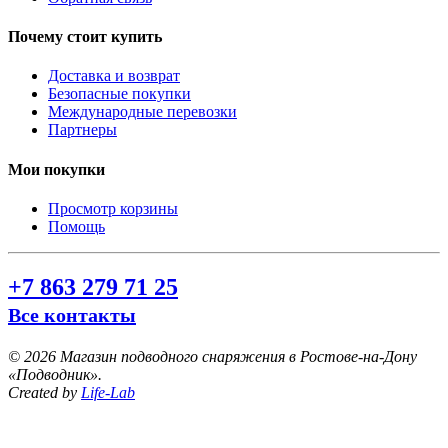
Почему стоит купить
Доставка и возврат
Безопасные покупки
Международные перевозки
Партнеры
Мои покупки
Просмотр корзины
Помощь
+7 863 279 71 25
Все контакты
©
2026 Магазин подводного снаряжения в Ростове-на-Дону
«Подводник».
Created by
Life-Lab