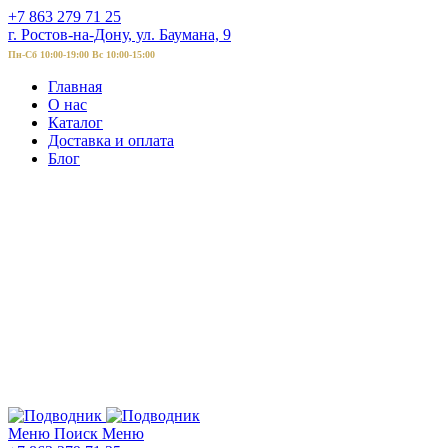
+7 863 279 71 25
г. Ростов-на-Дону, ул. Баумана, 9
Пн-Сб 10:00-19:00 Вс 10:00-15:00
Главная
О нас
Каталог
Доставка и оплата
Блог
Меню
Поиск
Меню