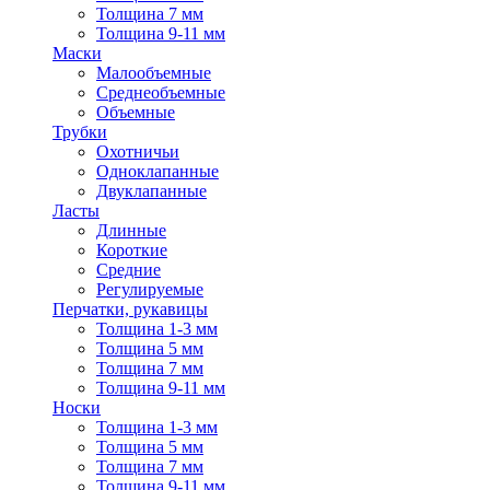
Толщина 7 мм
Толщина 9-11 мм
Маски
Малообъемные
Среднеобъемные
Объемные
Трубки
Охотничьи
Одноклапанные
Двуклапанные
Ласты
Длинные
Короткие
Средние
Регулируемые
Перчатки, рукавицы
Толщина 1-3 мм
Толщина 5 мм
Толщина 7 мм
Толщина 9-11 мм
Носки
Толщина 1-3 мм
Толщина 5 мм
Толщина 7 мм
Толщина 9-11 мм