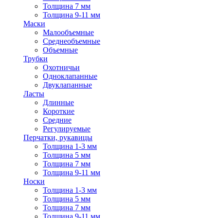
Толщина 7 мм
Толщина 9-11 мм
Маски
Малообъемные
Среднеобъемные
Объемные
Трубки
Охотничьи
Одноклапанные
Двуклапанные
Ласты
Длинные
Короткие
Средние
Регулируемые
Перчатки, рукавицы
Толщина 1-3 мм
Толщина 5 мм
Толщина 7 мм
Толщина 9-11 мм
Носки
Толщина 1-3 мм
Толщина 5 мм
Толщина 7 мм
Толщина 9-11 мм