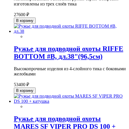
изготовлены из трех слоёв тика
27600 ₽
В корзину
Ружье для подводной охоты RIFFE
BOTTOM #B, дл.38"(96,5см)
Высокопрочные изделия из 4-слойного тика с боковыми
желобками
53400 ₽
В корзину
Ружье для подводной охоты
MARES SF VIPER PRO DS 100 +