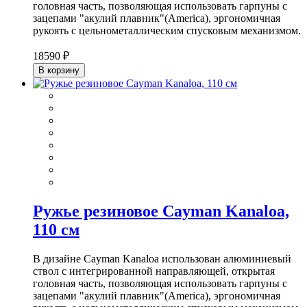
головная часть, позволяющая использовать гарпуны с
зацепами "акулий плавник"(America), эргономичная
рукоять с цельнометаллическим спусковым механизмом.
18590 ₽
В корзину
Ружье резиновое Cayman Kanaloa,
110 см
В дизайне Cayman Kanaloa использован алюминиевый
ствол с интегрированной направляющей, открытая
головная часть, позволяющая использовать гарпуны с
зацепами "акулий плавник"(America), эргономичная