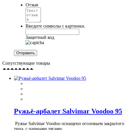
Отзыв
Введите символы с картинки.
Защитный код
Сопутствующие товары
Ружьё-арбалет Salvimar Voodoo 95
Ружье Salvimar Voodoo оснащено оголовьем закрытого
типа, с парными тягами.