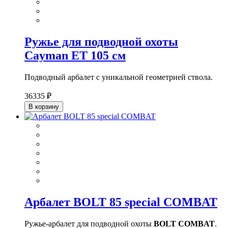
Ружье для подводной охоты
Cayman ET 105 см
Подводный арбалет с уникальной геометрией ствола.
36335 ₽
В корзину
Арбалет BOLT 85 special COMBAT
Ружье-арбалет для подводной охоты
BOLT COMBAT
.