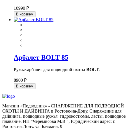
10990 ₽
В корзину
Арбалет BOLT 85
Ружье-арбалет для подводной охоты
BOLT
.
8900 ₽
В корзину
Магазин «Подводник» - СНАРЯЖЕНИЕ ДЛЯ ПОДВОДНОЙ
ОХОТЫ И ДАЙВИНГА в Ростове-на-Дону. Снаряжение для
дайвинга, подводные ружья, гидрокостюмы, ласты, подводное
плавание. ИП "Черемисова М.В.", Юридический адрес: г.
Ростов-на-Дону, ул. Баумана, 9