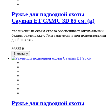
Ружье для подводной охоты
Cayman ET CAMU 3D 85 см. (к)
Увеличенный объем ствола обеспечивает оптимальный
баланс ружья даже с 7мм гарпуном и при использовании
двойных тяг.
36335 ₽
В корзину
Ружье для подводной охоты