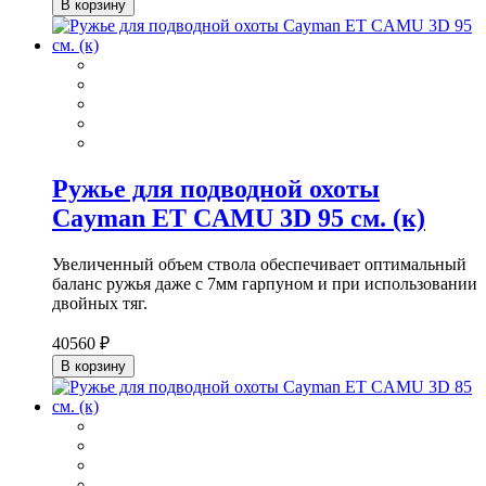
В корзину
Ружье для подводной охоты
Cayman ET CAMU 3D 95 см. (к)
Увеличенный объем ствола обеспечивает оптимальный
баланс ружья даже с 7мм гарпуном и при использовании
двойных тяг.
40560 ₽
В корзину