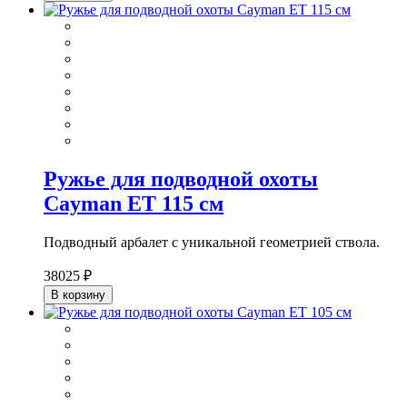
Ружье для подводной охоты
Cayman ET 115 см
Подводный арбалет с уникальной геометрией ствола.
38025 ₽
В корзину