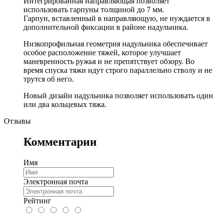
Интегрированная направляющая позволяет
использовать гарпуны толщиной до 7 мм.
Гарпун, вставленный в направляющую, не нуждается в
дополнительной фиксации в районе надульника.
Низкопрофильная геометрия надульника обеспечивает
особое расположение тяжей, которое улучшает
маневренность ружья и не препятствует обзору. Во
время спуска тяжи идут строго параллельно стволу и не
трутся об него.
Новый дизайн надульника позволяет использовать один
или два кольцевых тяжа.
Отзывы
Комментарии
Имя
Электронная почта
Рейтинг