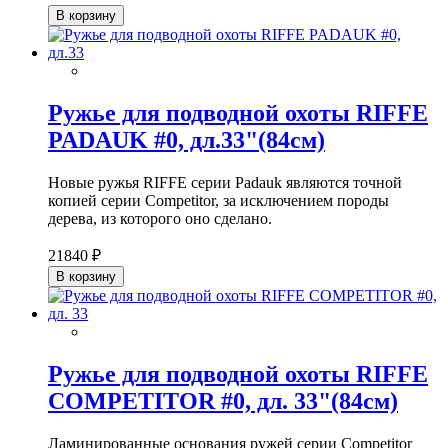
В корзину
Ружье для подводной охоты RIFFE
PADAUK #0, дл.33"(84см)
Новые ружья RIFFE серии Padauk являются точной
копией серии Competitor, за исключением породы
дерева, из которого оно сделано.
21840 ₽
В корзину
Ружье для подводной охоты RIFFE
COMPETITOR #0, дл. 33"(84см)
Ламинированные основания ружей серии Competitor