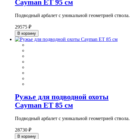
Cayman ET 95 см
Подводный арбалет с уникальной геометрией ствола.
29575 ₽
В корзину
Ружье для подводной охоты
Cayman ET 85 см
Подводный арбалет с уникальной геометрией ствола.
28730 ₽
В корзину