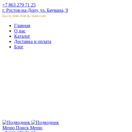
+7 863 279 71 25
г. Ростов-на-Дону, ул. Баумана, 9
Пн-Сб 10:00-19:00 Вс 10:00-15:00
Главная
О нас
Каталог
Доставка и оплата
Блог
Меню
Поиск
Меню