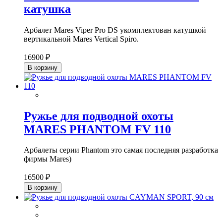
катушка
Арбалет Mares Viper Pro DS укомплектован катушкой
вертикальной Mares Vertical Spiro.
16900 ₽
В корзину
Ружье для подводной охоты
MARES PHANTOM FV 110
Арбалеты серии Phantom это самая последняя разработка
фирмы Mares)
16500 ₽
В корзину