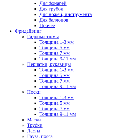
Для фонарей
Для трубок
Для ножей, инструмента
Для баллонов
Прочее
Фридайвинг
Гидрокостюмы
Толщина 1-3 мм
Толщина 5 мм
Толщина 7 мм
Толщина 9-11 мм
Перчатки, рукавицы
Толщина 1-3 мм
Толщина 5 мм
Толщина 7 мм
Толщина 9-11 мм
Носки
Толщина 1-3 мм
Толщина 5 мм
Толщина 7 мм
Толщина 9-11 мм
Маски
Трубки
Ласты
Груза, пояса