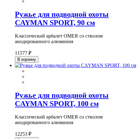
Ружье для подводной охоты
CAYMAN SPORT, 90 см
Классический арбалет OMER со стволом
анодированного алюминия
11577 ₽
В корзину
Ружье для подводной охоты
CAYMAN SPORT, 100 см
Классический арбалет OMER со стволом
анодированного алюминия
12253 ₽