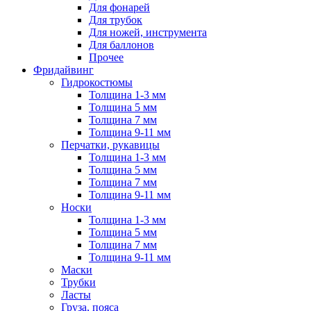
Для фонарей
Для трубок
Для ножей, инструмента
Для баллонов
Прочее
Фридайвинг
Гидрокостюмы
Толщина 1-3 мм
Толщина 5 мм
Толщина 7 мм
Толщина 9-11 мм
Перчатки, рукавицы
Толщина 1-3 мм
Толщина 5 мм
Толщина 7 мм
Толщина 9-11 мм
Носки
Толщина 1-3 мм
Толщина 5 мм
Толщина 7 мм
Толщина 9-11 мм
Маски
Трубки
Ласты
Груза, пояса