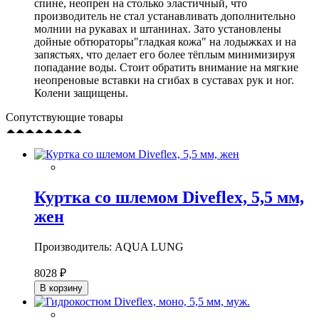
спине, неопрен на столько эластичный, что
производитель не стал устанавливать дополнительно
молнии на рукавах и штанинах. Зато установлены
дойные обтюраторы"гладкая кожа" на лодыжках и на
запястьях, что делает его более тёплым минимизируя
попадание воды. Стоит обратить внимание на мягкие
неопреновые вставки на сгибах в суставах рук и ног.
Колени защищены.
Сопутствующие товары
Куртка со шлемом Diveflex, 5,5 мм,
жен
Производитель: AQUA LUNG
8028 ₽
В корзину