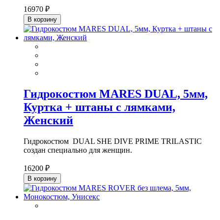
16970 ₽
В корзину
Гидрокостюм MARES DUAL, 5мм,
Куртка + штаны с лямками,
Женский
Гидрокостюм DUAL SHE DIVE PRIME TRILASTIC
создан специально для женщин.
16200 ₽
В корзину