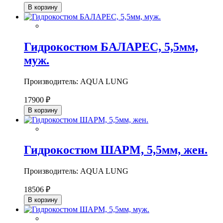
В корзину
Гидрокостюм БАЛАРЕС, 5,5мм,
муж.
Производитель: AQUA LUNG
17900 ₽
В корзину
Гидрокостюм ШАРМ, 5,5мм, жен.
Производитель: AQUA LUNG
18506 ₽
В корзину