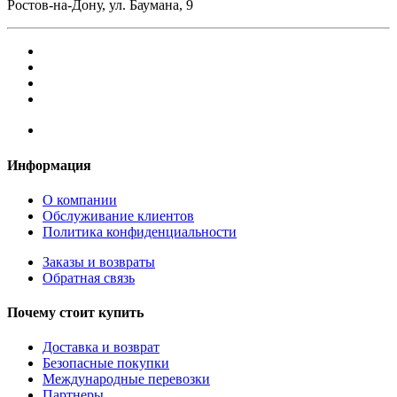
Ростов-на-Дону, ул. Баумана, 9
Информация
О компании
Обслуживание клиентов
Политика конфиденциальности
Заказы и возвраты
Обратная связь
Почему стоит купить
Доставка и возврат
Безопасные покупки
Международные перевозки
Партнеры