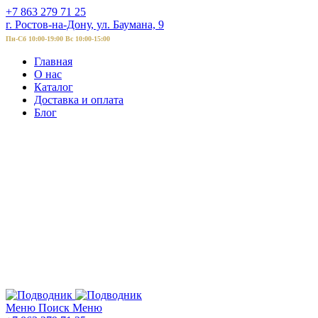
+7 863 279 71 25
г. Ростов-на-Дону, ул. Баумана, 9
Пн-Сб 10:00-19:00 Вс 10:00-15:00
Главная
О нас
Каталог
Доставка и оплата
Блог
Меню
Поиск
Меню