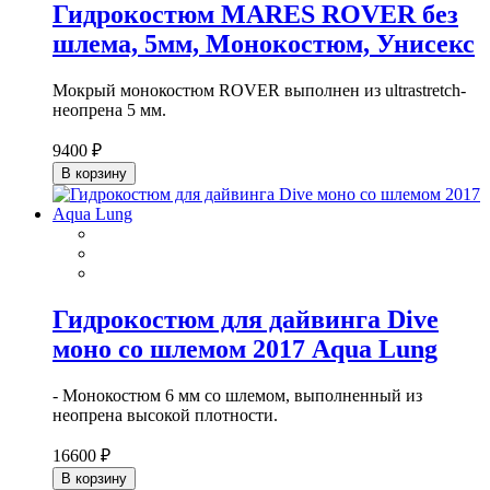
Гидрокостюм MARES ROVER без
шлема, 5мм, Монокостюм, Унисекс
Мокрый монокостюм ROVER выполнен из ultrastretch-
неопрена 5 мм.
9400 ₽
В корзину
Гидрокостюм для дайвинга Dive
моно со шлемом 2017 Aqua Lung
- Монокостюм 6 мм со шлемом, выполненный из
неопрена высокой плотности.
16600 ₽
В корзину