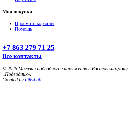
Мои покупки
Просмотр корзины
Помощь
+7 863 279 71 25
Все контакты
©
2026 Магазин подводного снаряжения в Ростове-на-Дону
«Подводник».
Created by
Life-Lab