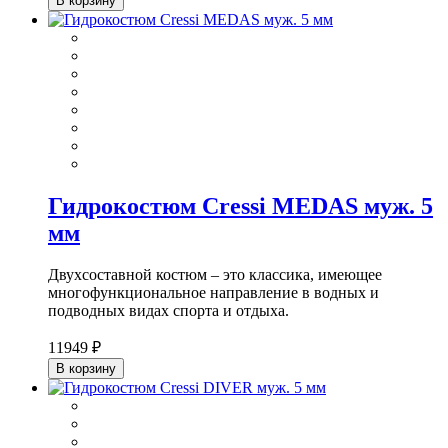
В корзину
Гидрокостюм Cressi MEDAS муж. 5
мм
Двухсоставной костюм – это классика, имеющее
многофункциональное направление в водных и
подводных видах спорта и отдыха.
11949 ₽
В корзину