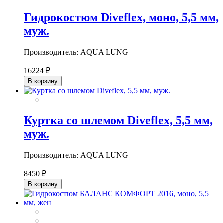
Гидрокостюм Diveflex, моно, 5,5 мм,
муж.
Производитель: AQUA LUNG
16224 ₽
В корзину
Куртка со шлемом Diveflex, 5,5 мм,
муж.
Производитель: AQUA LUNG
8450 ₽
В корзину