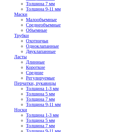
Толщина 7 мм
Толщина 9-11 мм
Маски
Малообъемные
Среднеобъемные
Объемные
Трубки
Охотничьи
Одноклапанные
Двуклапанные
Ласты
Длинные
Короткие
Средние
Регулируемые
Перчатки, рукавицы
Толщина 1-3 мм
Толщина 5 мм
Толщина 7 мм
Толщина 9-11 мм
Носки
Толщина 1-3 мм
Толщина 5 мм
Толщина 7 мм
Толщина 9-11 мм