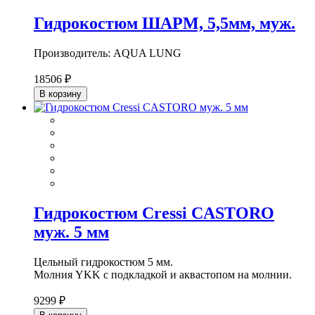
Гидрокостюм ШАРМ, 5,5мм, муж.
Производитель: AQUA LUNG
18506 ₽
В корзину
Гидрокостюм Cressi CASTORO
муж. 5 мм
Цельный гидрокостюм 5 мм.
Молния YKK с подкладкой и аквастопом на молнии.
9299 ₽