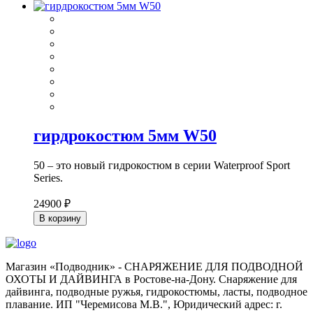
гирдрокостюм 5мм W50
50 – это новый гидрокостюм в серии Waterproof Sport
Series.
24900 ₽
В корзину
Магазин «Подводник» - СНАРЯЖЕНИЕ ДЛЯ ПОДВОДНОЙ
ОХОТЫ И ДАЙВИНГА в Ростове-на-Дону. Снаряжение для
дайвинга, подводные ружья, гидрокостюмы, ласты, подводное
плавание. ИП "Черемисова М.В.", Юридический адрес: г.