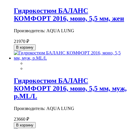
Гидрокостюм БАЛАНС
КОМФОРТ 2016, моно, 5,5 мм, жен
Производитель: AQUA LUNG
21970 ₽
В корзину
Гидрокостюм БАЛАНС
КОМФОРТ 2016, моно, 5,5 мм, муж,
р.ML/L
Производитель: AQUA LUNG
23660 ₽
В корзину