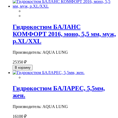
Гидрокостюм БАЛАНС
КОМФОРТ 2016, моно, 5,5 мм, муж,
р.XL/XXL
Производитель: AQUA LUNG
25350 ₽
В корзину
Гидрокостюм БАЛАРЕС, 5,5мм,
жен.
Производитель: AQUA LUNG
16100 ₽