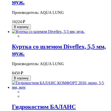
муж.
Производитель: AQUA LUNG
16224 ₽
В корзину
Куртка со шлемом Diveflex, 5,5 мм,
муж.
Производитель: AQUA LUNG
8450 ₽
В корзину
Гидрокостюм БАЛАНС