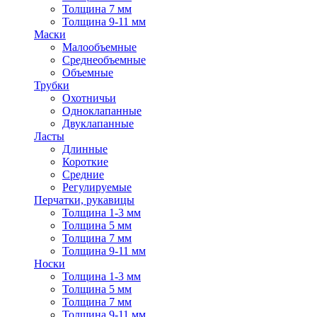
Толщина 7 мм
Толщина 9-11 мм
Маски
Малообъемные
Среднеобъемные
Объемные
Трубки
Охотничьи
Одноклапанные
Двуклапанные
Ласты
Длинные
Короткие
Средние
Регулируемые
Перчатки, рукавицы
Толщина 1-3 мм
Толщина 5 мм
Толщина 7 мм
Толщина 9-11 мм
Носки
Толщина 1-3 мм
Толщина 5 мм
Толщина 7 мм
Толщина 9-11 мм