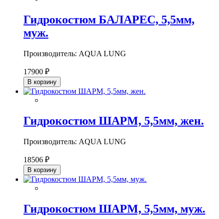
Гидрокостюм БАЛАРЕС, 5,5мм,
муж.
Производитель: AQUA LUNG
17900 ₽
В корзину
Гидрокостюм ШАРМ, 5,5мм, жен.
Производитель: AQUA LUNG
18506 ₽
В корзину
Гидрокостюм ШАРМ, 5,5мм, муж.