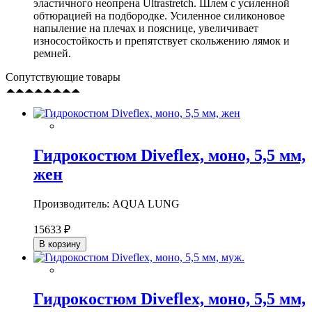
эластичного неопрена Ultrastretch. Шлем с усиленной
обтюрацией на подбородке. Усиленное силиконовое
напыление на плечах и пояснице, увеличивает
износостойкость и препятствует скольжению лямок и
ремней.
Сопутствующие товары
Гидрокостюм Diveflex, моно, 5,5 мм,
жен
Производитель: AQUA LUNG
15633 ₽
В корзину
Гидрокостюм Diveflex, моно, 5,5 мм,