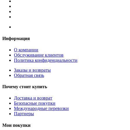
Информация
О компании
Обслуживание клиентов
Политика конфиденциальности
Заказы и возвраты
Обратная связь
Почему стоит купить
Доставка и возврат
Безопасные покупки
Международные перевозки
Партнеры
Мои покупки