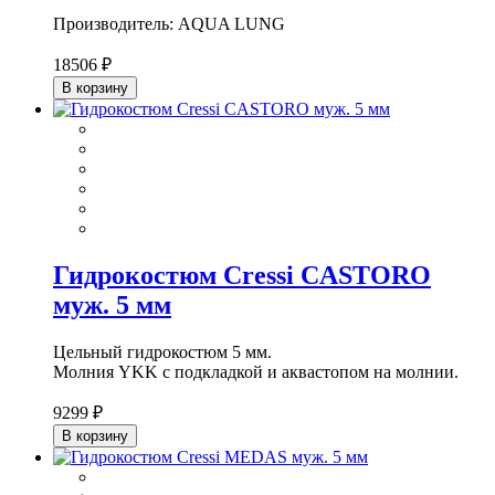
Производитель: AQUA LUNG
18506 ₽
В корзину
Гидрокостюм Cressi CASTORO
муж. 5 мм
Цельный гидрокостюм 5 мм.
Молния YKK с подкладкой и аквастопом на молнии.
9299 ₽
В корзину