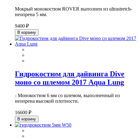
Мокрый монокостюм ROVER выполнен из ultrastretch-
неопрена 5 мм.
9400 ₽
В корзину
Гидрокостюм для дайвинга Dive
моно со шлемом 2017 Aqua Lung
- Монокостюм 6 мм со шлемом, выполненный из
неопрена высокой плотности.
16600 ₽
В корзину