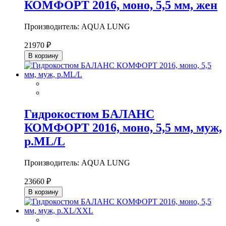
КОМФОРТ 2016, моно, 5,5 мм, жен
Производитель: AQUA LUNG
21970 ₽
В корзину
Гидрокостюм БАЛАНС
КОМФОРТ 2016, моно, 5,5 мм, муж,
р.ML/L
Производитель: AQUA LUNG
23660 ₽
В корзину