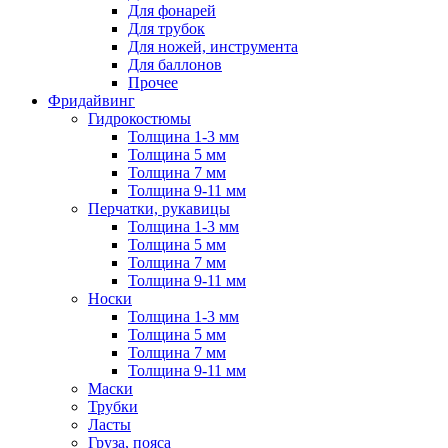
Для фонарей
Для трубок
Для ножей, инструмента
Для баллонов
Прочее
Фридайвинг
Гидрокостюмы
Толщина 1-3 мм
Толщина 5 мм
Толщина 7 мм
Толщина 9-11 мм
Перчатки, рукавицы
Толщина 1-3 мм
Толщина 5 мм
Толщина 7 мм
Толщина 9-11 мм
Носки
Толщина 1-3 мм
Толщина 5 мм
Толщина 7 мм
Толщина 9-11 мм
Маски
Трубки
Ласты
Груза, пояса