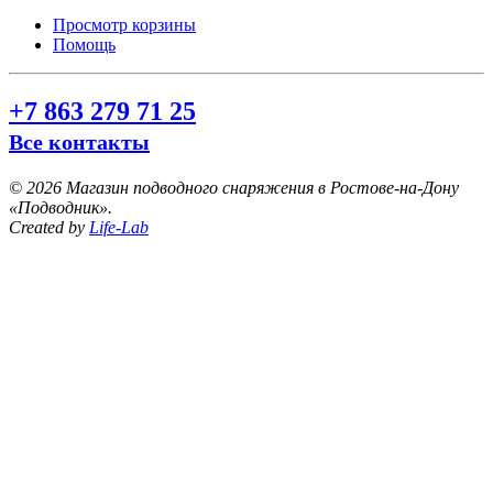
Просмотр корзины
Помощь
+7 863 279 71 25
Все контакты
©
2026 Магазин подводного снаряжения в Ростове-на-Дону
«Подводник».
Created by
Life-Lab