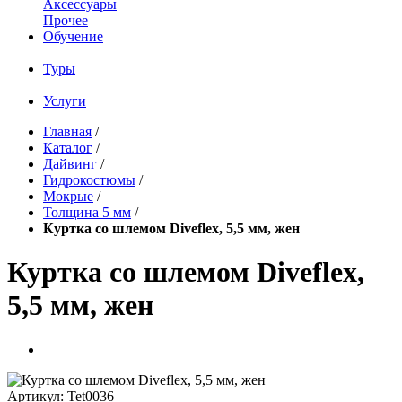
Аксессуары
Прочее
Обучение
Туры
Услуги
Главная
/
Каталог
/
Дайвинг
/
Гидрокостюмы
/
Мокрые
/
Толщина 5 мм
/
Куртка со шлемом Diveflex, 5,5 мм, жен
Куртка со шлемом Diveflex,
5,5 мм, жен
Артикул:
Tet0036