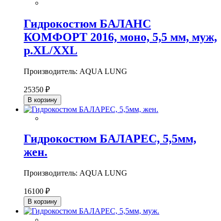
Гидрокостюм БАЛАНС
КОМФОРТ 2016, моно, 5,5 мм, муж,
р.XL/XXL
Производитель: AQUA LUNG
25350 ₽
В корзину
Гидрокостюм БАЛАРЕС, 5,5мм,
жен.
Производитель: AQUA LUNG
16100 ₽
В корзину