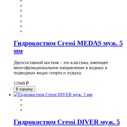
Гидрокостюм Cressi MEDAS муж. 5
мм
Двухсоставной костюм – это классика, имеющее
многофункциональное направление в водных и
подводных видах спорта и отдыха.
11949 ₽
В корзину
Гидрокостюм Cressi DIVER муж. 5