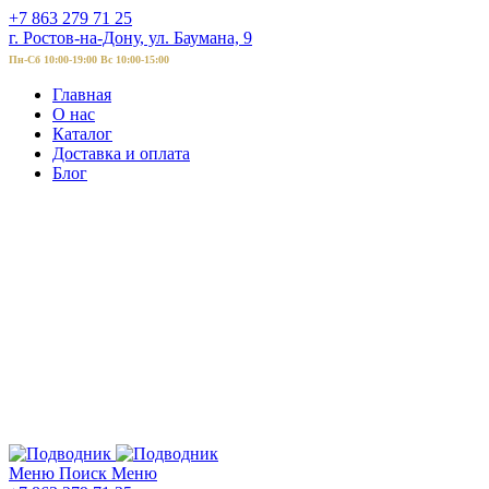
+7 863 279 71 25
г. Ростов-на-Дону, ул. Баумана, 9
Пн-Сб 10:00-19:00 Вс 10:00-15:00
Главная
О нас
Каталог
Доставка и оплата
Блог
Меню
Поиск
Меню