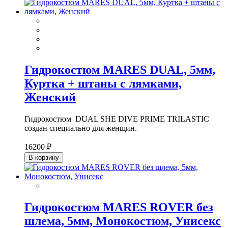
Гидрокостюм MARES DUAL, 5мм,
Куртка + штаны с лямками,
Женский
Гидрокостюм DUAL SHE DIVE PRIME TRILASTIC
создан специально для женщин.
16200 ₽
В корзину
Гидрокостюм MARES ROVER без
шлема, 5мм, Монокостюм, Унисекс