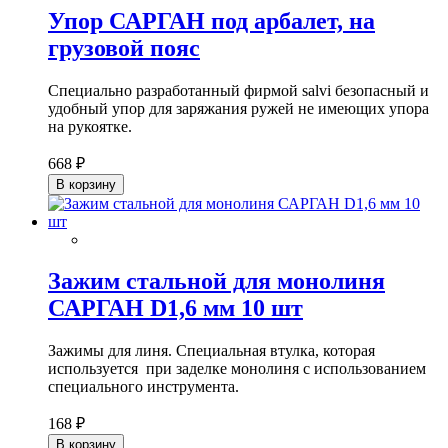
Упор САРГАН под арбалет, на
грузовой пояс
Специально разработанный фирмой salvi безопасный и
удобный упор для заряжания ружей не имеющих упора
на рукоятке.
668 ₽
В корзину
Зажим стальной для монолиня
САРГАН D1,6 мм 10 шт
Зажимы для линя. Специальная втулка, которая
используется при заделке монолиня с использованием
специального инструмента.
168 ₽
В корзину