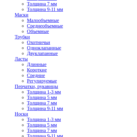
Толщина 7 мм
Толщина 9-11 мм
Маски
Малообъемные
Среднеобъемные
Объемные
Трубки
Охотничьи
Одноклапанные
Двуклапанные
Ласты
Длинные
Короткие
Средние
Регулируемые
Перчатки, рукавицы
Толщина 1-3 мм
Толщина 5 мм
Толщина 7 мм
Толщина 9-11 мм
Носки
Толщина 1-3 мм
Толщина 5 мм
Толщина 7 мм
Толщина 9-11 мм