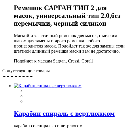
Ремешок САРГАН ТИП 2 для
масок, универсальный тип 2.0,без
перемычки, черный силикон
Мягкий и эластичный ремешок для масок, с мелким
шагом для замены старого ремешка любого
производителя масок. Подойдет так же для замены если
штатной длинный ремешка маски вам не достаточно.
Подойдет к маскам Sargan, Cressi, Corall
Сопутствующие товары
Карабин спираль с вертлюжком
карабин со спиралью и ветрлюгом