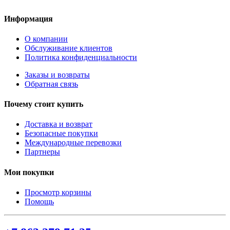
Информация
О компании
Обслуживание клиентов
Политика конфиденциальности
Заказы и возвраты
Обратная связь
Почему стоит купить
Доставка и возврат
Безопасные покупки
Международные перевозки
Партнеры
Мои покупки
Просмотр корзины
Помощь