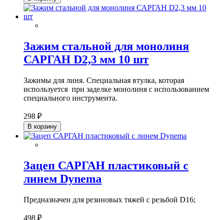
Зажим стальной для монолиня
САРГАН D2,3 мм 10 шт
Зажимы для линя. Специальная втулка, которая
используется при заделке монолиня с использованием
специального инструмента.
298 ₽
В корзину
Зацеп САРГАН пластиковый с
линем Dynema
Предназначен для резиновых тяжей с резьбой D16;
498 ₽