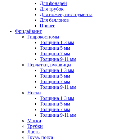
Для фонарей
Для трубок
Для ножей, инструмента
Для баллонов
Прочее
Фридайвинг
Гидрокостюмы
Толщина 1-3 мм
Толщина 5 мм
Толщина 7 мм
Толщина 9-11 мм
Перчатки, рукавицы
Толщина 1-3 мм
Толщина 5 мм
Толщина 7 мм
Толщина 9-11 мм
Носки
Толщина 1-3 мм
Толщина 5 мм
Толщина 7 мм
Толщина 9-11 мм
Маски
Трубки
Ласты
Груза, пояса