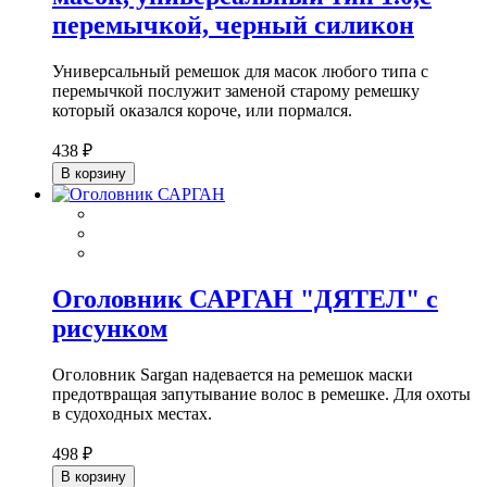
перемычкой, черный силикон
Универсальный ремешок для масок любого типа с
перемычкой послужит заменой старому ремешку
который оказался короче, или пормался.
438 ₽
В корзину
Оголовник САРГАН "ДЯТЕЛ" с
рисунком
Оголовник Sargan надевается на ремешок маски
предотвращая запутывание волос в ремешке. Для охоты
в судоходных местах.
498 ₽
В корзину