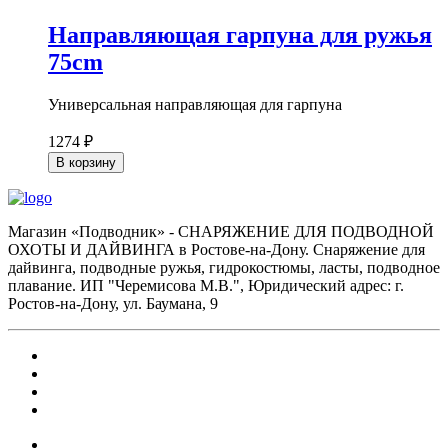
Направляющая гарпуна для ружья
75cm
Универсальная направляющая для гарпуна
1274 ₽
В корзину
Магазин «Подводник» - СНАРЯЖЕНИЕ ДЛЯ ПОДВОДНОЙ
ОХОТЫ И ДАЙВИНГА в Ростове-на-Дону. Снаряжение для
дайвинга, подводные ружья, гидрокостюмы, ласты, подводное
плавание. ИП "Черемисова М.В.", Юридический адрес: г.
Ростов-на-Дону, ул. Баумана, 9