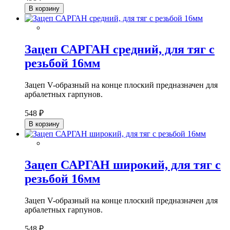
В корзину
Зацеп САРГАН средний, для тяг с
резьбой 16мм
Зацеп V-образный на конце плоский предназначен для
арбалетных гарпунов.
548 ₽
В корзину
Зацеп САРГАН широкий, для тяг с
резьбой 16мм
Зацеп V-образный на конце плоский предназначен для
арбалетных гарпунов.
548 ₽