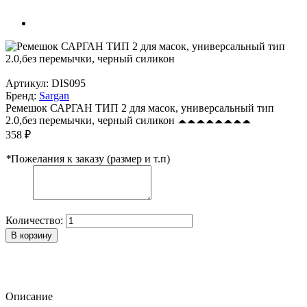
Артикул:
DIS095
Бренд:
Sargan
Ремешок САРГАН ТИП 2 для масок, универсальный тип
2.0,без перемычки, черный силикон
358 ₽
*
Пожелания к заказу (размер и т.п)
Количество:
В корзину
Описание