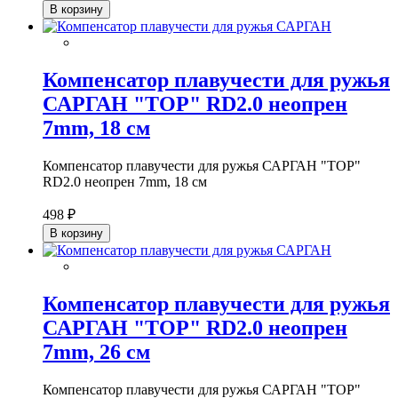
В корзину
Компенсатор плавучести для ружья
САРГАН "ТОР" RD2.0 неопрен
7mm, 18 см
Компенсатор плавучести для ружья САРГАН "ТОР"
RD2.0 неопрен 7mm, 18 см
498 ₽
В корзину
Компенсатор плавучести для ружья
САРГАН "ТОР" RD2.0 неопрен
7mm, 26 см
Компенсатор плавучести для ружья САРГАН "ТОР"