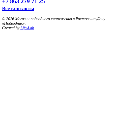
+7 863 279 71 25
Все контакты
©
2026 Магазин подводного снаряжения в Ростове-на-Дону
«Подводник».
Created by
Life-Lab