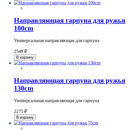
Направляющая гарпуна для ружья
100cm
Универсальная направляющая для гарпуна
2548 ₽
В корзину
Направляющая гарпуна для ружья
130cm
Универсальная направляющая для гарпуна
2275 ₽
В корзину