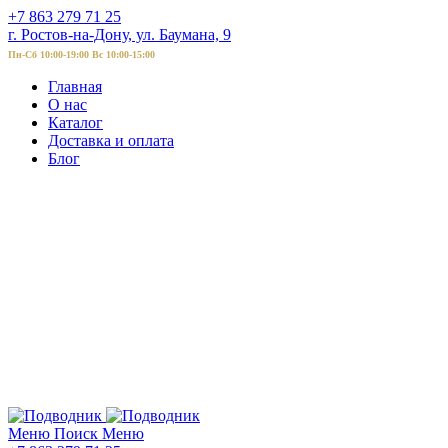
+7 863 279 71 25
г. Ростов-на-Дону, ул. Баумана, 9
Пн-Сб 10:00-19:00 Вс 10:00-15:00
Главная
О нас
Каталог
Доставка и оплата
Блог
Меню
Поиск
Меню