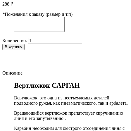
288 ₽
*
Пожелания к заказу (размер и т.п)
Количество:
В корзину
Описание
Вертлюжок САРГАН
Вертлюжок, это одна из неотъемлемых деталей
подводного ружья, как пневматического, так и арбалета.
Вращающийся вертлюжок препятствует скручиванию
линя и его запутыванию .
Карабин необходим для быстрого отсоединения линя с