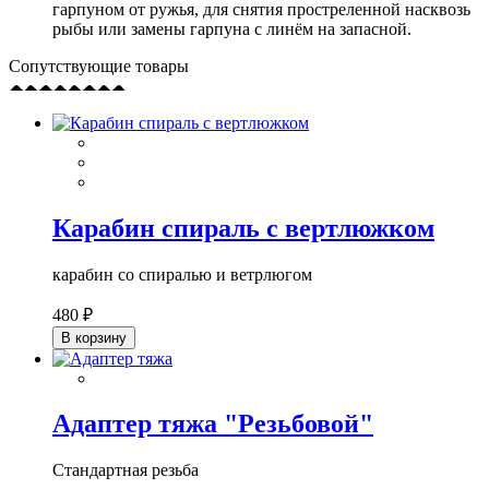
гарпуном от ружья, для снятия простреленной насквозь
рыбы или замены гарпуна с линём на запасной.
Сопутствующие товары
Карабин спираль с вертлюжком
карабин со спиралью и ветрлюгом
480 ₽
В корзину
Адаптер тяжа "Резьбовой"
Стандартная резьба