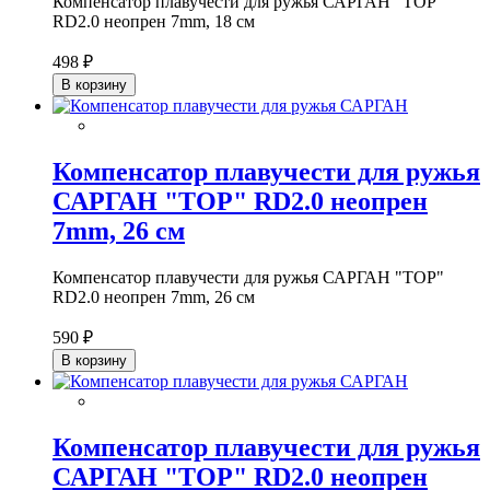
Компенсатор плавучести для ружья САРГАН "ТОР"
RD2.0 неопрен 7mm, 18 см
498 ₽
В корзину
Компенсатор плавучести для ружья
САРГАН "ТОР" RD2.0 неопрен
7mm, 26 см
Компенсатор плавучести для ружья САРГАН "ТОР"
RD2.0 неопрен 7mm, 26 см
590 ₽
В корзину
Компенсатор плавучести для ружья
САРГАН "ТОР" RD2.0 неопрен