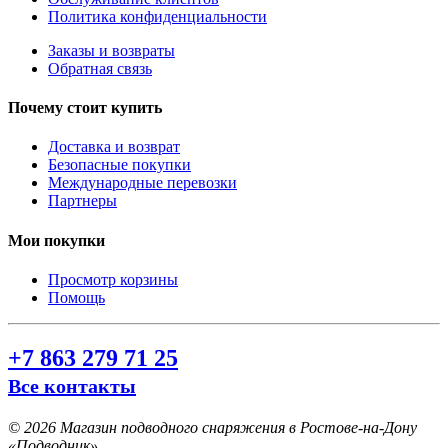
Политика конфиденциальности
Заказы и возвраты
Обратная связь
Почему стоит купить
Доставка и возврат
Безопасные покупки
Международные перевозки
Партнеры
Мои покупки
Просмотр корзины
Помощь
+7 863 279 71 25
Все контакты
©
2026 Магазин подводного снаряжения в Ростове-на-Дону
«Подводник».