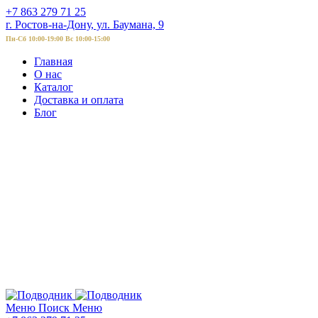
+7 863 279 71 25
г. Ростов-на-Дону, ул. Баумана, 9
Пн-Сб 10:00-19:00 Вс 10:00-15:00
Главная
О нас
Каталог
Доставка и оплата
Блог
Меню
Поиск
Меню