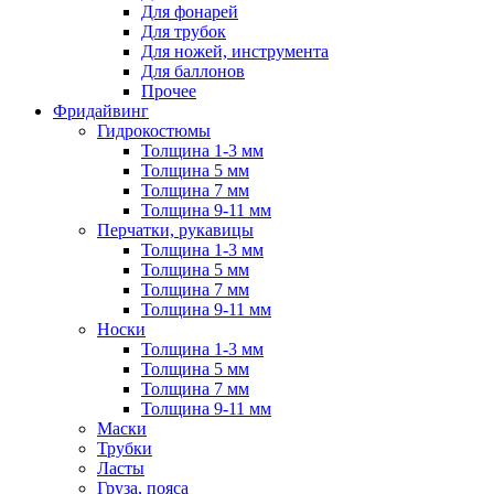
Для фонарей
Для трубок
Для ножей, инструмента
Для баллонов
Прочее
Фридайвинг
Гидрокостюмы
Толщина 1-3 мм
Толщина 5 мм
Толщина 7 мм
Толщина 9-11 мм
Перчатки, рукавицы
Толщина 1-3 мм
Толщина 5 мм
Толщина 7 мм
Толщина 9-11 мм
Носки
Толщина 1-3 мм
Толщина 5 мм
Толщина 7 мм
Толщина 9-11 мм
Маски
Трубки
Ласты
Груза, пояса