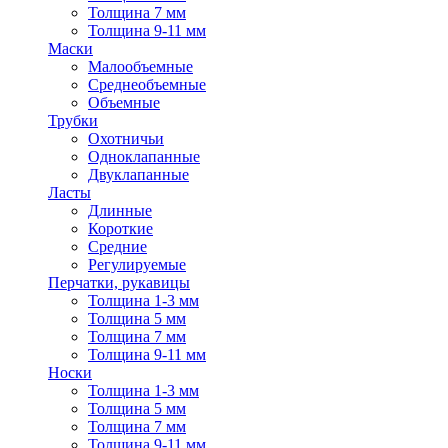
Толщина 7 мм
Толщина 9-11 мм
Маски
Малообъемные
Среднеобъемные
Объемные
Трубки
Охотничьи
Одноклапанные
Двуклапанные
Ласты
Длинные
Короткие
Средние
Регулируемые
Перчатки, рукавицы
Толщина 1-3 мм
Толщина 5 мм
Толщина 7 мм
Толщина 9-11 мм
Носки
Толщина 1-3 мм
Толщина 5 мм
Толщина 7 мм
Толщина 9-11 мм