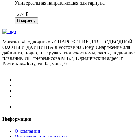
Универсальная направляющая для гарпуна
1274 ₽
В корзину
Магазин «Подводник» - СНАРЯЖЕНИЕ ДЛЯ ПОДВОДНОЙ
ОХОТЫ И ДАЙВИНГА в Ростове-на-Дону. Снаряжение для
дайвинга, подводные ружья, гидрокостюмы, ласты, подводное
плавание. ИП "Черемисова М.В.", Юридический адрес: г.
Ростов-на-Дону, ул. Баумана, 9
Информация
О компании
Обслуживание клиентов