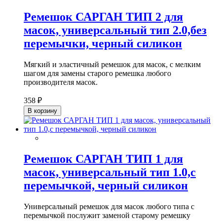
Ремешок САРГАН ТИП 2 для
масок, универсальный тип 2.0,без
перемычки, черный силикон
М
ягкий и эластичный ремешок для масок, с мелким
шагом для замены старого ремешка любого
производителя масок.
358 ₽
В корзину
Ремешок САРГАН ТИП 1 для
масок, универсальный тип 1.0,с
перемычкой, черный силикон
Универсальный ремешок для масок любого типа с
перемычкой послужит заменой старому ремешку