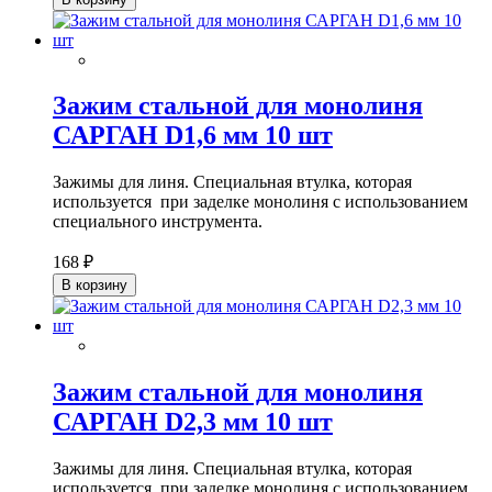
Зажим стальной для монолиня
САРГАН D1,6 мм 10 шт
Зажимы для линя. Специальная втулка, которая
используется при заделке монолиня с использованием
специального инструмента.
168 ₽
В корзину
Зажим стальной для монолиня
САРГАН D2,3 мм 10 шт
Зажимы для линя. Специальная втулка, которая
используется при заделке монолиня с использованием