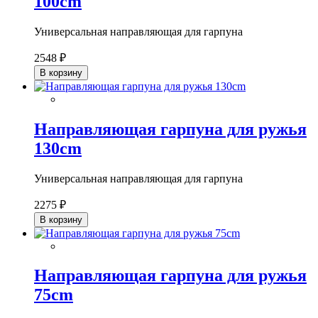
100cm
Универсальная направляющая для гарпуна
2548 ₽
В корзину
Направляющая гарпуна для ружья
130cm
Универсальная направляющая для гарпуна
2275 ₽
В корзину
Направляющая гарпуна для ружья
75cm