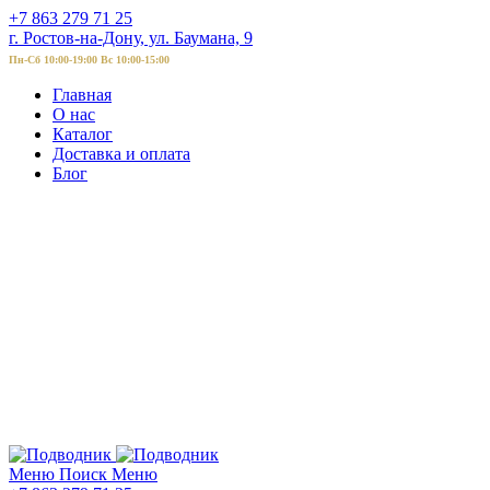
+7 863 279 71 25
г. Ростов-на-Дону, ул. Баумана, 9
Пн-Сб 10:00-19:00 Вс 10:00-15:00
Главная
О нас
Каталог
Доставка и оплата
Блог
Меню
Поиск
Меню