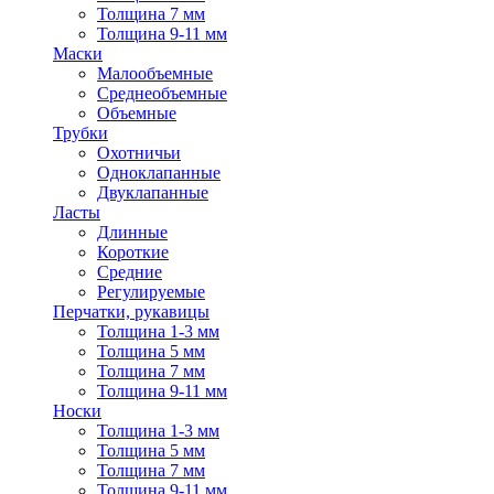
Толщина 7 мм
Толщина 9-11 мм
Маски
Малообъемные
Среднеобъемные
Объемные
Трубки
Охотничьи
Одноклапанные
Двуклапанные
Ласты
Длинные
Короткие
Средние
Регулируемые
Перчатки, рукавицы
Толщина 1-3 мм
Толщина 5 мм
Толщина 7 мм
Толщина 9-11 мм
Носки
Толщина 1-3 мм
Толщина 5 мм
Толщина 7 мм
Толщина 9-11 мм