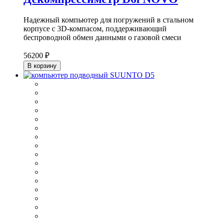
Надежный компьютер для погружений в стальном
корпусе с 3D-компасом, поддерживающий
беспроводной обмен данными о газовой смеси
56200 ₽
В корзину