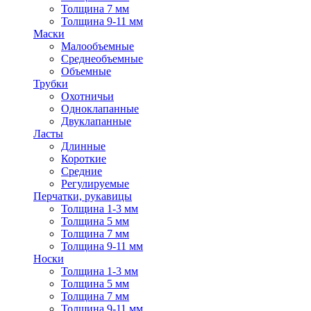
Толщина 7 мм
Толщина 9-11 мм
Маски
Малообъемные
Среднеобъемные
Объемные
Трубки
Охотничьи
Одноклапанные
Двуклапанные
Ласты
Длинные
Короткие
Средние
Регулируемые
Перчатки, рукавицы
Толщина 1-3 мм
Толщина 5 мм
Толщина 7 мм
Толщина 9-11 мм
Носки
Толщина 1-3 мм
Толщина 5 мм
Толщина 7 мм
Толщина 9-11 мм