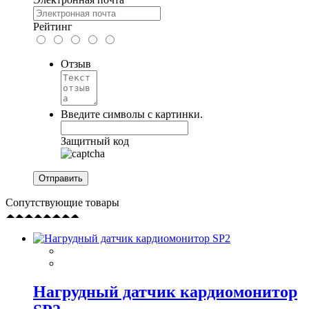
Рейтинг
Отзыв
Введите символы с картинки.
Защитный код
Сопутствующие товары
Нагрудный датчик кардиомонитор