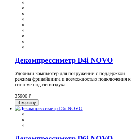
Декомпрессиметр D4i NOVO
Удобный компьютер для погружений с поддержкой
режима фридайвинга и возможностью подключения к
системе подачи воздуха
35900 ₽
В корзину
Декомпрессиметр D6i NOVO