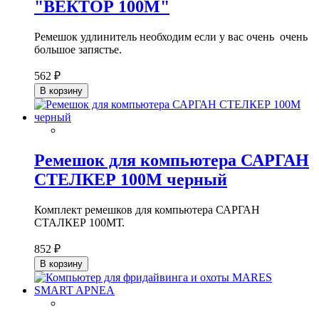
"ВЕКТОР 100М"
Ремешок удлинитель необходим если у вас очень очень
большое запястье.
562 ₽
В корзину
Ремешок для компьютера САРГАН
СТЕЛКЕР 100М черный
Комплект ремешков для компьютера САРГАН
СТАЛКЕР 100МТ.
852 ₽
В корзину