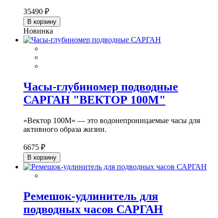
35490 ₽
В корзину
Новинка
Часы-глубиномер подводные
САРГАН "ВЕКТОР 100М"
«Вектор 100М» — это водонепроницаемые часы для
активного образа жизни.
6675 ₽
В корзину
Ремешок-удлинитель для
подводных часов САРГАН