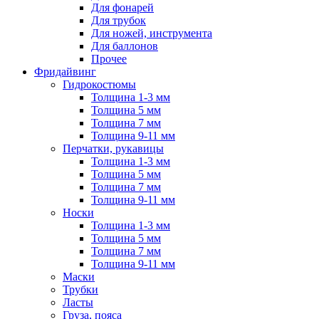
Для фонарей
Для трубок
Для ножей, инструмента
Для баллонов
Прочее
Фридайвинг
Гидрокостюмы
Толщина 1-3 мм
Толщина 5 мм
Толщина 7 мм
Толщина 9-11 мм
Перчатки, рукавицы
Толщина 1-3 мм
Толщина 5 мм
Толщина 7 мм
Толщина 9-11 мм
Носки
Толщина 1-3 мм
Толщина 5 мм
Толщина 7 мм
Толщина 9-11 мм
Маски
Трубки
Ласты
Груза, пояса