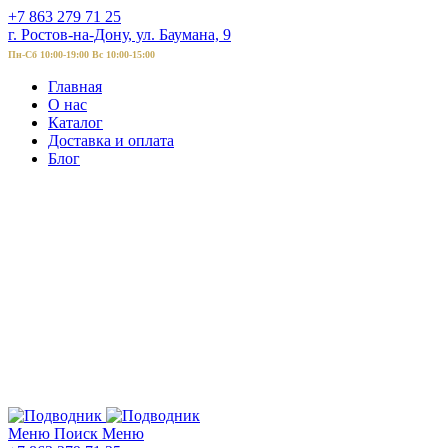
+7 863 279 71 25
г. Ростов-на-Дону, ул. Баумана, 9
Пн-Сб 10:00-19:00 Вс 10:00-15:00
Главная
О нас
Каталог
Доставка и оплата
Блог
Меню
Поиск
Меню