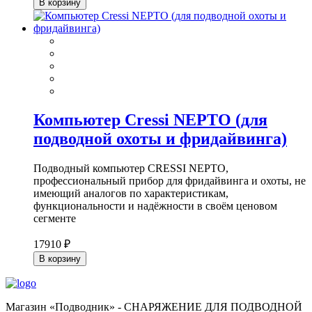
В корзину
Компьютер Cressi NEPTO (для
подводной охоты и фридайвинга)
Подводный компьютер CRESSI NEPTO,
профессиональный прибор для фридайвинга и охоты, не
имеющий аналогов по характеристикам,
функциональности и надёжности в своём ценовом
сегменте
17910 ₽
В корзину
Магазин «Подводник» - СНАРЯЖЕНИЕ ДЛЯ ПОДВОДНОЙ