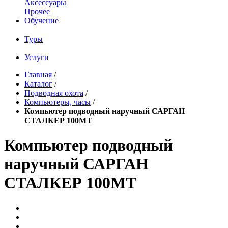
Аксессуары
Прочее
Обучение
Туры
Услуги
Главная
/
Каталог
/
Подводная охота
/
Компьютеры, часы
/
Компьютер подводный наручный САРГАН
СТАЛКЕР 100МТ
Компьютер подводный
наручный САРГАН
СТАЛКЕР 100МТ