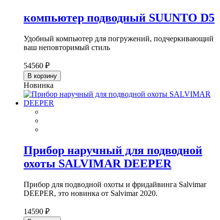
компьютер подводный SUUNTO D5
Удобный компьютер для погружений, подчеркивающий
ваш неповторимый стиль
54560 ₽
В корзину
Новинка
Прибор наручный для подводной
охоты SALVIMAR DEEPER
Прибор для подводной охоты и фридайвинга Salvimar
DEEPER, это новинка от Salvimar 2020.
14590 ₽