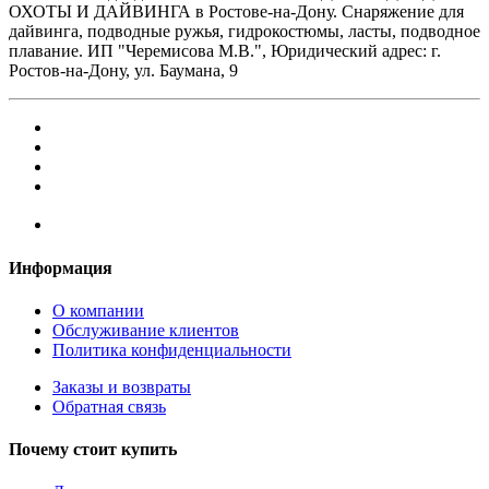
ОХОТЫ И ДАЙВИНГА в Ростове-на-Дону. Снаряжение для
дайвинга, подводные ружья, гидрокостюмы, ласты, подводное
плавание. ИП "Черемисова М.В.", Юридический адрес: г.
Ростов-на-Дону, ул. Баумана, 9
Информация
О компании
Обслуживание клиентов
Политика конфиденциальности
Заказы и возвраты
Обратная связь
Почему стоит купить