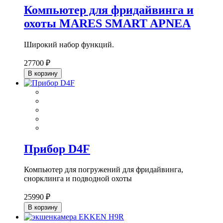
Компьютер для фридайвинга и
охоты MARES SMART APNEA
Широкий набор функций.
27700 ₽
В корзину
Прибор D4F
Компьютер для погружений для фридайвинга,
cнорклинга и подводной охоты
25990 ₽
В корзину