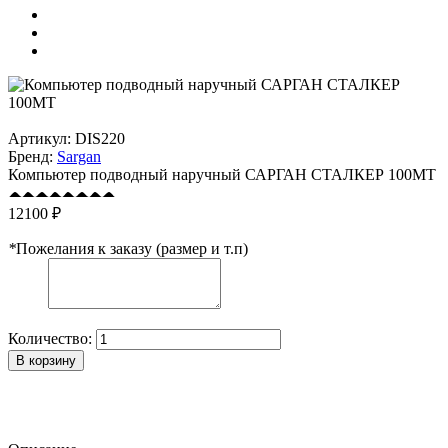
Артикул:
DIS220
Бренд:
Sargan
Компьютер подводный наручный САРГАН СТАЛКЕР 100МТ
12100 ₽
*
Пожелания к заказу (размер и т.п)
Количество:
В корзину