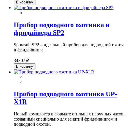
В корзину
Прибор подводного охотника и
фридайвера SP2
Sporasub SP2 – идеальный прибор для подводной охоты
и фридайвинга.
34307 ₽
В корзину
Прибор подводного охотника UP-
X1R
Новый компьютер в формате стильных наручных часов,
созданный специально для занятий фридайвингом и
подводной охотой.