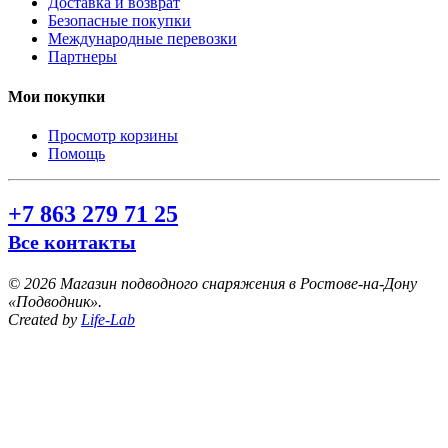
Доставка и возврат
Безопасные покупки
Международные перевозки
Партнеры
Мои покупки
Просмотр корзины
Помощь
+7 863 279 71 25
Все контакты
©
2026 Магазин подводного снаряжения в Ростове-на-Дону
«Подводник».
Created by
Life-Lab