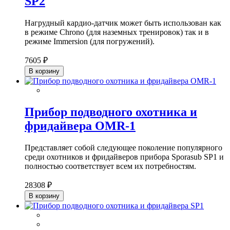
SP2
Нагрудный кардио-датчик может быть использован как
в режиме Chrono (для наземных тренировок) так и в
режиме Immersion (для погружений).
7605 ₽
В корзину
Прибор подводного охотника и
фридайвера OMR-1
Представляет собой следующее поколение популярного
среди охотников и фридайверов прибора Sporasub SP1 и
полностью соответствует всем их потребностям.
28308 ₽
В корзину