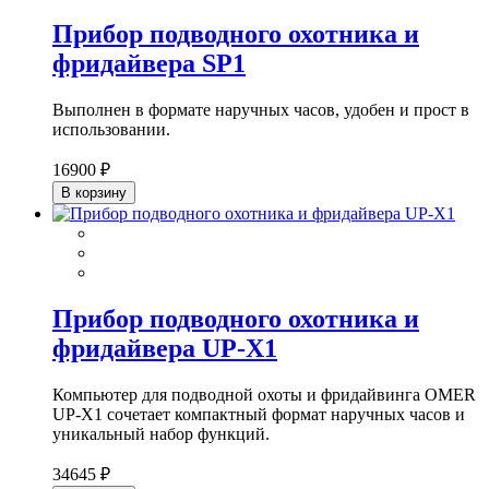
Прибор подводного охотника и
фридайвера SP1
Выполнен в формате наручных часов, удобен и прост в
использовании.
16900 ₽
В корзину
Прибор подводного охотника и
фридайвера UP-X1
Компьютер для подводной охоты и фридайвинга OMER
UP-X1 сочетает компактный формат наручных часов и
уникальный набор функций.
34645 ₽