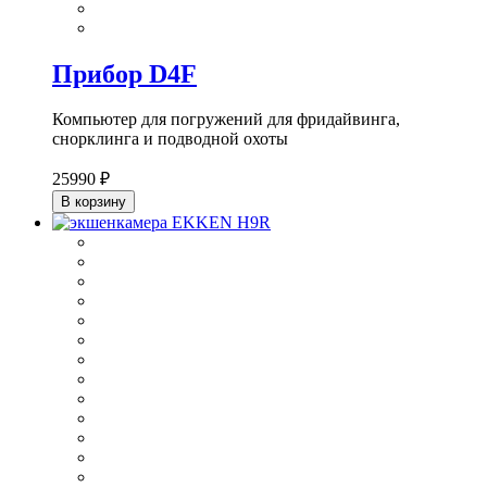
Прибор D4F
Компьютер для погружений для фридайвинга,
cнорклинга и подводной охоты
25990 ₽
В корзину