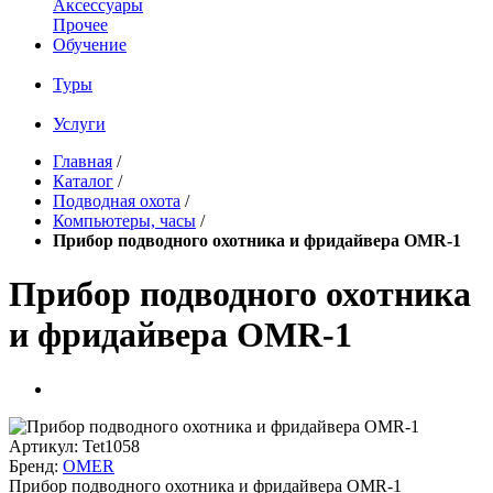
Аксессуары
Прочее
Обучение
Туры
Услуги
Главная
/
Каталог
/
Подводная охота
/
Компьютеры, часы
/
Прибор подводного охотника и фридайвера OMR-1
Прибор подводного охотника
и фридайвера OMR-1
Артикул:
Tet1058
Бренд:
OMER
Прибор подводного охотника и фридайвера OMR-1