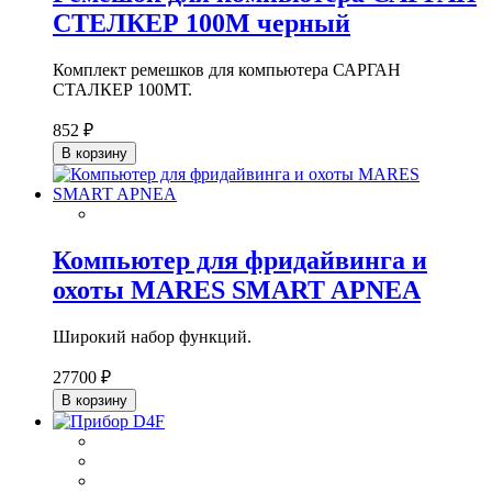
СТЕЛКЕР 100М черный
Комплект ремешков для компьютера САРГАН
СТАЛКЕР 100МТ.
852 ₽
В корзину
Компьютер для фридайвинга и
охоты MARES SMART APNEA
Широкий набор функций.
27700 ₽
В корзину