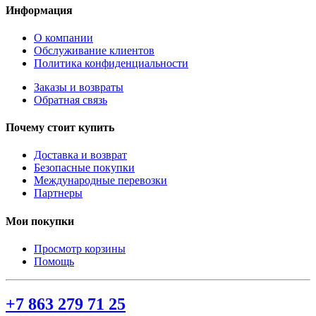
Информация
О компании
Обслуживание клиентов
Политика конфиденциальности
Заказы и возвраты
Обратная связь
Почему стоит купить
Доставка и возврат
Безопасные покупки
Международные перевозки
Партнеры
Мои покупки
Просмотр корзины
Помощь
+7 863 279 71 25