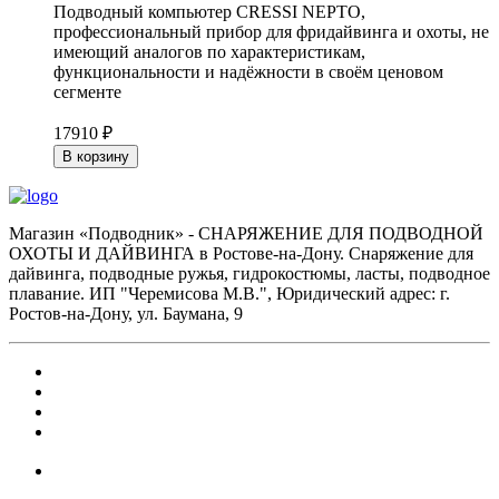
Подводный компьютер CRESSI NEPTO,
профессиональный прибор для фридайвинга и охоты, не
имеющий аналогов по характеристикам,
функциональности и надёжности в своём ценовом
сегменте
17910 ₽
В корзину
Магазин «Подводник» - СНАРЯЖЕНИЕ ДЛЯ ПОДВОДНОЙ
ОХОТЫ И ДАЙВИНГА в Ростове-на-Дону. Снаряжение для
дайвинга, подводные ружья, гидрокостюмы, ласты, подводное
плавание. ИП "Черемисова М.В.", Юридический адрес: г.
Ростов-на-Дону, ул. Баумана, 9