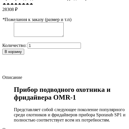
28308 ₽
*
Пожелания к заказу (размер и т.п)
Количество:
В корзину
Описание
Прибор подводного охотника и
фридайвера OMR-1
Представляет собой следующее поколение популярного
среди охотников и фридайверов прибора Sporasub SP1 и
полностью соответствует всем их потребностям.