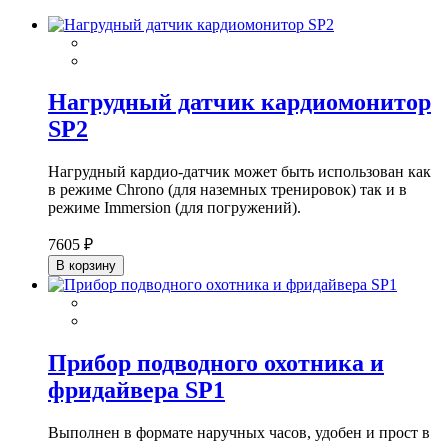
Нагрудный датчик кардиомонитор
SP2
Нагрудный кардио-датчик может быть использован как
в режиме Chrono (для наземных тренировок) так и в
режиме Immersion (для погружений).
7605 ₽
В корзину
Прибор подводного охотника и
фридайвера SP1
Выполнен в формате наручных часов, удобен и прост в