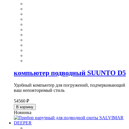
компьютер подводный SUUNTO D5
Удобный компьютер для погружений, подчеркивающий
ваш неповторимый стиль
54560 ₽
В корзину
Новинка