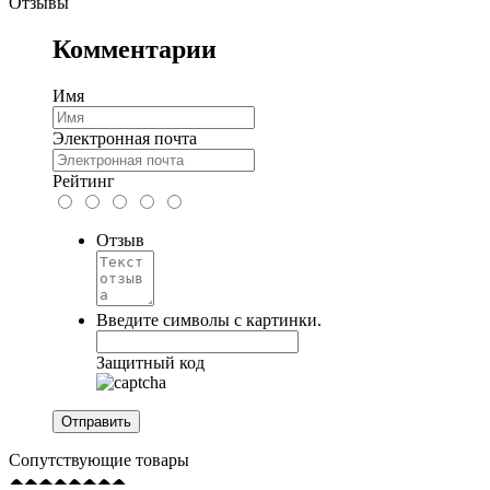
Отзывы
Комментарии
Имя
Электронная почта
Рейтинг
Отзыв
Введите символы с картинки.
Защитный код
Сопутствующие товары