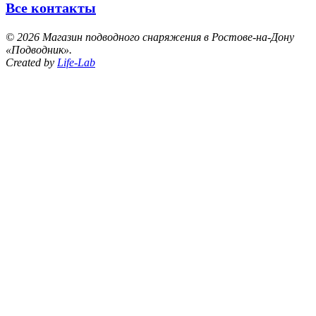
Все контакты
©
2026 Магазин подводного снаряжения в Ростове-на-Дону
«Подводник».
Created by
Life-Lab