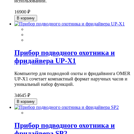
использовании.
16900 ₽
В корзину
Прибор подводного охотника и
фридайвера UP-X1
Компьютер для подводной охоты и фридайвинга OMER
UP-X1 сочетает компактный формат наручных часов и
уникальный набор функций.
34645 ₽
В корзину
Прибор подводного охотника и
фридайвера SP2