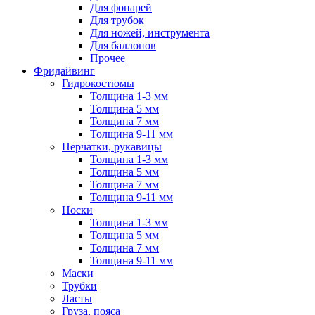
Для фонарей
Для трубок
Для ножей, инструмента
Для баллонов
Прочее
Фридайвинг
Гидрокостюмы
Толщина 1-3 мм
Толщина 5 мм
Толщина 7 мм
Толщина 9-11 мм
Перчатки, рукавицы
Толщина 1-3 мм
Толщина 5 мм
Толщина 7 мм
Толщина 9-11 мм
Носки
Толщина 1-3 мм
Толщина 5 мм
Толщина 7 мм
Толщина 9-11 мм
Маски
Трубки
Ласты
Груза, пояса