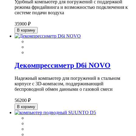
Удобный компьютер для погружений с поддержкой
режима фридайвинга и возможностью подключения к
системе подачи воздуха
35900 ₽
В корзину
Декомпрессиметр D6i NOVO
Надежный компьютер для погружений в стальном
корпусе с 3D-компасом, поддерживающий
беспроводной обмен данными о газовой смеси
56200 ₽
В корзину