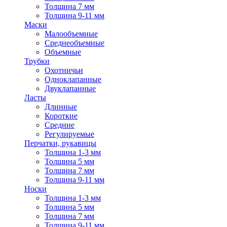
Толщина 7 мм
Толщина 9-11 мм
Маски
Малообъемные
Среднеобъемные
Объемные
Трубки
Охотничьи
Одноклапанные
Двуклапанные
Ласты
Длинные
Короткие
Средние
Регулируемые
Перчатки, рукавицы
Толщина 1-3 мм
Толщина 5 мм
Толщина 7 мм
Толщина 9-11 мм
Носки
Толщина 1-3 мм
Толщина 5 мм
Толщина 7 мм
Толщина 9-11 мм