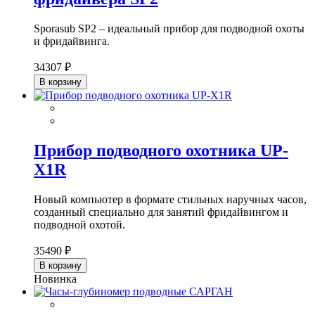
Sporasub SP2 – идеальный прибор для подводной охоты
и фридайвинга.
34307 ₽
В корзину
Прибор подводного охотника UP-
X1R
Новый компьютер в формате стильных наручных часов,
созданный специально для занятий фридайвингом и
подводной охотой.
35490 ₽
В корзину
Новинка