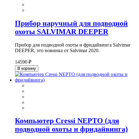
Прибор наручный для подводной
охоты SALVIMAR DEEPER
Прибор для подводной охоты и фридайвинга Salvimar
DEEPER, это новинка от Salvimar 2020.
14590 ₽
В корзину
Компьютер Cressi NEPTO (для
подводной охоты и фридайвинга)