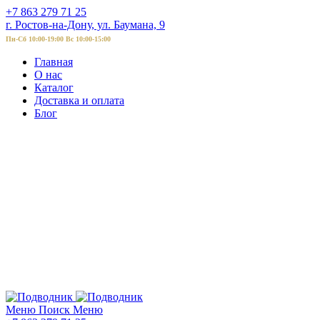
+7 863 279 71 25
г. Ростов-на-Дону, ул. Баумана, 9
Пн-Сб 10:00-19:00 Вс 10:00-15:00
Главная
О нас
Каталог
Доставка и оплата
Блог
Меню
Поиск
Меню