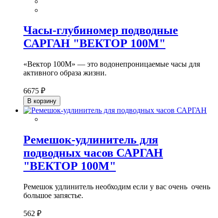
Часы-глубиномер подводные
САРГАН "ВЕКТОР 100М"
«Вектор 100М» — это водонепроницаемые часы для
активного образа жизни.
6675 ₽
В корзину
Ремешок-удлинитель для
подводных часов САРГАН
"ВЕКТОР 100М"
Ремешок удлинитель необходим если у вас очень очень
большое запястье.
562 ₽