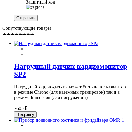
Защитный код
Сопутствующие товары
Нагрудный датчик кардиомонитор
SP2
Нагрудный кардио-датчик может быть использован как
в режиме Chrono (для наземных тренировок) так и в
режиме Immersion (для погружений).
7605 ₽
В корзину