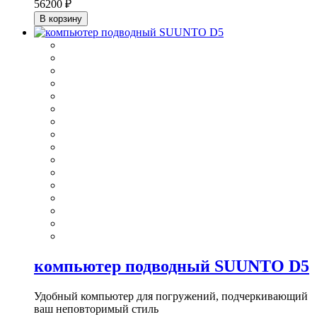
56200 ₽
В корзину
компьютер подводный SUUNTO D5
Удобный компьютер для погружений, подчеркивающий
ваш неповторимый стиль