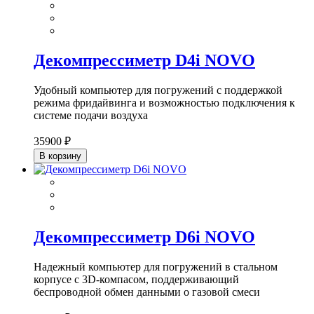
Декомпрессиметр D4i NOVO
Удобный компьютер для погружений с поддержкой
режима фридайвинга и возможностью подключения к
системе подачи воздуха
35900 ₽
В корзину
Декомпрессиметр D6i NOVO
Надежный компьютер для погружений в стальном
корпусе с 3D-компасом, поддерживающий
беспроводной обмен данными о газовой смеси