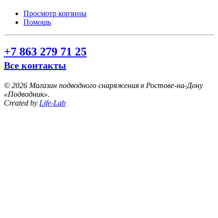
Просмотр корзины
Помощь
+7 863 279 71 25
Все контакты
©
2026 Магазин подводного снаряжения в Ростове-на-Дону
«Подводник».
Created by
Life-Lab