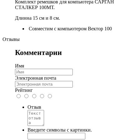
Комплект ремешков для компьютера САРГАН
СТАЛКЕР 100МТ.
Длинна 15 см и 8 см.
Совместим с компьютером Вектор 100
Отзывы
Комментарии
Имя
Электронная почта
Рейтинг
Отзыв
Введите символы с картинки.