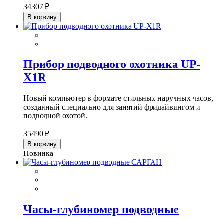
34307 ₽
В корзину
Прибор подводного охотника UP-
X1R
Новый компьютер в формате стильных наручных часов,
созданный специально для занятий фридайвингом и
подводной охотой.
35490 ₽
В корзину
Новинка
Часы-глубиномер подводные