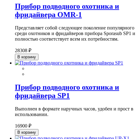
Прибор подводного охотника и
фридайвера OMR-1
Представляет собой следующее поколение популярного
среди охотников и фридайверов прибора Sporasub SP1 и
полностью соответствует всем их потребностям.
28308 ₽
В корзину
Прибор подводного охотника и
фридайвера SP1
Выполнен в формате наручных часов, удобен и прост в
использовании.
16900 ₽
В корзину