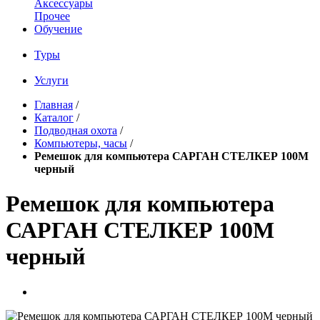
Аксессуары
Прочее
Обучение
Туры
Услуги
Главная
/
Каталог
/
Подводная охота
/
Компьютеры, часы
/
Ремешок для компьютера САРГАН СТЕЛКЕР 100М
черный
Ремешок для компьютера
САРГАН СТЕЛКЕР 100М
черный