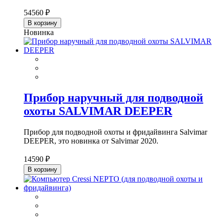
54560 ₽
В корзину
Новинка
Прибор наручный для подводной
охоты SALVIMAR DEEPER
Прибор для подводной охоты и фридайвинга Salvimar
DEEPER, это новинка от Salvimar 2020.
14590 ₽
В корзину