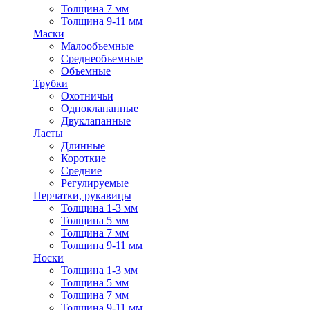
Толщина 7 мм
Толщина 9-11 мм
Маски
Малообъемные
Среднеобъемные
Объемные
Трубки
Охотничьи
Одноклапанные
Двуклапанные
Ласты
Длинные
Короткие
Средние
Регулируемые
Перчатки, рукавицы
Толщина 1-3 мм
Толщина 5 мм
Толщина 7 мм
Толщина 9-11 мм
Носки
Толщина 1-3 мм
Толщина 5 мм
Толщина 7 мм
Толщина 9-11 мм