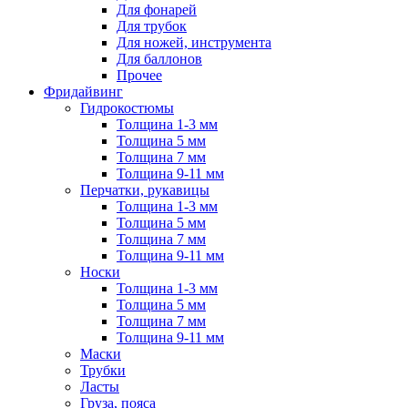
Для фонарей
Для трубок
Для ножей, инструмента
Для баллонов
Прочее
Фридайвинг
Гидрокостюмы
Толщина 1-3 мм
Толщина 5 мм
Толщина 7 мм
Толщина 9-11 мм
Перчатки, рукавицы
Толщина 1-3 мм
Толщина 5 мм
Толщина 7 мм
Толщина 9-11 мм
Носки
Толщина 1-3 мм
Толщина 5 мм
Толщина 7 мм
Толщина 9-11 мм
Маски
Трубки
Ласты
Груза, пояса