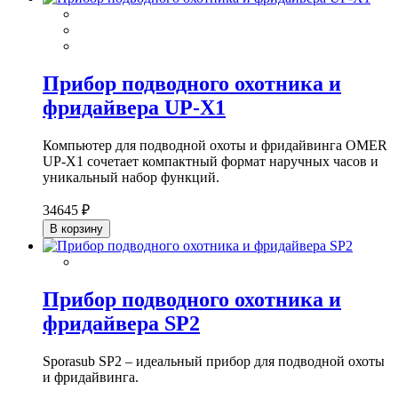
Прибор подводного охотника и
фридайвера UP-X1
Компьютер для подводной охоты и фридайвинга OMER
UP-X1 сочетает компактный формат наручных часов и
уникальный набор функций.
34645 ₽
В корзину
Прибор подводного охотника и
фридайвера SP2
Sporasub SP2 – идеальный прибор для подводной охоты
и фридайвинга.