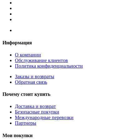
Информация
О компании
Обслуживание клиентов
Политика конфиденциальности
Заказы и возвраты
Обратная связь
Почему стоит купить
Доставка и возврат
Безопасные покупки
Международные перевозки
Партнеры
Мои покупки