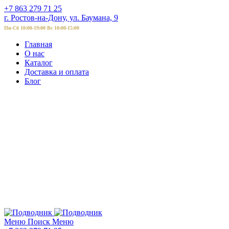
+7 863 279 71 25
г. Ростов-на-Дону, ул. Баумана, 9
Пн-Сб 10:00-19:00 Вс 10:00-15:00
Главная
О нас
Каталог
Доставка и оплата
Блог
Меню
Поиск
Меню