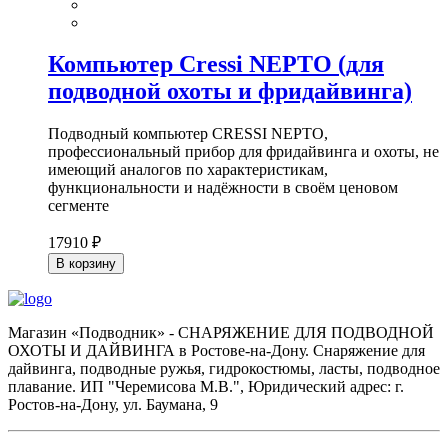
Компьютер Cressi NEPTO (для
подводной охоты и фридайвинга)
Подводный компьютер CRESSI NEPTO,
профессиональный прибор для фридайвинга и охоты, не
имеющий аналогов по характеристикам,
функциональности и надёжности в своём ценовом
сегменте
17910 ₽
В корзину
Магазин «Подводник» - СНАРЯЖЕНИЕ ДЛЯ ПОДВОДНОЙ
ОХОТЫ И ДАЙВИНГА в Ростове-на-Дону. Снаряжение для
дайвинга, подводные ружья, гидрокостюмы, ласты, подводное
плавание. ИП "Черемисова М.В.", Юридический адрес: г.
Ростов-на-Дону, ул. Баумана, 9