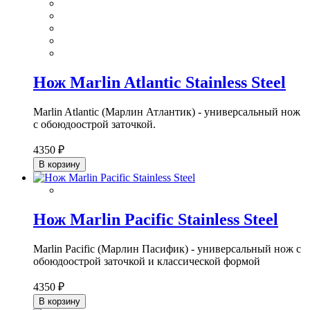
Нож Marlin Atlantic Stainless Steel
Marlin Atlantic (Марлин Атлантик) - универсальный нож
с обоюдоострой заточкой.
4350 ₽
В корзину
Нож Marlin Pacific Stainless Steel
Marlin Pacific (Марлин Пасифик) - универсальный нож с
обоюдоострой заточкой и классической формой
4350 ₽
В корзину