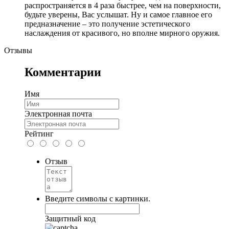
распространяется в 4 раза быстрее, чем на поверхности,
будьте уверены, Вас услышат. Ну и самое главное его
предназначение – это получение эстетического
наслаждения от красивого, но вполне мирного оружия.
Отзывы
Комментарии
Имя
Электронная почта
Рейтинг
Отзыв
Введите символы с картинки.
Защитный код