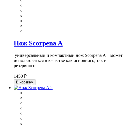
Нож Scorpena A
универсальный и компактный нож Scorpena A – может
использоваться в качестве как основного, так и
резервного.
1450 ₽
В корзину