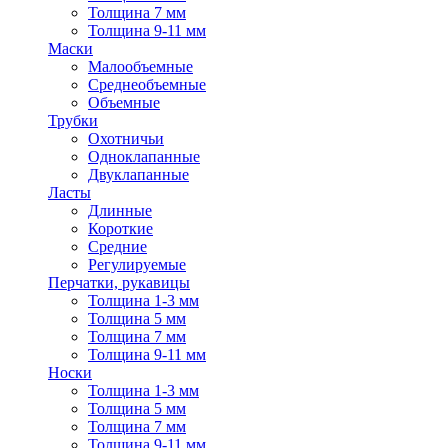
Толщина 7 мм
Толщина 9-11 мм
Маски
Малообъемные
Среднеобъемные
Объемные
Трубки
Охотничьи
Одноклапанные
Двуклапанные
Ласты
Длинные
Короткие
Средние
Регулируемые
Перчатки, рукавицы
Толщина 1-3 мм
Толщина 5 мм
Толщина 7 мм
Толщина 9-11 мм
Носки
Толщина 1-3 мм
Толщина 5 мм
Толщина 7 мм
Толщина 9-11 мм