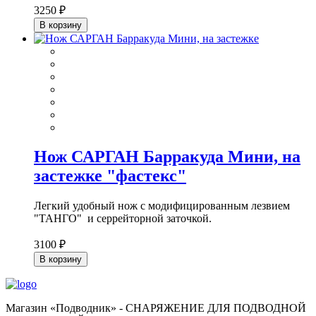
3250 ₽
В корзину
Нож САРГАН Барракуда Мини, на
застежке "фастекс"
Легкий удобный нож с модифицированным лезвием
"ТАНГО" и серрейторной заточкой.
3100 ₽
В корзину
Магазин «Подводник» - СНАРЯЖЕНИЕ ДЛЯ ПОДВОДНОЙ