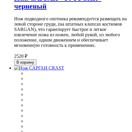
черненый
Нож подводного охотника рекомендуется размещать на
левой стороне груди, (на штатных клипсах костюмов
SARGAN), что гарантирует быстрое и легкое
извлечение ножа из ножен, любой рукой, из любого
положение, одним движением и обеспечивает
мгновенную готовность к применению.
2520 ₽
В корзину