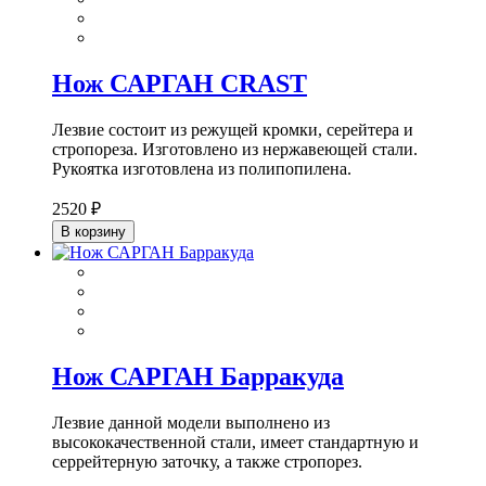
Нож САРГАН CRAST
Лезвие состоит из режущей кромки, серейтера и
стропореза. Изготовлено из нержавеющей стали.
Рукоятка изготовлена из полипопилена.
2520 ₽
В корзину
Нож САРГАН Барракуда
Лезвие данной модели выполнено из
высококачественной стали, имеет стандартную и
серрейтерную заточку, а также стропорез.