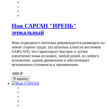
Нож САРГАН "ИРЕНЬ"
зеркальный
Нож подводного охотника рекомендуется размещать на
левой стороне груди, (на штатных клипсах костюмов
SARGAN), что гарантирует быстрое и легкое
извлечение ножа из ножен, любой рукой, из любого
положение, одним движением и обеспечивает
мгновенную готовность к применению.
3880 ₽
В корзину