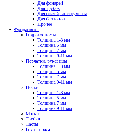
Для фонарей
Для трубок
Для ножей, инструмента
Для баллонов
Прочее
Фридайвинг
Гидрокостюмы
Толщина 1-3 мм
Толщина 5 мм
Толщина 7 мм
Толщина 9-11 мм
Перчатки, рукавицы
Толщина 1-3 мм
Толщина 5 мм
Толщина 7 мм
Толщина 9-11 мм
Носки
Толщина 1-3 мм
Толщина 5 мм
Толщина 7 мм
Толщина 9-11 мм
Маски
Трубки
Ласты
Груза, пояса