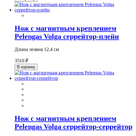
Нож с магнитным креплением
Pelengas Volga серрейтор-плейн
Длина лезвия 12.4 см
3510 ₽
В корзину
Нож с магнитным креплением
Pelengas Volga серрейтор-серрейтор