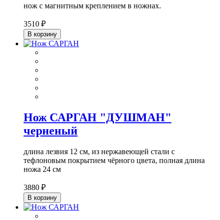
нож с магнитным креплением в ножнах.
3510 ₽
В корзину
Нож САРГАН "ДУШМАН"
черненый
длина лезвия 12 см, из нержавеющей стали с
тефлоновым покрытием чёрного цвета, полная длина
ножа 24 см
3880 ₽
В корзину