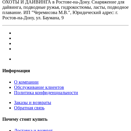
ОХОТЫ И ДАЙВИНГА в Ростове-на-Дону. Снаряжение для
дайвинга, подводные ружья, гидрокостюмы, ласты, подводное
плавание. ИП "Черемисова М.В.", Юридический адрес: г.
Ростов-на-Дону, ул. Баумана, 9
Информация
О компании
Обслуживание клиентов
Политика конфиденциальности
Заказы и возвраты
Обратная связь
Почему стоит купить
Доставка и возврат