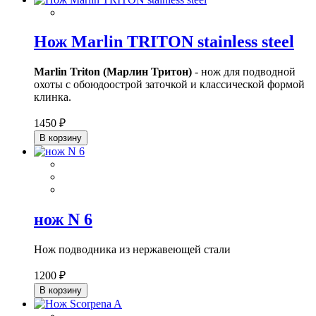
Нож Marlin TRITON stainless steel
Marlin Triton (Марлин Тритон)
- нож для подводной
охоты с обоюдоострой заточкой и классической формой
клинка.
1450 ₽
В корзину
нож N 6
Нож подводника из нержавеющей стали
1200 ₽
В корзину