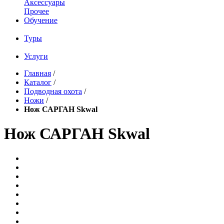
Аксессуары
Прочее
Обучение
Туры
Услуги
Главная
/
Каталог
/
Подводная охота
/
Ножи
/
Нож САРГАН Skwal
Нож САРГАН Skwal