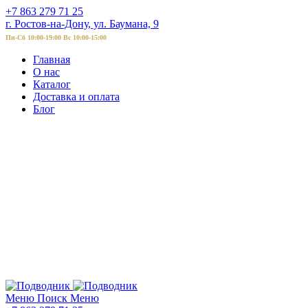
+7 863 279 71 25
г. Ростов-на-Дону, ул. Баумана, 9
Пн-Сб 10:00-19:00 Вс 10:00-15:00
Главная
О нас
Каталог
Доставка и оплата
Блог
Меню
Поиск
Меню