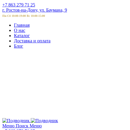
+7 863 279 71 25
г. Ростов-на-Дону, ул. Баумана, 9
Пн-Сб 10:00-19:00 Вс 10:00-15:00
Главная
О нас
Каталог
Доставка и оплата
Блог
Меню
Поиск
Меню