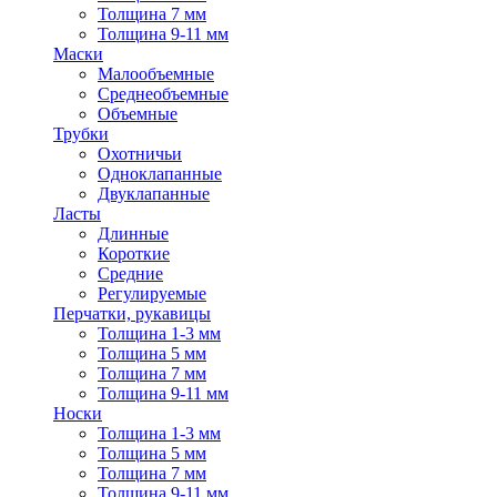
Толщина 7 мм
Толщина 9-11 мм
Маски
Малообъемные
Среднеобъемные
Объемные
Трубки
Охотничьи
Одноклапанные
Двуклапанные
Ласты
Длинные
Короткие
Средние
Регулируемые
Перчатки, рукавицы
Толщина 1-3 мм
Толщина 5 мм
Толщина 7 мм
Толщина 9-11 мм
Носки
Толщина 1-3 мм
Толщина 5 мм
Толщина 7 мм
Толщина 9-11 мм