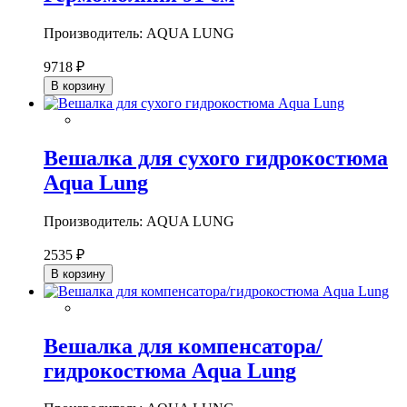
Производитель: AQUA LUNG
9718 ₽
В корзину
Вешалка для сухого гидрокостюма
Aqua Lung
Производитель: AQUA LUNG
2535 ₽
В корзину
Вешалка для компенсатора/
гидрокостюма Aqua Lung