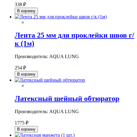
338 ₽
В корзину
Лента 25 мм для проклейки швов г/
к (1м)
Производитель: AQUA LUNG
254 ₽
В корзину
Латексный шейный обтюратор
Производитель: AQUA LUNG
1775 ₽
В корзину