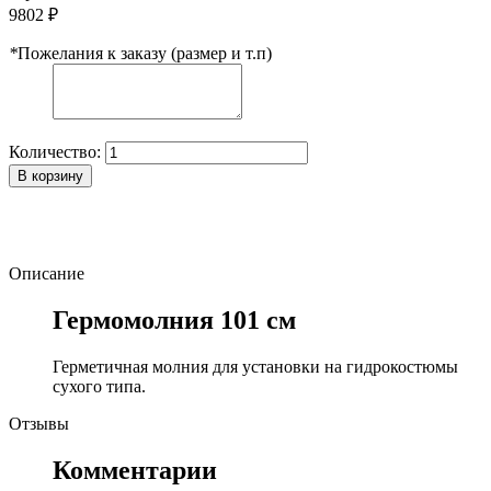
9802 ₽
*
Пожелания к заказу (размер и т.п)
Количество:
В корзину
Описание
Гермомолния 101 см
Герметичная молния для установки на гидрокостюмы
сухого типа.
Отзывы
Комментарии