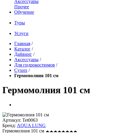
Аксессуары
Прочее
Обучение
Туры
Услуги
Главная
/
Каталог
/
Дайвинг
/
Аксессуары
/
Для гидрокостюмов
/
Сухих
/
Гермомолния 101 см
Гермомолния 101 см
Артикул:
Tet0063
Бренд:
AQUA LUNG
Гермомолния 101 см