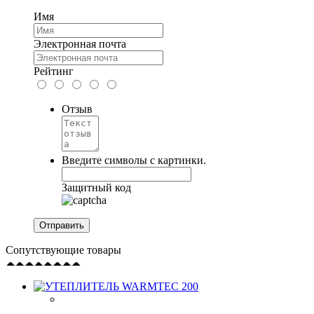
Имя
Электронная почта
Рейтинг
Отзыв
Введите символы с картинки.
Защитный код
Сопутствующие товары