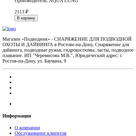
Производитель: AQUA LUNG
2113 ₽
В корзину
Магазин «Подводник» - СНАРЯЖЕНИЕ ДЛЯ ПОДВОДНОЙ
ОХОТЫ И ДАЙВИНГА в Ростове-на-Дону. Снаряжение для
дайвинга, подводные ружья, гидрокостюмы, ласты, подводное
плавание. ИП "Черемисова М.В.", Юридический адрес: г.
Ростов-на-Дону, ул. Баумана, 9
Информация
О компании
Обслуживание клиентов