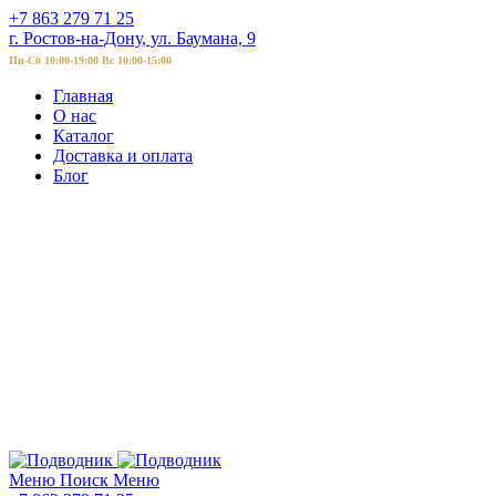
+7 863 279 71 25
г. Ростов-на-Дону, ул. Баумана, 9
Пн-Сб 10:00-19:00 Вс 10:00-15:00
Главная
О нас
Каталог
Доставка и оплата
Блог
Меню
Поиск
Меню