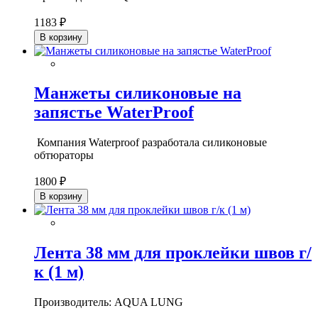
1183 ₽
В корзину
Манжеты силиконовые на
запястье WaterProof
Компания Waterproof разработала силиконовые
обтюраторы
1800 ₽
В корзину
Лента 38 мм для проклейки швов г/
к (1 м)
Производитель: AQUA LUNG