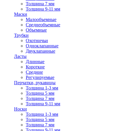
Толщина 7 мм
Толщина 9-11 мм
Маски
Малообъемные
Среднеобъемные
Объемные
Трубки
Охотничьи
Одноклапанные
Двуклапанные
Ласты
Длинные
Короткие
Средние
Регулируемые
Перчатки, рукавицы
Толщина 1-3 мм
Толщина 5 мм
Толщина 7 мм
Толщина 9-11 мм
Носки
Толщина 1-3 мм
Толщина 5 мм
Толщина 7 мм
Толщина 9-11 мм