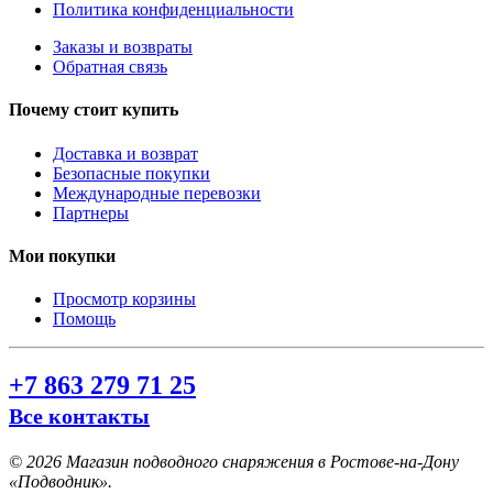
Политика конфиденциальности
Заказы и возвраты
Обратная связь
Почему стоит купить
Доставка и возврат
Безопасные покупки
Международные перевозки
Партнеры
Мои покупки
Просмотр корзины
Помощь
+7 863 279 71 25
Все контакты
©
2026 Магазин подводного снаряжения в Ростове-на-Дону
«Подводник».