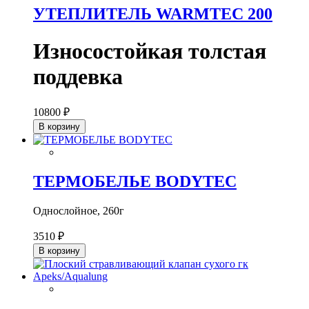
УТЕПЛИТЕЛЬ WARMTEC 200
Износостойкая толстая
поддевка
10800 ₽
В корзину
ТЕРМОБЕЛЬЕ BODYTEC
Однослойное, 260г
3510 ₽
В корзину