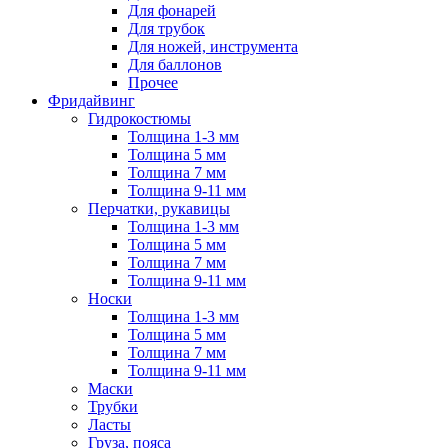
Для фонарей
Для трубок
Для ножей, инструмента
Для баллонов
Прочее
Фридайвинг
Гидрокостюмы
Толщина 1-3 мм
Толщина 5 мм
Толщина 7 мм
Толщина 9-11 мм
Перчатки, рукавицы
Толщина 1-3 мм
Толщина 5 мм
Толщина 7 мм
Толщина 9-11 мм
Носки
Толщина 1-3 мм
Толщина 5 мм
Толщина 7 мм
Толщина 9-11 мм
Маски
Трубки
Ласты
Груза, пояса