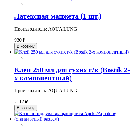
Латексная манжета (1 шт.)
Производитель: AQUA LUNG
930 ₽
В корзину
Клей 250 мл для сухих г/к (Bostik 2-
х компонентный)
Производитель: AQUA LUNG
2112 ₽
В корзину