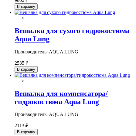
9802 ₽
В корзину
Вешалка для сухого гидрокостюма
Aqua Lung
Производитель: AQUA LUNG
2535 ₽
В корзину
Вешалка для компенсатора/
гидрокостюма Aqua Lung
Производитель: AQUA LUNG
2113 ₽
В корзину