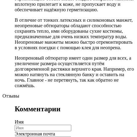
вплотную прилегает к коже, не пропускает воду и
обеспечивает надёжную герметизацию.
В отличие от тонких латексных и силиконовых манжет,
неопреновые обтюраторы обладают способностью
сохранять тепло, ими оборудованы сухие костюмы,
предназначенные для очень низких температур воды.
Неопреновые манжеты можно быстро отремонтировать
в условиях поездки с помощью клея для неопрена.
Неопреновый обтюратор имеет один размер для всех, а
увеличение размера осуществляется путём
долговременной растяжки верхнего края. Например, его
можно натянуть на стеклянную банку и оставить на
ночь. Главное - не перетянуть, так как обратно не
сожмёшь.
Отзывы
Комментарии
Имя
Электронная почта