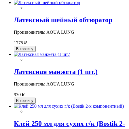
Латексный шейный обтюратор
Производитель: AQUA LUNG
1775 ₽
В корзину
Латексная манжета (1 шт.)
Производитель: AQUA LUNG
930 ₽
В корзину
Клей 250 мл для сухих г/к (Bostik 2-