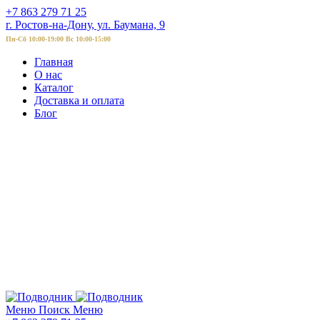
+7 863 279 71 25
г. Ростов-на-Дону, ул. Баумана, 9
Пн-Сб 10:00-19:00 Вс 10:00-15:00
Главная
О нас
Каталог
Доставка и оплата
Блог
Меню
Поиск
Меню