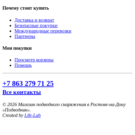
Почему стоит купить
Доставка и возврат
Безопасные покупки
Международные перевозки
Партнеры
Мои покупки
Просмотр корзины
Помощь
+7 863 279 71 25
Все контакты
©
2026 Магазин подводного снаряжения в Ростове-на-Дону
«Подводник».
Created by
Life-Lab