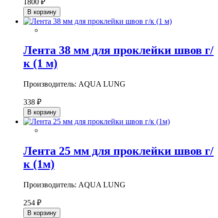
1800 ₽
В корзину
Лента 38 мм для проклейки швов г/
к (1 м)
Производитель: AQUA LUNG
338 ₽
В корзину
Лента 25 мм для проклейки швов г/
к (1м)
Производитель: AQUA LUNG
254 ₽
В корзину