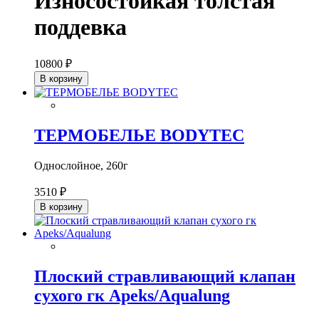
Износостойкая толстая
поддевка
10800 ₽
В корзину
ТЕРМОБЕЛЬЕ BODYTEC
Однослойное, 260г
3510 ₽
В корзину
Плоский стравливающий клапан
сухого гк Apeks/Aqualung