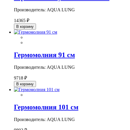
Производитель: AQUA LUNG
14365 ₽
В корзину
Гермомолния 91 см
Производитель: AQUA LUNG
9718 ₽
В корзину
Гермомолния 101 см
Производитель: AQUA LUNG