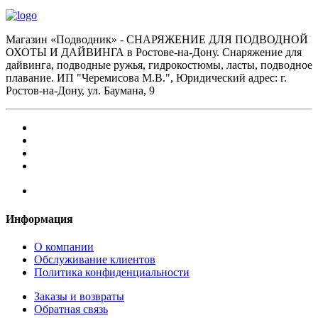
Магазин «Подводник» - СНАРЯЖЕНИЕ ДЛЯ ПОДВОДНОЙ
ОХОТЫ И ДАЙВИНГА в Ростове-на-Дону. Снаряжение для
дайвинга, подводные ружья, гидрокостюмы, ласты, подводное
плавание. ИП "Черемисова М.В.", Юридический адрес: г.
Ростов-на-Дону, ул. Баумана, 9
Информация
О компании
Обслуживание клиентов
Политика конфиденциальности
Заказы и возвраты
Обратная связь