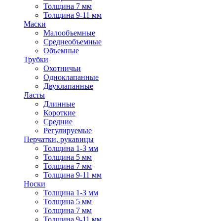
Толщина 7 мм
Толщина 9-11 мм
Маски
Малообъемные
Среднеобъемные
Объемные
Трубки
Охотничьи
Одноклапанные
Двуклапанные
Ласты
Длинные
Короткие
Средние
Регулируемые
Перчатки, рукавицы
Толщина 1-3 мм
Толщина 5 мм
Толщина 7 мм
Толщина 9-11 мм
Носки
Толщина 1-3 мм
Толщина 5 мм
Толщина 7 мм
Толщина 9-11 мм