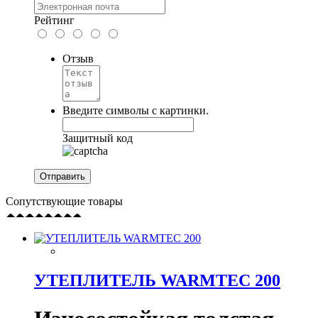
Рейтинг
Отзыв
Введите символы с картинки.
Защитный код
Сопутствующие товары
УТЕПЛИТЕЛЬ WARMTEC 200