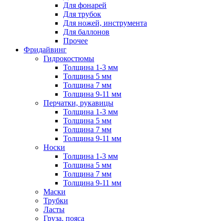
Для фонарей
Для трубок
Для ножей, инструмента
Для баллонов
Прочее
Фридайвинг
Гидрокостюмы
Толщина 1-3 мм
Толщина 5 мм
Толщина 7 мм
Толщина 9-11 мм
Перчатки, рукавицы
Толщина 1-3 мм
Толщина 5 мм
Толщина 7 мм
Толщина 9-11 мм
Носки
Толщина 1-3 мм
Толщина 5 мм
Толщина 7 мм
Толщина 9-11 мм
Маски
Трубки
Ласты
Груза, пояса