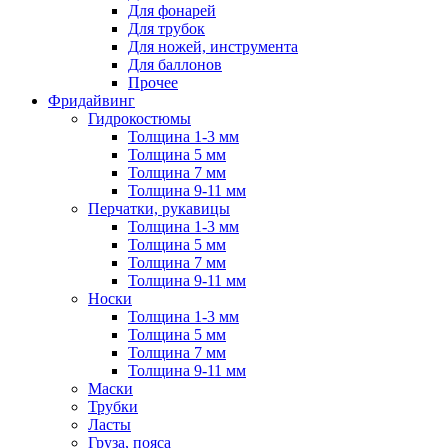
Для фонарей
Для трубок
Для ножей, инструмента
Для баллонов
Прочее
Фридайвинг
Гидрокостюмы
Толщина 1-3 мм
Толщина 5 мм
Толщина 7 мм
Толщина 9-11 мм
Перчатки, рукавицы
Толщина 1-3 мм
Толщина 5 мм
Толщина 7 мм
Толщина 9-11 мм
Носки
Толщина 1-3 мм
Толщина 5 мм
Толщина 7 мм
Толщина 9-11 мм
Маски
Трубки
Ласты
Груза, пояса