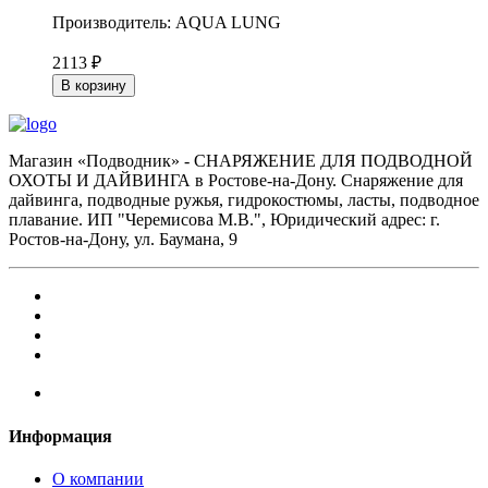
Производитель: AQUA LUNG
2113 ₽
В корзину
Магазин «Подводник» - СНАРЯЖЕНИЕ ДЛЯ ПОДВОДНОЙ
ОХОТЫ И ДАЙВИНГА в Ростове-на-Дону. Снаряжение для
дайвинга, подводные ружья, гидрокостюмы, ласты, подводное
плавание. ИП "Черемисова М.В.", Юридический адрес: г.
Ростов-на-Дону, ул. Баумана, 9
Информация
О компании