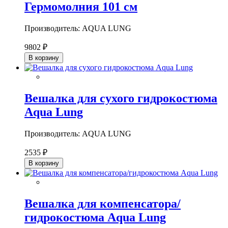
Гермомолния 101 см
Производитель: AQUA LUNG
9802 ₽
В корзину
Вешалка для сухого гидрокостюма
Aqua Lung
Производитель: AQUA LUNG
2535 ₽
В корзину
Вешалка для компенсатора/
гидрокостюма Aqua Lung