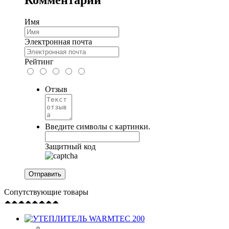
Имя
Электронная почта
Рейтинг
Отзыв
Введите символы с картинки.
Защитный код
Сопутствующие товары