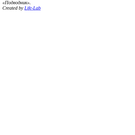
«Подводник».
Created by
Life-Lab