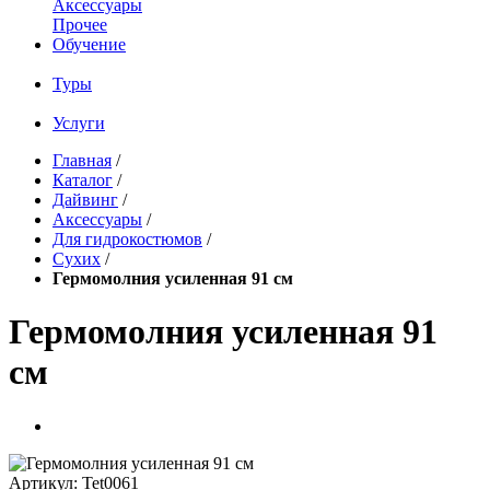
Аксессуары
Прочее
Обучение
Туры
Услуги
Главная
/
Каталог
/
Дайвинг
/
Аксессуары
/
Для гидрокостюмов
/
Сухих
/
Гермомолния усиленная 91 см
Гермомолния усиленная 91
см
Артикул:
Tet0061