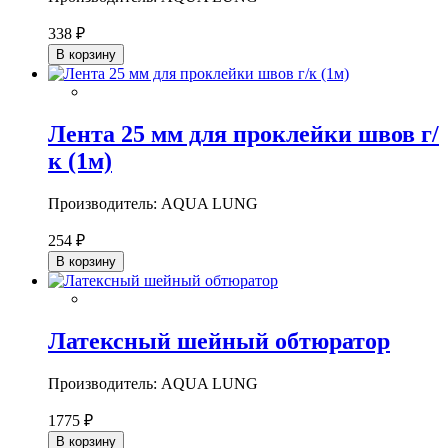
338 ₽
В корзину
Лента 25 мм для проклейки швов г/
к (1м)
Производитель: AQUA LUNG
254 ₽
В корзину
Латексный шейный обтюратор
Производитель: AQUA LUNG
1775 ₽
В корзину