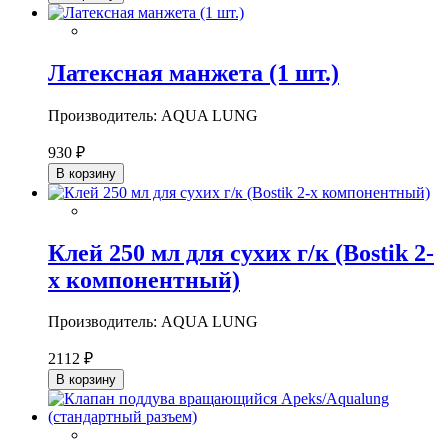
Латексная манжета (1 шт.)
Производитель: AQUA LUNG
930 ₽
В корзину
Клей 250 мл для сухих г/к (Bostik 2-
х компонентный)
Производитель: AQUA LUNG
2112 ₽
В корзину