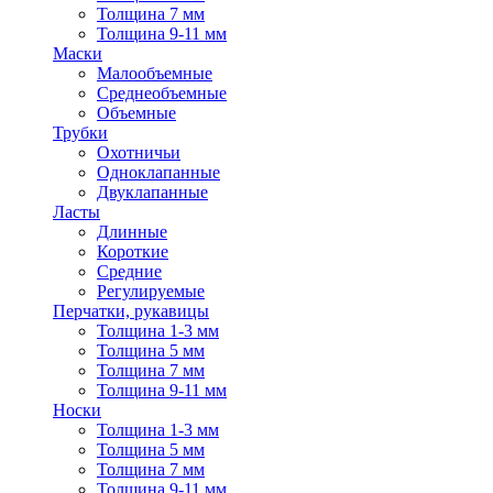
Толщина 7 мм
Толщина 9-11 мм
Маски
Малообъемные
Среднеобъемные
Объемные
Трубки
Охотничьи
Одноклапанные
Двуклапанные
Ласты
Длинные
Короткие
Средние
Регулируемые
Перчатки, рукавицы
Толщина 1-3 мм
Толщина 5 мм
Толщина 7 мм
Толщина 9-11 мм
Носки
Толщина 1-3 мм
Толщина 5 мм
Толщина 7 мм
Толщина 9-11 мм