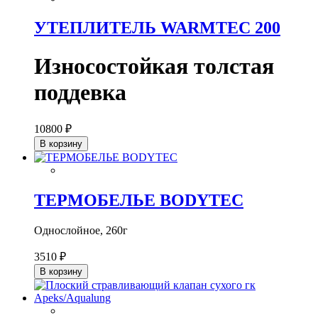
УТЕПЛИТЕЛЬ WARMTEC 200
Износостойкая толстая
поддевка
10800 ₽
В корзину
ТЕРМОБЕЛЬЕ BODYTEC
Однослойное, 260г
3510 ₽
В корзину