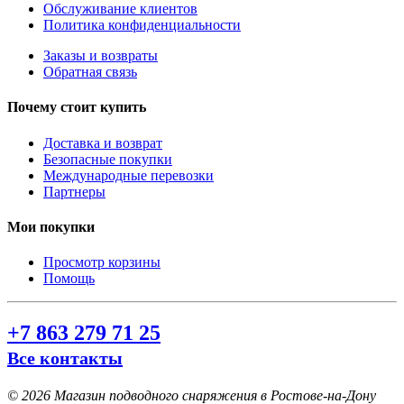
Обслуживание клиентов
Политика конфиденциальности
Заказы и возвраты
Обратная связь
Почему стоит купить
Доставка и возврат
Безопасные покупки
Международные перевозки
Партнеры
Мои покупки
Просмотр корзины
Помощь
+7 863 279 71 25
Все контакты
©
2026 Магазин подводного снаряжения в Ростове-на-Дону