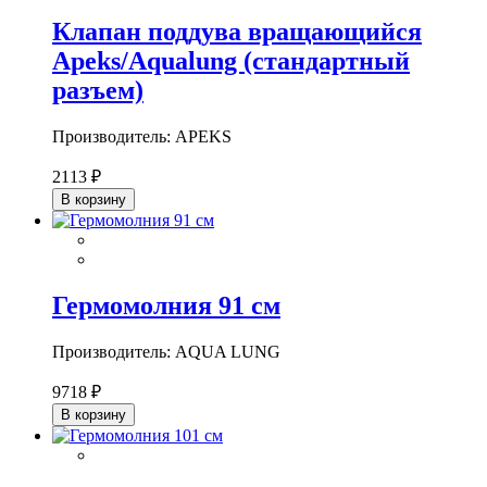
Клапан поддува вращающийся
Apeks/Aqualung (стандартный
разъем)
Производитель: APEKS
2113 ₽
В корзину
Гермомолния 91 см
Производитель: AQUA LUNG
9718 ₽
В корзину