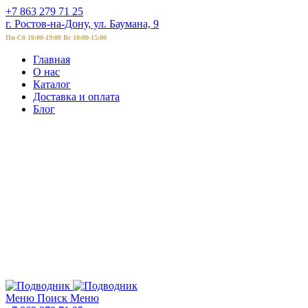
+7 863 279 71 25
г. Ростов-на-Дону, ул. Баумана, 9
Пн-Сб 10:00-19:00 Вс 10:00-15:00
Главная
О нас
Каталог
Доставка и оплата
Блог
Меню
Поиск
Меню