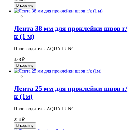
В корзину
Лента 38 мм для проклейки швов г/
к (1 м)
Производитель: AQUA LUNG
338 ₽
В корзину
Лента 25 мм для проклейки швов г/
к (1м)
Производитель: AQUA LUNG
254 ₽
В корзину