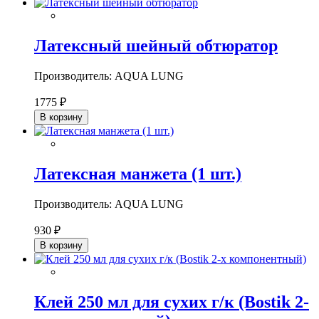
Латексный шейный обтюратор
Производитель: AQUA LUNG
1775 ₽
В корзину
Латексная манжета (1 шт.)
Производитель: AQUA LUNG
930 ₽
В корзину
Клей 250 мл для сухих г/к (Bostik 2-