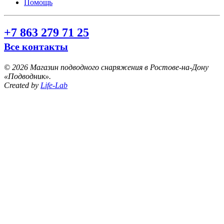
Помощь
+7 863 279 71 25
Все контакты
©
2026 Магазин подводного снаряжения в Ростове-на-Дону
«Подводник».
Created by
Life-Lab