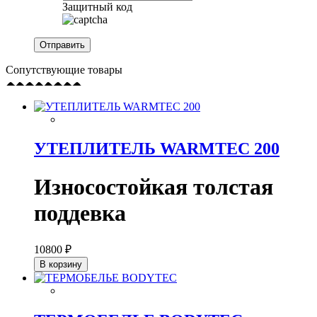
Защитный код
Сопутствующие товары
УТЕПЛИТЕЛЬ WARMTEC 200
Износостойкая толстая
поддевка
10800 ₽
В корзину