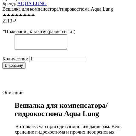
Бренд:
AQUA LUNG
Вешалка для компенсатора/гидрокостюма Aqua Lung
2113 ₽
*
Пожелания к заказу (размер и т.п)
Количество:
В корзину
Описание
Вешалка для компенсатора/
гидрокостюма Aqua Lung
Этот аксессуар пригодится многим дайверам. Ведь
хранение гидрокостюма и прочих неопреновых