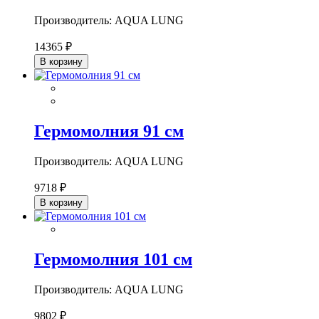
Производитель: AQUA LUNG
14365 ₽
В корзину
Гермомолния 91 см
Производитель: AQUA LUNG
9718 ₽
В корзину
Гермомолния 101 см
Производитель: AQUA LUNG
9802 ₽