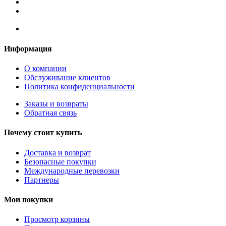
Информация
О компании
Обслуживание клиентов
Политика конфиденциальности
Заказы и возвраты
Обратная связь
Почему стоит купить
Доставка и возврат
Безопасные покупки
Международные перевозки
Партнеры
Мои покупки
Просмотр корзины