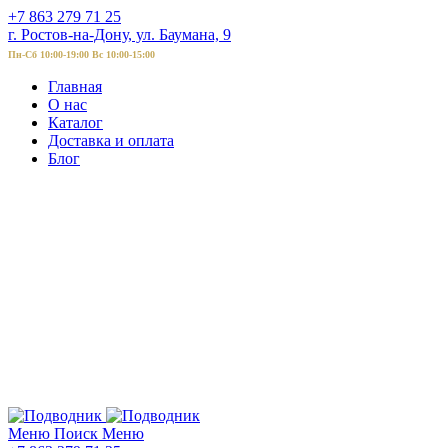
+7 863 279 71 25
г. Ростов-на-Дону, ул. Баумана, 9
Пн-Сб 10:00-19:00 Вс 10:00-15:00
Главная
О нас
Каталог
Доставка и оплата
Блог
Меню
Поиск
Меню