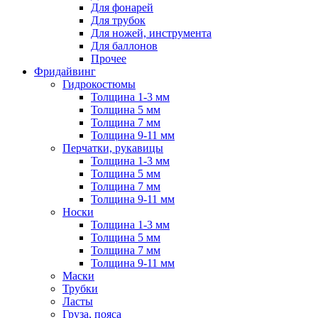
Для фонарей
Для трубок
Для ножей, инструмента
Для баллонов
Прочее
Фридайвинг
Гидрокостюмы
Толщина 1-3 мм
Толщина 5 мм
Толщина 7 мм
Толщина 9-11 мм
Перчатки, рукавицы
Толщина 1-3 мм
Толщина 5 мм
Толщина 7 мм
Толщина 9-11 мм
Носки
Толщина 1-3 мм
Толщина 5 мм
Толщина 7 мм
Толщина 9-11 мм
Маски
Трубки
Ласты
Груза, пояса