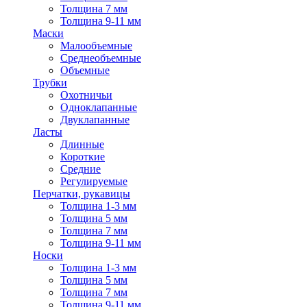
Толщина 7 мм
Толщина 9-11 мм
Маски
Малообъемные
Среднеобъемные
Объемные
Трубки
Охотничьи
Одноклапанные
Двуклапанные
Ласты
Длинные
Короткие
Средние
Регулируемые
Перчатки, рукавицы
Толщина 1-3 мм
Толщина 5 мм
Толщина 7 мм
Толщина 9-11 мм
Носки
Толщина 1-3 мм
Толщина 5 мм
Толщина 7 мм
Толщина 9-11 мм