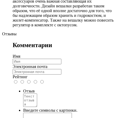
аксессуаров очень важная составляющая их
долговечности. Дизайн вешалки разработан таким
образом, что её одной вполне достаточно для того, что
бы надлежащим образом хранить и гидрокостюм, и
жилет-компенсатор. Также на вешалку можно повесить
регулятор в комплекте с октопусом.
Отзывы
Комментарии
Имя
Электронная почта
Рейтинг
Отзыв
Введите символы с картинки.