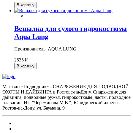
В корзину
Вешалка для сухого гидрокостюма
Aqua Lung
Производитель: AQUA LUNG
2535 ₽
В корзину
Магазин «Подводник» - СНАРЯЖЕНИЕ ДЛЯ ПОДВОДНОЙ
ОХОТЫ И ДАЙВИНГА в Ростове-на-Дону. Снаряжение для
дайвинга, подводные ружья, гидрокостюмы, ласты, подводное
плавание. ИП "Черемисова М.В.", Юридический адрес: г.
Ростов-на-Дону, ул. Баумана, 9