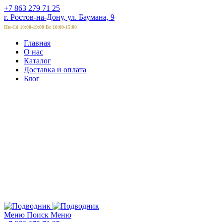
+7 863 279 71 25
г. Ростов-на-Дону, ул. Баумана, 9
Пн-Сб 10:00-19:00 Вс 10:00-15:00
Главная
О нас
Каталог
Доставка и оплата
Блог
Меню
Поиск
Меню