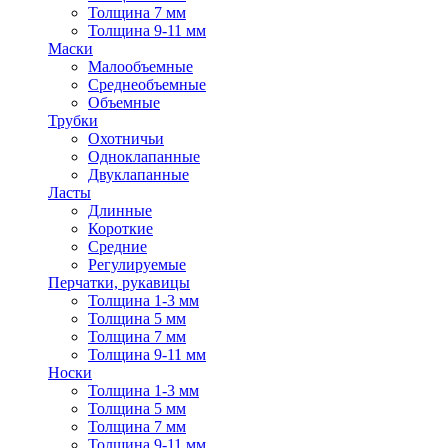
Толщина 7 мм
Толщина 9-11 мм
Маски
Малообъемные
Среднеобъемные
Объемные
Трубки
Охотничьи
Одноклапанные
Двуклапанные
Ласты
Длинные
Короткие
Средние
Регулируемые
Перчатки, рукавицы
Толщина 1-3 мм
Толщина 5 мм
Толщина 7 мм
Толщина 9-11 мм
Носки
Толщина 1-3 мм
Толщина 5 мм
Толщина 7 мм
Толщина 9-11 мм