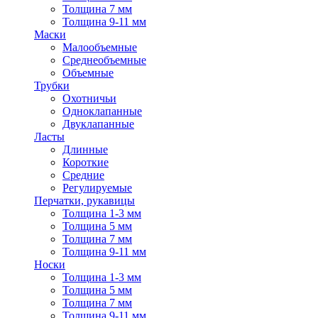
Толщина 7 мм
Толщина 9-11 мм
Маски
Малообъемные
Среднеобъемные
Объемные
Трубки
Охотничьи
Одноклапанные
Двуклапанные
Ласты
Длинные
Короткие
Средние
Регулируемые
Перчатки, рукавицы
Толщина 1-3 мм
Толщина 5 мм
Толщина 7 мм
Толщина 9-11 мм
Носки
Толщина 1-3 мм
Толщина 5 мм
Толщина 7 мм
Толщина 9-11 мм