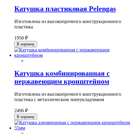
Катушка пластиковая Pelengas
Изготовлена из высокопрочного конструкционного
пластика
1950 ₽
В корзину
Катушка комбинированная с
нержавеющим кронштейном
Изготовлена из высокопрочного конструкционного
пластика с металлическим линеукладчиком
2496 ₽
В корзину