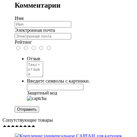
Комментарии
Имя
Электронная почта
Рейтинг
Отзыв
Введите символы с картинки.
Защитный код
Сопутствующие товары