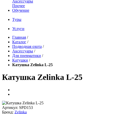
Аксессуары
Прочее
Обучение
Туры
Услуги
Главная
/
Каталог
/
Подводная охота
/
Аксессуары
/
Для пневматики
/
Катушки
/
Катушка Zelinka L-25
Катушка Zelinka L-25
Артикул:
SPD153
Бренд:
Zelinka