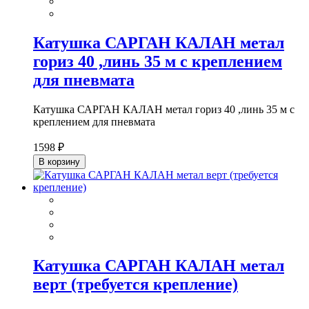
Катушка САРГАН КАЛАН метал
гориз 40 ,линь 35 м с креплением
для пневмата
Катушка САРГАН КАЛАН метал гориз 40 ,линь 35 м с
креплением для пневмата
1598 ₽
В корзину
Катушка САРГАН КАЛАН метал
верт (требуется крепление)