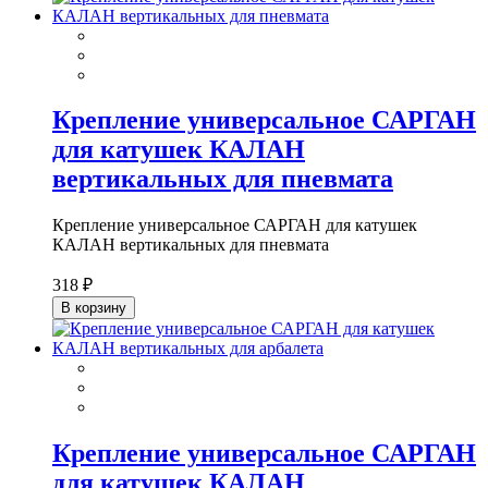
Крепление универсальное САРГАН
для катушек КАЛАН
вертикальных для пневмата
Крепление универсальное САРГАН для катушек
КАЛАН вертикальных для пневмата
318 ₽
В корзину
Крепление универсальное САРГАН
для катушек КАЛАН