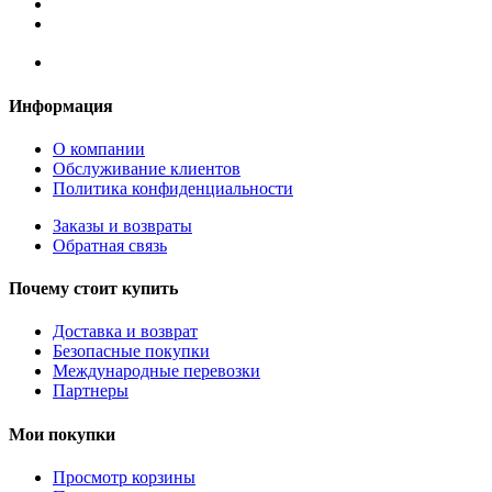
Информация
О компании
Обслуживание клиентов
Политика конфиденциальности
Заказы и возвраты
Обратная связь
Почему стоит купить
Доставка и возврат
Безопасные покупки
Международные перевозки
Партнеры
Мои покупки
Просмотр корзины