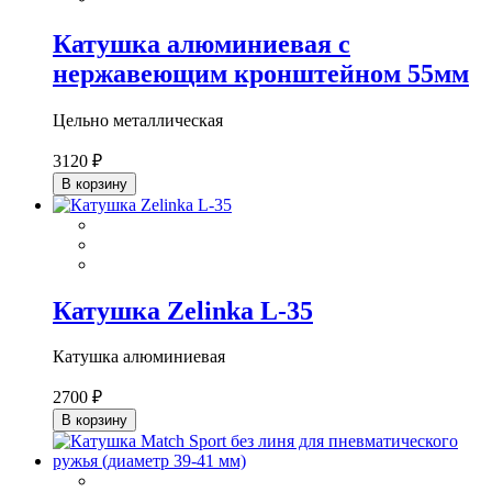
Катушка алюминиевая с
нержавеющим кронштейном 55мм
Цельно металлическая
3120 ₽
В корзину
Катушка Zelinka L-35
Катушка алюминиевая
2700 ₽
В корзину