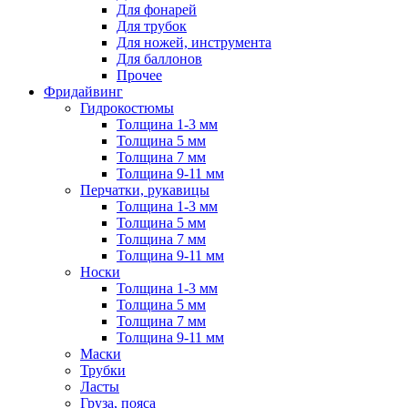
Для фонарей
Для трубок
Для ножей, инструмента
Для баллонов
Прочее
Фридайвинг
Гидрокостюмы
Толщина 1-3 мм
Толщина 5 мм
Толщина 7 мм
Толщина 9-11 мм
Перчатки, рукавицы
Толщина 1-3 мм
Толщина 5 мм
Толщина 7 мм
Толщина 9-11 мм
Носки
Толщина 1-3 мм
Толщина 5 мм
Толщина 7 мм
Толщина 9-11 мм
Маски
Трубки
Ласты
Груза, пояса