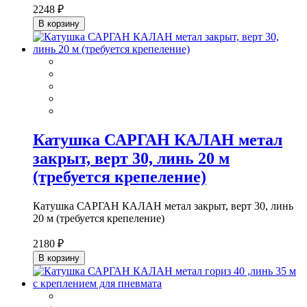
2248 ₽
В корзину
Катушка САРГАН КАЛАН метал
закрыт, верт 30, линь 20 м
(требуется крепеление)
Катушка САРГАН КАЛАН метал закрыт, верт 30, линь
20 м (требуется крепеление)
2180 ₽
В корзину