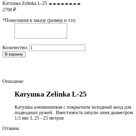
Катушка Zelinka L-25
2700 ₽
*
Пожелания к заказу (размер и т.п)
Количество:
В корзину
Описание
Катушка Zelinka L-25
Катушка алюминиевая с покрытием холодный анод для
подводных ружей. Вместимость шпули линя диаметром
1,5 мм: L 25 - 25 метров
Отзывы