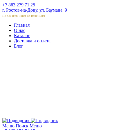
+7 863 279 71 25
г. Ростов-на-Дону, ул. Баумана, 9
Пн-Сб 10:00-19:00 Вс 10:00-15:00
Главная
О нас
Каталог
Доставка и оплата
Блог
Меню
Поиск
Меню