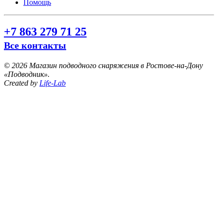
Помощь
+7 863 279 71 25
Все контакты
©
2026 Магазин подводного снаряжения в Ростове-на-Дону
«Подводник».
Created by
Life-Lab