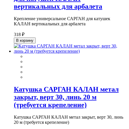
вертикальных для арбалета
Крепление универсальное САРГАН для катушек
КАЛАН вертикальных для арбалета
318 ₽
В корзину
Катушка САРГАН КАЛАН метал
закрыт, верт 30, линь 20 м
(требуется крепеление)
Катушка САРГАН КАЛАН метал закрыт, верт 30, линь
20 м (требуется крепеление)