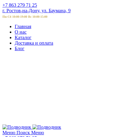
+7 863 279 71 25
г. Ростов-на-Дону, ул. Баумана, 9
Пн-Сб 10:00-19:00 Вс 10:00-15:00
Главная
О нас
Каталог
Доставка и оплата
Блог
Меню
Поиск
Меню