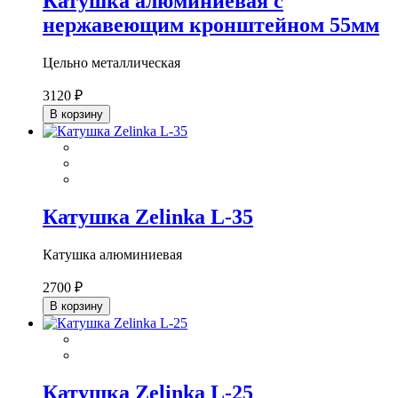
Катушка алюминиевая с
нержавеющим кронштейном 55мм
Цельно металлическая
3120 ₽
В корзину
Катушка Zelinka L-35
Катушка алюминиевая
2700 ₽
В корзину
Катушка Zelinka L-25