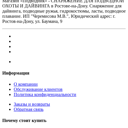
Магазин «Подводник» - СНАРЯЖЕНИЕ ДЛЯ ПОДВОДНОЙ
ОХОТЫ И ДАЙВИНГА в Ростове-на-Дону. Снаряжение для
дайвинга, подводные ружья, гидрокостюмы, ласты, подводное
плавание. ИП "Черемисова М.В.", Юридический адрес: г.
Ростов-на-Дону, ул. Баумана, 9
Информация
О компании
Обслуживание клиентов
Политика конфиденциальности
Заказы и возвраты
Обратная связь
Почему стоит купить