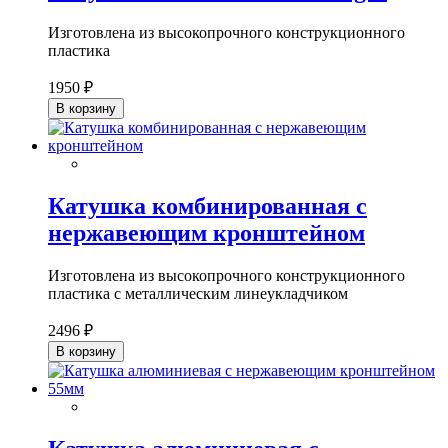
Изготовлена из высокопрочного конструкционного
пластика
1950 ₽
В корзину
Катушка комбинированная с
нержавеющим кронштейном
Изготовлена из высокопрочного конструкционного
пластика с металлическим линеукладчиком
2496 ₽
В корзину