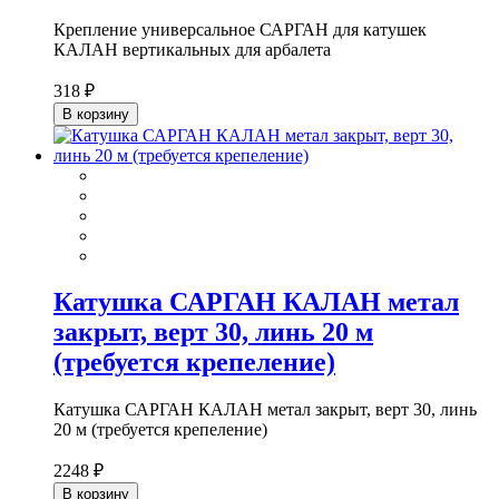
Крепление универсальное САРГАН для катушек
КАЛАН вертикальных для арбалета
318 ₽
В корзину
Катушка САРГАН КАЛАН метал
закрыт, верт 30, линь 20 м
(требуется крепеление)
Катушка САРГАН КАЛАН метал закрыт, верт 30, линь
20 м (требуется крепеление)
2248 ₽
В корзину