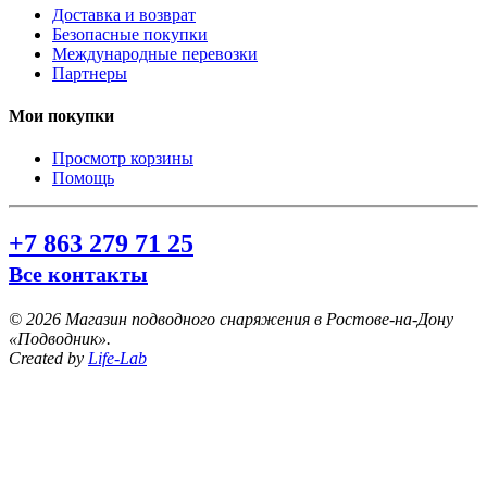
Доставка и возврат
Безопасные покупки
Международные перевозки
Партнеры
Мои покупки
Просмотр корзины
Помощь
+7 863 279 71 25
Все контакты
©
2026 Магазин подводного снаряжения в Ростове-на-Дону
«Подводник».
Created by
Life-Lab