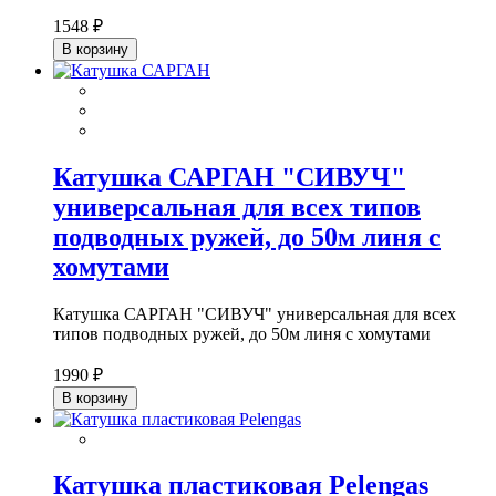
1548 ₽
В корзину
Катушка САРГАН "СИВУЧ"
универсальная для всех типов
подводных ружей, до 50м линя с
хомутами
Катушка САРГАН "СИВУЧ" универсальная для всех
типов подводных ружей, до 50м линя с хомутами
1990 ₽
В корзину
Катушка пластиковая Pelengas