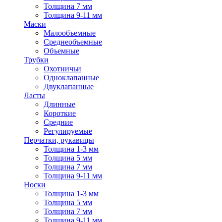
Толщина 7 мм
Толщина 9-11 мм
Маски
Малообъемные
Среднеобъемные
Объемные
Трубки
Охотничьи
Одноклапанные
Двуклапанные
Ласты
Длинные
Короткие
Средние
Регулируемые
Перчатки, рукавицы
Толщина 1-3 мм
Толщина 5 мм
Толщина 7 мм
Толщина 9-11 мм
Носки
Толщина 1-3 мм
Толщина 5 мм
Толщина 7 мм
Толщина 9-11 мм