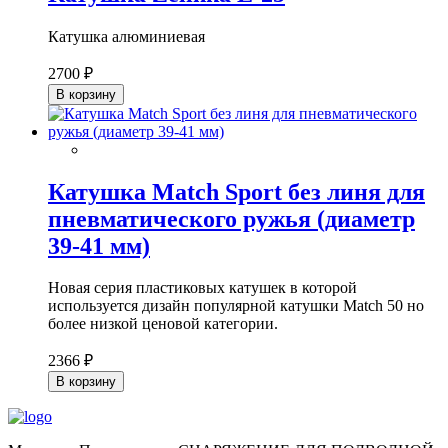
Катушка алюминиевая
2700 ₽
В корзину
Катушка Match Sport без линя для
пневматического ружья (диаметр
39-41 мм)
Новая серия пластиковых катушек в которой
используется дизайн популярной катушки Match 50 но
более низкой ценовой категории.
2366 ₽
В корзину