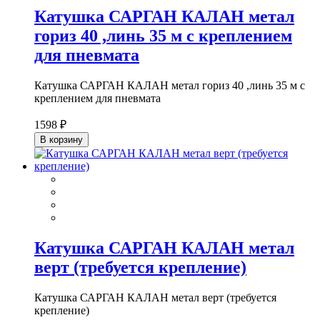
Катушка САРГАН КАЛАН метал
гориз 40 ,линь 35 м с креплением
для пневмата
Катушка САРГАН КАЛАН метал гориз 40 ,линь 35 м с
креплением для пневмата
1598 ₽
В корзину
Катушка САРГАН КАЛАН метал
верт (требуется крепление)
Катушка САРГАН КАЛАН метал верт (требуется
крепление)