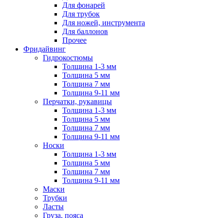
Для фонарей
Для трубок
Для ножей, инструмента
Для баллонов
Прочее
Фридайвинг
Гидрокостюмы
Толщина 1-3 мм
Толщина 5 мм
Толщина 7 мм
Толщина 9-11 мм
Перчатки, рукавицы
Толщина 1-3 мм
Толщина 5 мм
Толщина 7 мм
Толщина 9-11 мм
Носки
Толщина 1-3 мм
Толщина 5 мм
Толщина 7 мм
Толщина 9-11 мм
Маски
Трубки
Ласты
Груза, пояса