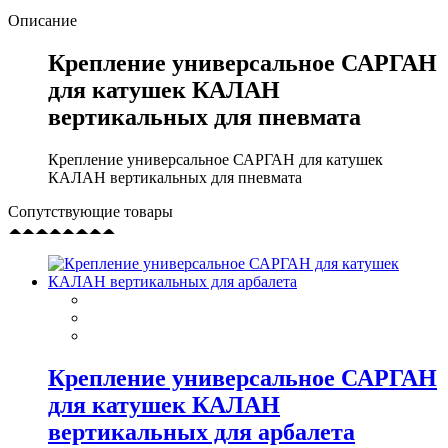
Описание
Крепление универсальное САРГАН
для катушек КАЛАН
вертикальных для пневмата
Крепление универсальное САРГАН для катушек
КАЛАН вертикальных для пневмата
Сопутствующие товары
Крепление универсальное САРГАН
для катушек КАЛАН
вертикальных для арбалета