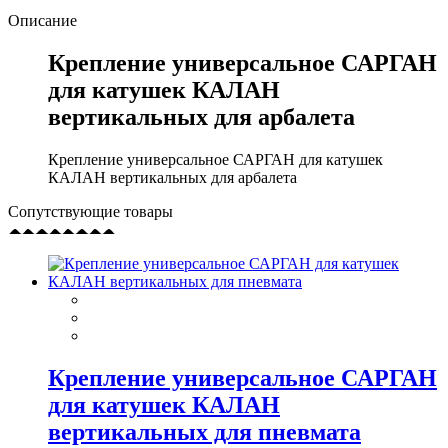
Описание
Крепление универсальное САРГАН
для катушек КАЛАН
вертикальных для арбалета
Крепление универсальное САРГАН для катушек
КАЛАН вертикальных для арбалета
Сопутствующие товары
Крепление универсальное САРГАН
для катушек КАЛАН
вертикальных для пневмата