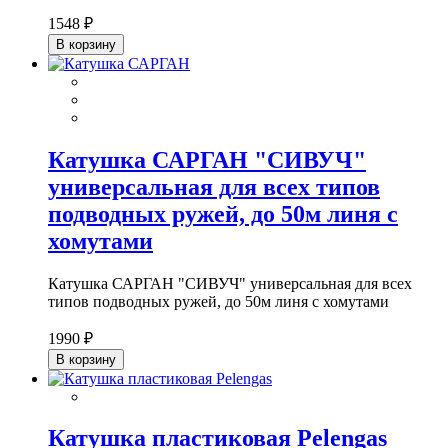
1548 ₽
В корзину
Катушка САРГАН "СИВУЧ"
универсальная для всех типов
подводных ружей, до 50м линя с
хомутами
Катушка САРГАН "СИВУЧ" универсальная для всех
типов подводных ружей, до 50м линя с хомутами
1990 ₽
В корзину
Катушка пластиковая Pelengas