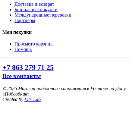
Доставка и возврат
Безопасные покупки
Международные перевозки
Партнеры
Мои покупки
Просмотр корзины
Помощь
+7 863 279 71 25
Все контакты
©
2026 Магазин подводного снаряжения в Ростове-на-Дону
«Подводник».
Created by
Life-Lab