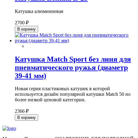
Катушка алюминиевая
2700 ₽
В корзину
Катушка Match Sport без линя для
пневматического ружья (диаметр
39-41 мм)
Новая серия пластиковых катушек в которой
используется дизайн популярной катушки Match 50 но
более низкой ценовой категории.
2366 ₽
В корзину