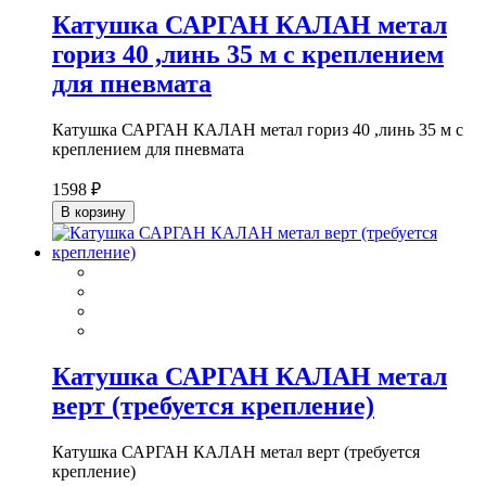
Катушка САРГАН КАЛАН метал
гориз 40 ,линь 35 м с креплением
для пневмата
Катушка САРГАН КАЛАН метал гориз 40 ,линь 35 м с
креплением для пневмата
1598 ₽
В корзину
Катушка САРГАН КАЛАН метал
верт (требуется крепление)
Катушка САРГАН КАЛАН метал верт (требуется
крепление)