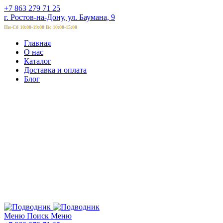
+7 863 279 71 25
г. Ростов-на-Дону, ул. Баумана, 9
Пн-Сб 10:00-19:00 Вс 10:00-15:00
Главная
О нас
Каталог
Доставка и оплата
Блог
Меню
Поиск
Меню