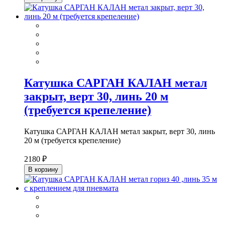
Катушка САРГАН КАЛАН метал
закрыт, верт 30, линь 20 м
(требуется крепеление)
Катушка САРГАН КАЛАН метал закрыт, верт 30, линь
20 м (требуется крепеление)
2180 ₽
В корзину