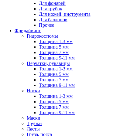
Для фонарей
Для трубок
Для ножей, инструмента
Для баллонов
Прочее
Фридайвинг
Гидрокостюмы
Толщина 1-3 мм
Толщина 5 мм
Толщина 7 мм
Толщина 9-11 мм
Перчатки, рукавицы
Толщина 1-3 мм
Толщина 5 мм
Толщина 7 мм
Толщина 9-11 мм
Носки
Толщина 1-3 мм
Толщина 5 мм
Толщина 7 мм
Толщина 9-11 мм
Маски
Трубки
Ласты
Груза, пояса