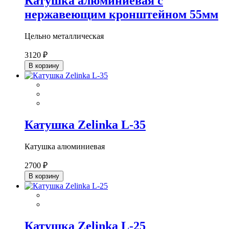
Катушка алюминиевая с
нержавеющим кронштейном 55мм
Цельно металлическая
3120 ₽
В корзину
Катушка Zelinka L-35
Катушка алюминиевая
2700 ₽
В корзину
Катушка Zelinka L-25