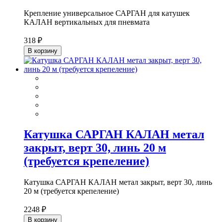
Крепление универсальное САРГАН для катушек
КАЛАН вертикальных для пневмата
318 ₽
В корзину
Катушка САРГАН КАЛАН метал
закрыт, верт 30, линь 20 м
(требуется крепеление)
Катушка САРГАН КАЛАН метал закрыт, верт 30, линь
20 м (требуется крепеление)
2248 ₽
В корзину