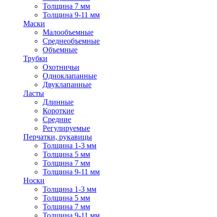
Толщина 7 мм
Толщина 9-11 мм
Маски
Малообъемные
Среднеобъемные
Объемные
Трубки
Охотничьи
Одноклапанные
Двуклапанные
Ласты
Длинные
Короткие
Средние
Регулируемые
Перчатки, рукавицы
Толщина 1-3 мм
Толщина 5 мм
Толщина 7 мм
Толщина 9-11 мм
Носки
Толщина 1-3 мм
Толщина 5 мм
Толщина 7 мм
Толщина 9-11 мм