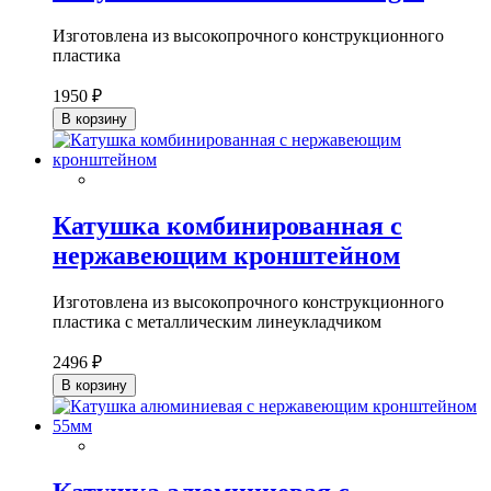
Изготовлена из высокопрочного конструкционного
пластика
1950 ₽
В корзину
Катушка комбинированная с
нержавеющим кронштейном
Изготовлена из высокопрочного конструкционного
пластика с металлическим линеукладчиком
2496 ₽
В корзину