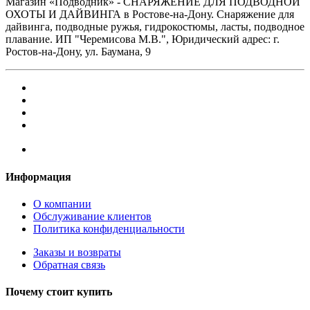
Магазин «Подводник» - СНАРЯЖЕНИЕ ДЛЯ ПОДВОДНОЙ
ОХОТЫ И ДАЙВИНГА в Ростове-на-Дону. Снаряжение для
дайвинга, подводные ружья, гидрокостюмы, ласты, подводное
плавание. ИП "Черемисова М.В.", Юридический адрес: г.
Ростов-на-Дону, ул. Баумана, 9
Информация
О компании
Обслуживание клиентов
Политика конфиденциальности
Заказы и возвраты
Обратная связь
Почему стоит купить