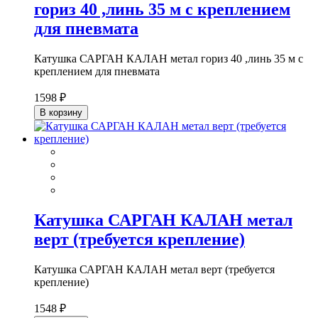
гориз 40 ,линь 35 м с креплением
для пневмата
Катушка САРГАН КАЛАН метал гориз 40 ,линь 35 м с
креплением для пневмата
1598 ₽
В корзину
Катушка САРГАН КАЛАН метал
верт (требуется крепление)
Катушка САРГАН КАЛАН метал верт (требуется
крепление)
1548 ₽