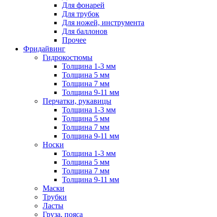
Для фонарей
Для трубок
Для ножей, инструмента
Для баллонов
Прочее
Фридайвинг
Гидрокостюмы
Толщина 1-3 мм
Толщина 5 мм
Толщина 7 мм
Толщина 9-11 мм
Перчатки, рукавицы
Толщина 1-3 мм
Толщина 5 мм
Толщина 7 мм
Толщина 9-11 мм
Носки
Толщина 1-3 мм
Толщина 5 мм
Толщина 7 мм
Толщина 9-11 мм
Маски
Трубки
Ласты
Груза, пояса