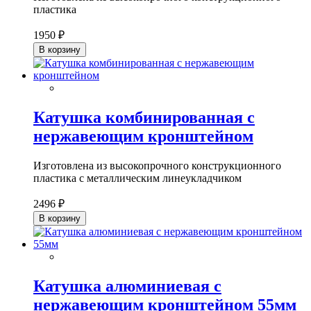
пластика
1950 ₽
В корзину
Катушка комбинированная с
нержавеющим кронштейном
Изготовлена из высокопрочного конструкционного
пластика с металлическим линеукладчиком
2496 ₽
В корзину
Катушка алюминиевая с
нержавеющим кронштейном 55мм