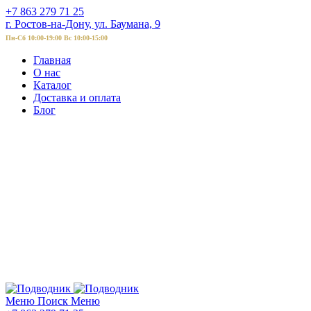
+7 863 279 71 25
г. Ростов-на-Дону, ул. Баумана, 9
Пн-Сб 10:00-19:00 Вс 10:00-15:00
Главная
О нас
Каталог
Доставка и оплата
Блог
Меню
Поиск
Меню