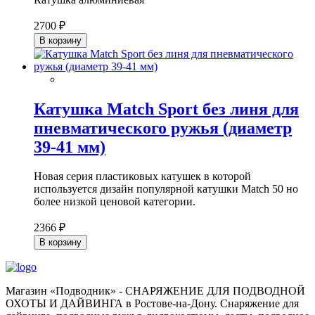
2700 ₽
В корзину
Катушка Match Sport без линя для
пневматического ружья (диаметр
39-41 мм)
Новая серия пластиковых катушек в которой
используется дизайн популярной катушки Match 50 но
более низкой ценовой категории.
2366 ₽
В корзину
Магазин «Подводник» - СНАРЯЖЕНИЕ ДЛЯ ПОДВОДНОЙ
ОХОТЫ И ДАЙВИНГА в Ростове-на-Дону. Снаряжение для