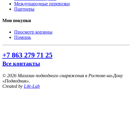
Международные перевозки
Партнеры
Мои покупки
Просмотр корзины
Помощь
+7 863 279 71 25
Все контакты
©
2026 Магазин подводного снаряжения в Ростове-на-Дону
«Подводник».
Created by
Life-Lab