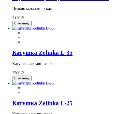
Цельно металлическая
3120 ₽
В корзину
Катушка Zelinka L-35
Катушка алюминиевая
2700 ₽
В корзину
Катушка Zelinka L-25
Катушка алюминиевая