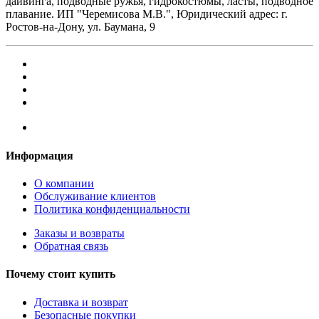
дайвинга, подводные ружья, гидрокостюмы, ласты, подводное
плавание. ИП "Черемисова М.В.", Юридический адрес: г.
Ростов-на-Дону, ул. Баумана, 9
Информация
О компании
Обслуживание клиентов
Политика конфиденциальности
Заказы и возвраты
Обратная связь
Почему стоит купить
Доставка и возврат
Безопасные покупки