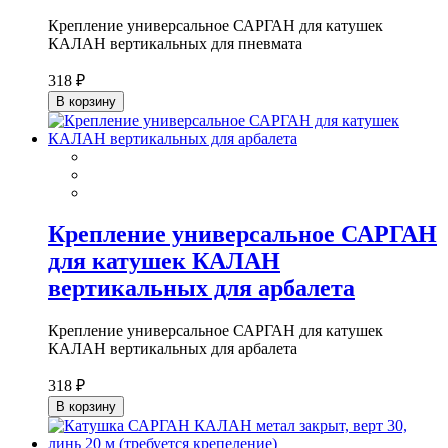
Крепление универсальное САРГАН для катушек
КАЛАН вертикальных для пневмата
318 ₽
В корзину
Крепление универсальное САРГАН
для катушек КАЛАН
вертикальных для арбалета
Крепление универсальное САРГАН для катушек
КАЛАН вертикальных для арбалета
318 ₽
В корзину