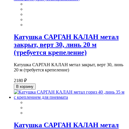
Катушка САРГАН КАЛАН метал
закрыт, верт 30, линь 20 м
(требуется крепеление)
Катушка САРГАН КАЛАН метал закрыт, верт 30, линь
20 м (требуется крепеление)
2180 ₽
В корзину
Катушка САРГАН КАЛАН метал