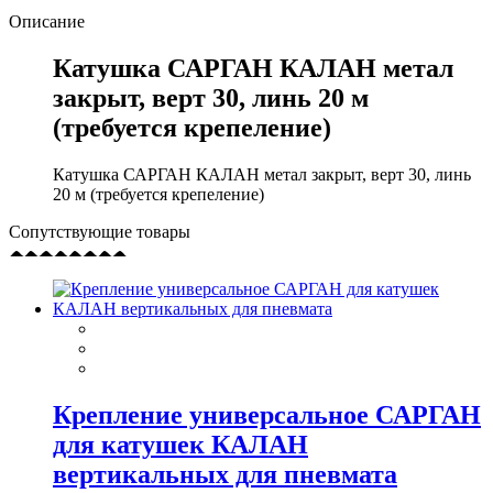
Описание
Катушка САРГАН КАЛАН метал
закрыт, верт 30, линь 20 м
(требуется крепеление)
Катушка САРГАН КАЛАН метал закрыт, верт 30, линь
20 м (требуется крепеление)
Сопутствующие товары
Крепление универсальное САРГАН
для катушек КАЛАН
вертикальных для пневмата