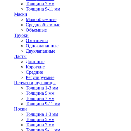
Толщина 7 мм
Толщина 9-11 мм
Маски
Малообъемные
Среднеобъемные
Объемные
Трубки
Охотничьи
Одноклапанные
Двуклапанные
Ласты
Длинные
Короткие
Средние
Регулируемые
Перчатки, рукавицы
Толщина 1-3 мм
Толщина 5 мм
Толщина 7 мм
Толщина 9-11 мм
Носки
Толщина 1-3 мм
Толщина 5 мм
Толщина 7 мм
Толщина 9-11 мм