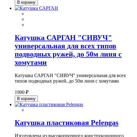
В корзину
Катушка САРГАН "СИВУЧ"
универсальная для всех типов
подводных ружей, до 50м линя с
хомутами
Катушка САРГАН "СИВУЧ" универсальная для всех
типов подводных ружей, до 50м линя с хомутами
1990 ₽
В корзину
Катушка пластиковая Pelengas
Изготовлена из высокопрочного конструкционного